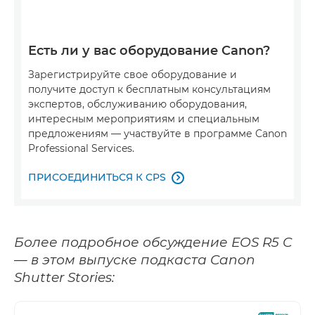
Есть ли у вас оборудование Canon?
Зарегистрируйте свое оборудование и
получите доступ к бесплатным консультациям
экспертов, обслуживанию оборудования,
интересным мероприятиям и специальным
предложениям — участвуйте в программе Canon
Professional Services.
ПРИСОЕДИНИТЬСЯ К CPS

Более подробное обсуждение EOS R5 C
— в этом выпуске подкаста Canon
Shutter Stories: