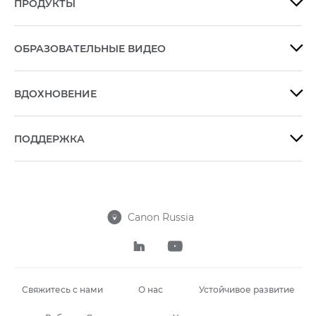
ПРОДУКТЫ

ОБРАЗОВАТЕЛЬНЫЕ ВИДЕО

ВДОХНОВЕНИЕ

ПОДДЕРЖКА

Canon Russia



Свяжитесь с нами
О нас
Устойчивое развитие