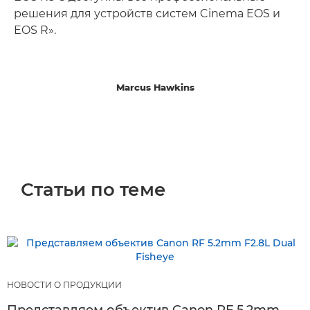
решения для устройств систем Cinema EOS и
EOS R».
Marcus Hawkins
Статьи по теме
НОВОСТИ О ПРОДУКЦИИ