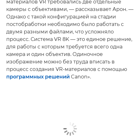
материалов VR требовались две отдельные
камеры с объективами, — рассказывает Арон. —
Однако с такой конфигурацией на стадии
постобработки необходимо было работать с
двумя разными файлами, что усложняло
процесс. Система VR 8K — это единое решение,
для работы с которым требуется всего одна
камера и один объектив. Одиночное
изображение можно без труда вписать в
процесс создания VR-материалов с помощью
программных решений
Canon».