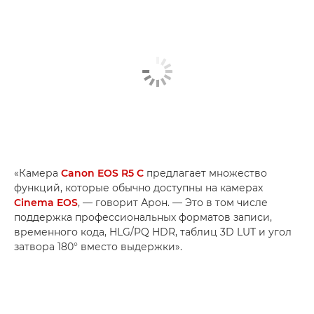
«Камера
Canon EOS R5 C
предлагает множество
функций, которые обычно доступны на камерах
Cinema EOS
, — говорит Арон. — Это в том числе
поддержка профессиональных форматов записи,
временного кода, HLG/PQ HDR, таблиц 3D LUT и угол
затвора 180° вместо выдержки».