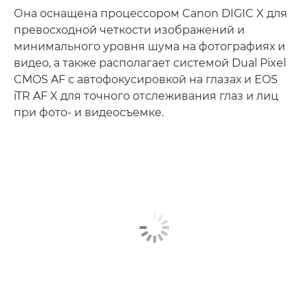
Она оснащена процессором Canon DIGIC X для
превосходной четкости изображений и
минимального уровня шума на фотографиях и
видео, а также располагает системой Dual Pixel
CMOS AF с автофокусировкой на глазах и EOS
iTR AF X для точного отслеживания глаз и лиц
при фото- и видеосъемке.