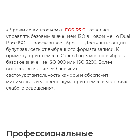
«В режиме видеосъемки
EOS R5 C
позволяет
управлять базовым значением ISO в новом меню Dual
Base ISO, — рассказывает Арон. — Доступные опции
будут зависеть от выбранного формата записи. К
примеру, при съемке с Canon Log 3 можно выбрать
базовое значение ISO 800 или ISO 3200. Более
высокое значение ISO повысит
светочувствительность камеры и обеспечит
минимальный уровень шума при съемке в условиях
слабого освещения».
Профессиональные