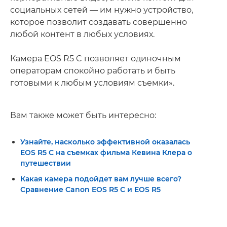
социальных сетей — им нужно устройство,
которое позволит создавать совершенно
любой контент в любых условиях.
Камера EOS R5 C позволяет одиночным
операторам спокойно работать и быть
готовыми к любым условиям съемки».
Вам также может быть интересно:
Узнайте, насколько эффективной оказалась
EOS R5 C на съемках фильма Кевина Клера о
путешествии
Какая камера подойдет вам лучше всего?
Сравнение Canon EOS R5 C и EOS R5