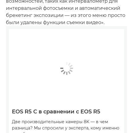
возможностей, таких как интервалометр для
интервальной фотосъемки и автоматический
брекетинг экспозиции — из этого меню просто
были удалены функции съемки видео».
EOS R5 C в сравнении с EOS R5
Две производительные камеры 8K — в чем
разница? Мы спросили у эксперта, кому именно