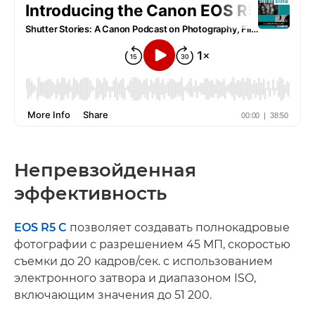
Непревзойденная
эффективность
EOS R5 C
позволяет создавать полнокадровые
фотографии с разрешением 45 МП, скоростью
съемки до 20 кадров/сек. с использованием
электронного затвора и диапазоном ISO,
включающим значения до 51 200.