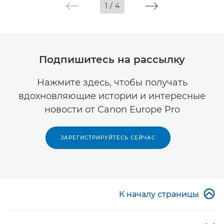
1
/
4
Подпишитесь на рассылку
Нажмите здесь, чтобы получать
вдохновляющие истории и интересные
новости от Canon Europe Pro
ЗАРЕГИСТРИРУЙТЕСЬ СЕЙЧАС

К началу страницы