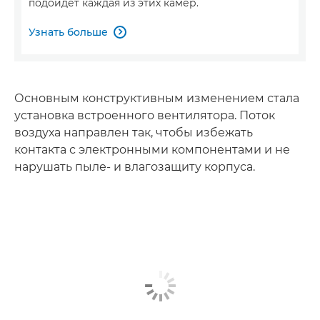
подойдет каждая из этих камер.
Узнать больше

Основным конструктивным изменением стала
установка встроенного вентилятора. Поток
воздуха направлен так, чтобы избежать
контакта с электронными компонентами и не
нарушать пыле- и влагозащиту корпуса.