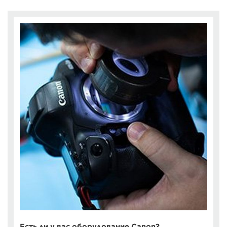
Есть ли у вас оборудование Canon?