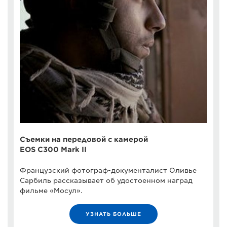
Съемки на передовой с камерой
EOS C300 Mark II
Французский фотограф-документалист Оливье
Сарбиль рассказывает об удостоенном наград
фильме «Мосул».
УЗНАТЬ БОЛЬШЕ