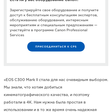
Зарегистрируйте свое оборудование и получите
доступ к бесплатным консультациям экспертов,
обслуживанию оборудования, интересным
мероприятиям и специальным предложениям —
участвуйте в программе Canon Professional
Services
ПРИСОЕДИНИТЬСЯ К CPS
«EOS C300 Mark II стала для нас очевидным выбором.
Мы знали, что хотим добиться
кинематографического качества, и поэтому
работали в 4K. Нам нужна была простая в
использовании и в то же время очень надежная