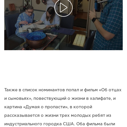
Также в список номинантов попал и фильм «Об отцах
и сыновьях», повествующий о жизни в халифате, и
картина «Думая о пропасти», в которой
рассказывается о жизни трех молодых ребят из
индустриального городка США. Оба фильма были