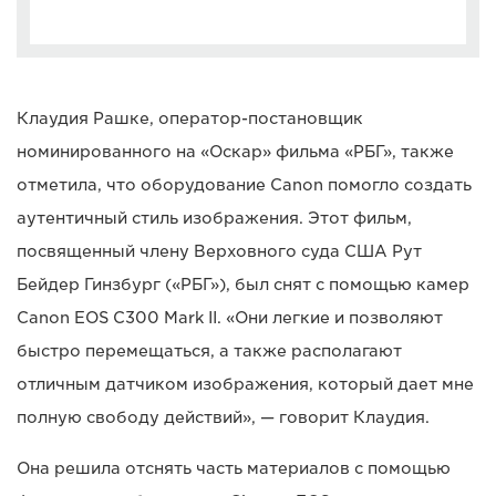
Клаудия Рашке, оператор-постановщик
номинированного на «Оскар» фильма «РБГ», также
отметила, что оборудование Canon помогло создать
аутентичный стиль изображения. Этот фильм,
посвященный члену Верховного суда США Рут
Бейдер Гинзбург («РБГ»), был снят с помощью камер
Canon EOS C300 Mark II. «Они легкие и позволяют
быстро перемещаться, а также располагают
отличным датчиком изображения, который дает мне
полную свободу действий», — говорит Клаудия.
Она решила отснять часть материалов с помощью