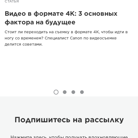
СТАТЬЯ
Видео в формате 4K: 3 основных
фактора на будущее
Стоит ли переходить на съемку в формате 4K, чтобы идти в
ногу со временем? Специалист Canon по видеосъемке
делится советами.
Подпишитесь на рассылку
Нажмите здесь, чтобы получать вдохновляющие