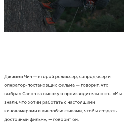
Джимми Чин — второй режиссер, сопродюсер и
оператор-постановщик фильма — говорит, что
выбрал Canon за высокую производительность. «Мы
знали, что хотим работать с настоящими
кинокамерами и кинообъективами, чтобы создать
достойный фильм», — говорит он.