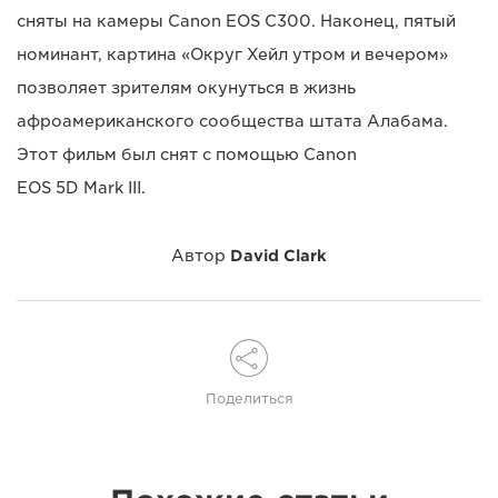
сняты на камеры Canon EOS C300. Наконец, пятый
номинант, картина «Округ Хейл утром и вечером»
позволяет зрителям окунуться в жизнь
афроамериканского сообщества штата Алабама.
Этот фильм был снят с помощью Canon
EOS 5D Mark III.
Автор
David Clark
Поделиться