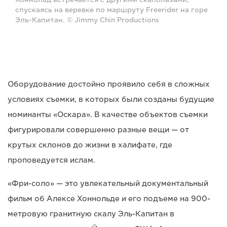
спускаясь на веревке по маршруту Freerider на горе
Эль-Капитан. © Jimmy Chin Productions
Оборудование достойно проявило себя в сложных
условиях съемки, в которых были созданы будущие
номинанты «Оскара». В качестве объектов съемки
фигурировали совершенно разные вещи — от
крутых склонов до жизни в халифате, где
проповедуется ислам.
«Фри-соло» — это увлекательный документальный
фильм об Алексе Хоннольде и его подъеме на 900-
метровую гранитную скалу Эль-Капитан в