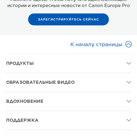
истории и интересные новости от Canon Europe Pro
ЗАРЕГИСТРИРУЙТЕСЬ СЕЙЧАС

К началу страницы
ПРОДУКТЫ

ОБРАЗОВАТЕЛЬНЫЕ ВИДЕО

ВДОХНОВЕНИЕ

ПОДДЕРЖКА
