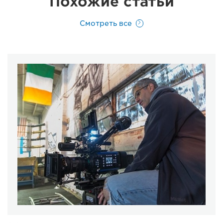
Похожие статьи
Смотреть все