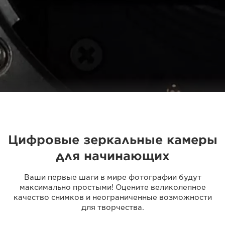
Цифровые зеркальные камеры
для начинающих
Ваши первые шаги в мире фотографии будут
максимально простыми! Оцените великолепное
качество снимков и неограниченные возможности
для творчества.