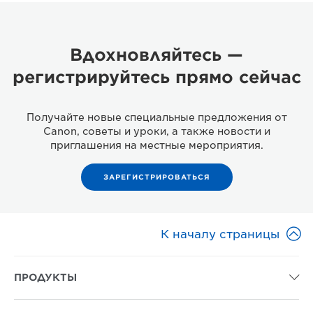
Вдохновляйтесь —
регистрируйтесь прямо сейчас
Получайте новые специальные предложения от
Canon, советы и уроки, а также новости и
приглашения на местные мероприятия.
ЗАРЕГИСТРИРОВАТЬСЯ

К началу страницы
ПРОДУКТЫ
