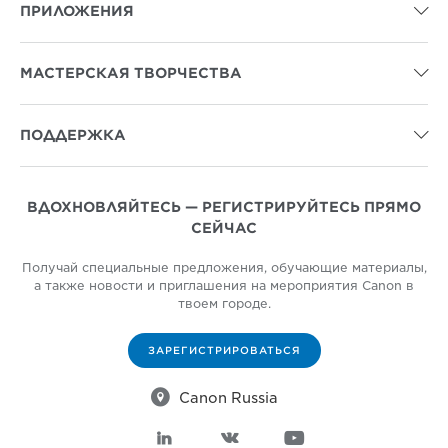
ПРИЛОЖЕНИЯ

МАСТЕРСКАЯ ТВОРЧЕСТВА

ПОДДЕРЖКА

ВДОХНОВЛЯЙТЕСЬ — РЕГИСТРИРУЙТЕСЬ ПРЯМО
СЕЙЧАС
Получай специальные предложения, обучающие материалы,
а также новости и приглашения на мероприятия Canon в
твоем городе.
ЗАРЕГИСТРИРОВАТЬСЯ

Canon Russia


