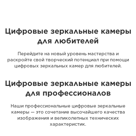
Цифровые зеркальные камеры
для любителей
Перейдите на новый уровень мастерства и
раскройте свой творческий потенциал при помощи
цифровых зеркальных камер для любителей.
Цифровые зеркальные камеры
для профессионалов
Наши профессиональные цифровые зеркальные
камеры — это сочетание высочайшего качества
изображения и великолепных технических
характеристик.