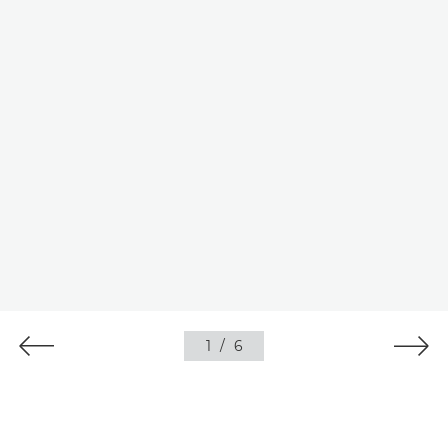
1
/
6