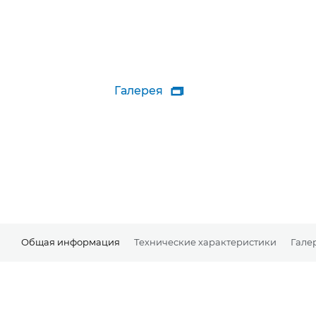
Галерея

Общая информация
Технические характеристики
Гале