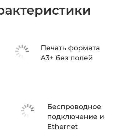
рактеристики
Печать формата
A3+ без полей
Беспроводное
подключение и
Ethernet