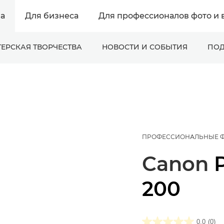
а
Для бизнеса
Для профессионалов фото и 
ЕРСКАЯ ТВОРЧЕСТВА
НОВОСТИ И СОБЫТИЯ
ПОД
ПРОФЕССИОНАЛЬНЫЕ 
Canon
200
0.0
(0)