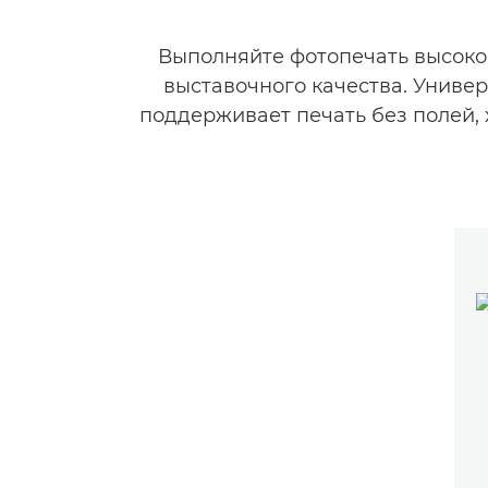
Выполняйте фотопечать высоког
выставочного качества. Униве
поддерживает печать без полей,