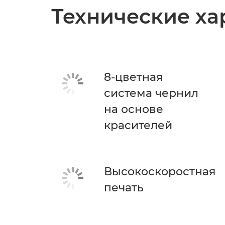
Технические ха
8-цветная
система чернил
на основе
красителей
Высокоскоростная
печать