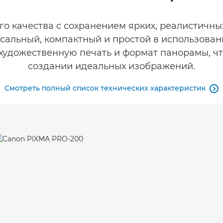
о качества с сохранением ярких, реалистичны
рсальный, компактный и простой в использован
 художественную печать и формат панорамы, чт
создании идеальных изображений.
Смотреть полный список технических характеристик
