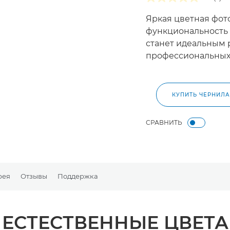
Яркая цветная фот
функциональность
станет идеальным
профессиональных
КУПИТЬ ЧЕРНИЛА
СРАВНИТЬ
рея
Отзывы
Поддержка
ЕСТЕСТВЕННЫЕ ЦВЕТА