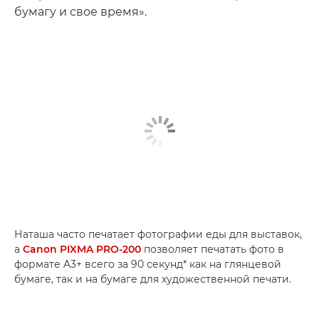
бумагу и свое время».
Наташа часто печатает фотографии еды для выставок,
а
Canon PIXMA PRO-200
позволяет печатать фото в
формате A3+ всего за 90 секунд* как на глянцевой
бумаге, так и на бумаге для художественной печати.