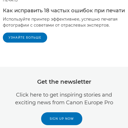
ПЕЧАТЬ
Как исправить 18 частых ошибок при печати
Используйте принтер эффективнее, успешно печатая
фотографии с советами от отраслевых экспертов.
УЗНАЙТЕ БОЛЬШЕ
Get the newsletter
Click here to get inspiring stories and
exciting news from Canon Europe Pro
SIGN UP NOW