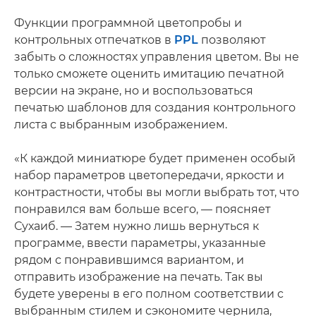
Функции программной цветопробы и
контрольных отпечатков в
PPL
позволяют
забыть о сложностях управления цветом. Вы не
только сможете оценить имитацию печатной
версии на экране, но и воспользоваться
печатью шаблонов для создания контрольного
листа с выбранным изображением.
«К каждой миниатюре будет применен особый
набор параметров цветопередачи, яркости и
контрастности, чтобы вы могли выбрать тот, что
понравился вам больше всего, — поясняет
Сухаиб. — Затем нужно лишь вернуться к
программе, ввести параметры, указанные
рядом с понравившимся вариантом, и
отправить изображение на печать. Так вы
будете уверены в его полном соответствии с
выбранным стилем и сэкономите чернила,