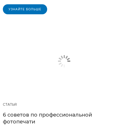
УЗНАЙТЕ БОЛЬШЕ
СТАТЬЯ
6 советов по профессиональной
фотопечати