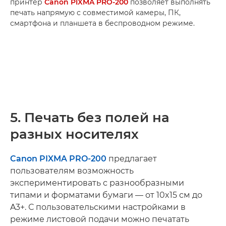
принтер
Canon PIXMA PRO-200
позволяет выполнять
печать напрямую с совместимой камеры, ПК,
смартфона и планшета в беспроводном режиме.
5. Печать без полей на
разных носителях
Canon PIXMA PRO-200
предлагает
пользователям возможность
экспериментировать с разнообразными
типами и форматами бумаги — от 10x15 см до
A3+. С пользовательскими настройками в
режиме листовой подачи можно печатать