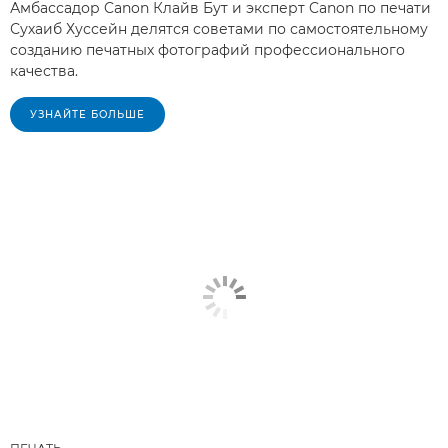
Амбассадор Canon Клайв Бут и эксперт Canon по печати
Сухаиб Хуссейн делятся советами по самостоятельному
созданию печатных фотографий профессионального
качества.
УЗНАЙТЕ БОЛЬШЕ