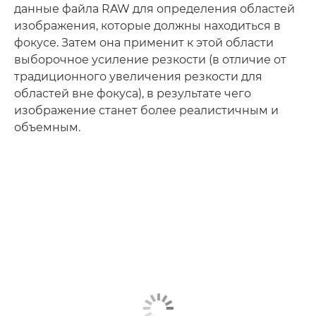
данные файла RAW для определения областей
изображения, которые должны находиться в
фокусе. Затем она применит к этой области
выборочное усиление резкости (в отличие от
традиционного увеличения резкости для
областей вне фокуса), в результате чего
изображение станет более реалистичным и
объемным.