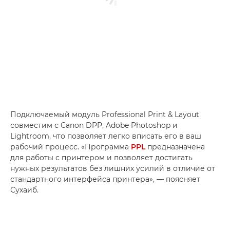
Подключаемый модуль Professional Print & Layout
совместим с Canon DPP, Adobe Photoshop и
Lightroom, что позволяет легко вписать его в ваш
рабочий процесс. «Программа
PPL
предназначена
для работы с принтером и позволяет достигать
нужных результатов без лишних усилий в отличие от
стандартного интерфейса принтера», — поясняет
Сухаиб.