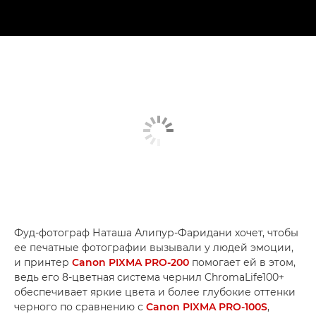
Фуд-фотограф Наташа Алипур-Фаридани хочет, чтобы
ее печатные фотографии вызывали у людей эмоции,
и принтер
Canon PIXMA PRO-200
помогает ей в этом,
ведь его 8-цветная система чернил ChromaLife100+
обеспечивает яркие цвета и более глубокие оттенки
черного по сравнению с
Canon PIXMA PRO-100S
,