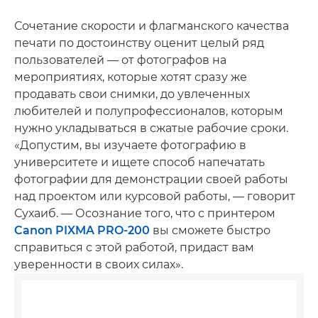
Сочетание скорости и флагманского качества
печати по достоинству оценит целый ряд
пользователей — от фотографов на
мероприятиях, которые хотят сразу же
продавать свои снимки, до увлеченных
любителей и полупрофессионалов, которым
нужно укладываться в сжатые рабочие сроки.
«Допустим, вы изучаете фотографию в
университете и ищете способ напечатать
фотографии для демонстрации своей работы
над проектом или курсовой работы, — говорит
Сухаиб. — Осознание того, что с принтером
Canon PIXMA PRO-200
вы сможете быстро
справиться с этой работой, придаст вам
уверенности в своих силах».