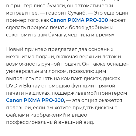
в принтер лист бумаги, он автоматически
исправит ее, — говорит Сухаиб. — Это еще один
пример того, как
Canon PIXMA PRO-200
может
сделать процесс печати более удобным и
сэкономить вам бумагу, чернила и время».
Новый принтер предлагает два основных
механизма подачи, включая верхний лоток и
возможность ручной подачи. Он также оснащен
универсальным лотком, позволяющим
выполнять печать на компакт-дисках, дисках
DVD и Blu-ray с помощью функции прямой
печати на дисках, поддерживаемой принтером
Canon PIXMA PRO-200
, — эта опция окажется
полезной, если вы хотите придать дискам с
файлами изображений и видео
профессиональный внешний вид.