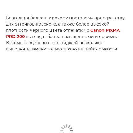
Благодаря более широкому цветовому пространству
для оттенков красного, а также более высокой
плотности черного цвета отпечатки с
Canon PIXMA
PRO-200
выглядят более насыщенными и яркими.
Восемь раздельных картриджей позволяют
выполнять замену только закончившейся емкости.