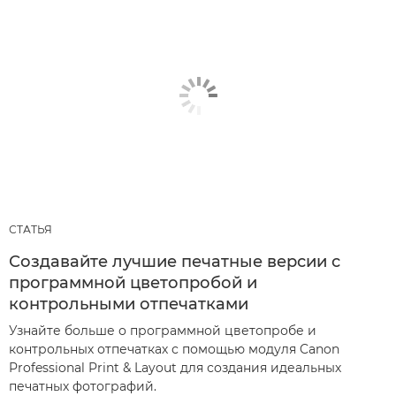
СТАТЬЯ
Создавайте лучшие печатные версии с
программной цветопробой и
контрольными отпечатками
Узнайте больше о программной цветопробе и
контрольных отпечатках с помощью модуля Canon
Professional Print & Layout для создания идеальных
печатных фотографий.