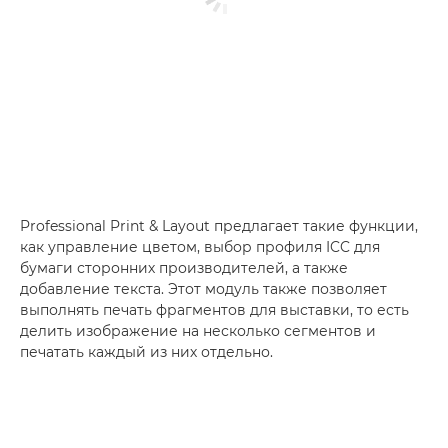
Professional Print & Layout предлагает такие функции,
как управление цветом, выбор профиля ICC для
бумаги сторонних производителей, а также
добавление текста. Этот модуль также позволяет
выполнять печать фрагментов для выставки, то есть
делить изображение на несколько сегментов и
печатать каждый из них отдельно.