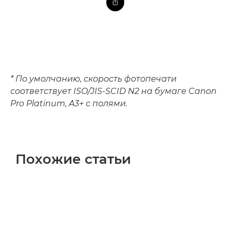
* По умолчанию, скорость фотопечати
соответствует ISO/JIS-SCID N2 на бумаге Canon
Pro Platinum, A3+ с полями.
Похожие статьи