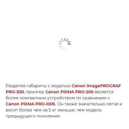
Разделяя габариты с моделью
Canon imagePROGRAF
PRO-300
, принтер
Canon PIXMA PRO-200
является
более компактным устройством по сравнению с
Canon PIXMA PRO-100S
. Он также значительно легче и
весит более чем на 5 кг меньше, чем модель
предыдущего поколения.