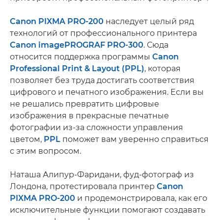
Canon PIXMA PRO-200
наследует целый ряд
технологий от профессионального принтера
Canon imagePROGRAF PRO-300
. Сюда
относится поддержка программы
Canon
Professional Print & Layout (PPL)
, которая
позволяет без труда достигать соответствия
цифрового и печатного изображения. Если вы
не решались превратить цифровые
изображения в прекрасные печатные
фотографии из-за сложности управления
цветом,
PPL
поможет вам уверенно справиться
с этим вопросом.
Наташа Алипур-Фаридани, фуд-фотограф из
Лондона, протестировала принтер
Canon
PIXMA PRO-200
и продемонстрировала, как его
исключительные функции помогают создавать