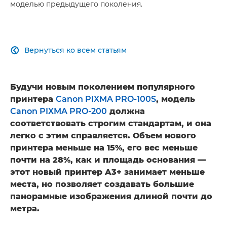
моделью предыдущего поколения.
Вернуться ко всем статьям

Будучи новым поколением популярного
принтера
Canon PIXMA PRO-100S
, модель
Canon PIXMA PRO-200
должна
соответствовать строгим стандартам, и она
легко с этим справляется. Объем нового
принтера меньше на 15%, его вес меньше
почти на 28%, как и площадь основания —
этот новый принтер A3+ занимает меньше
места, но позволяет создавать большие
панорамные изображения длиной почти до
метра.