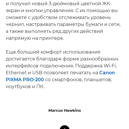
и получил новый 3-дюймовый цветной ЖК-
экран и кнопки управления. С их помощью вы
сможете с удобством отслеживать уровень
чернил, настраивать параметры бумаги и сети,
а также выполнять ряд других действий
напрямую на принтере.
Еще больший комфорт использования
достигается благодаря форме разнообразных
интерфейсов подключения. Поддержка Wi-Fi,
Ethernet и USB позволяет печатать на
Canon
PIXMA PRO-200
со смартфонов, планшетов,
ноутбуков и ПК.
Marcus Hawkins