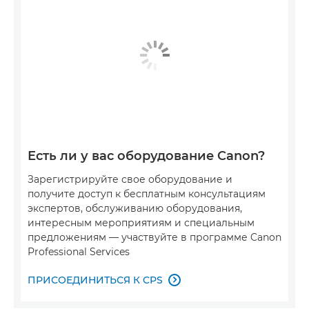
Есть ли у вас оборудование Canon?
Зарегистрируйте свое оборудование и
получите доступ к бесплатным консультациям
экспертов, обслуживанию оборудования,
интересным мероприятиям и специальным
предложениям — участвуйте в программе Canon
Professional Services
ПРИСОЕДИНИТЬСЯ К CPS
