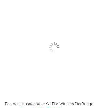
Благодаря поддержке Wi-Fi и Wireless PictBridge