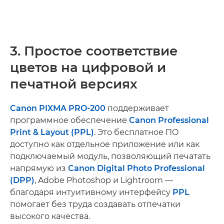
3. Простое соответствие
цветов на цифровой и
печатной версиях
Canon PIXMA PRO-200
поддерживает
программное обеспечение
Canon Professional
Print & Layout (PPL)
. Это бесплатное ПО
доступно как отдельное приложение или как
подключаемый модуль, позволяющий печатать
напрямую из
Canon Digital Photo Professional
(DPP)
, Adobe Photoshop и Lightroom —
благодаря интуитивному интерфейсу
PPL
помогает без труда создавать отпечатки
высокого качества.