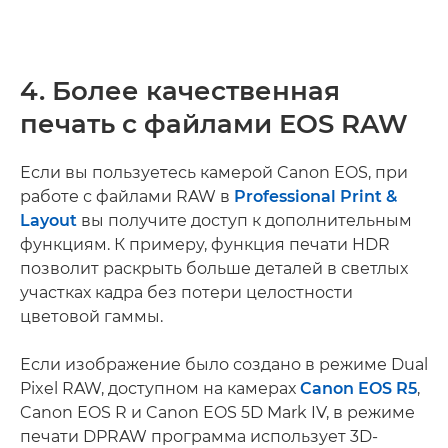
4. Более качественная
печать с файлами EOS RAW
Если вы пользуетесь камерой Canon EOS, при
работе с файлами RAW в
Professional Print &
Layout
вы получите доступ к дополнительным
функциям. К примеру, функция печати HDR
позволит раскрыть больше деталей в светлых
участках кадра без потери целостности
цветовой гаммы.
Если изображение было создано в режиме Dual
Pixel RAW, доступном на камерах
Canon EOS R5
,
Canon EOS R и Canon EOS 5D Mark IV, в режиме
печати DPRAW программа использует 3D-