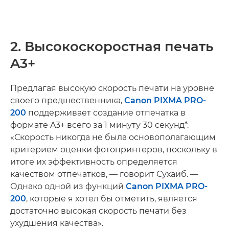
2. Высокоскоростная печать
A3+
Предлагая высокую скорость печати на уровне
своего предшественника,
Canon PIXMA PRO-
200
поддерживает создание отпечатка в
формате A3+ всего за 1 минуту 30 секунд*.
«Скорость никогда не была основополагающим
критерием оценки фотопринтеров, поскольку в
итоге их эффективность определяется
качеством отпечатков, — говорит Сухаиб. —
Однако одной из функций
Canon PIXMA PRO-
200
, которые я хотел бы отметить, является
достаточно высокая скорость печати без
ухудшения качества».