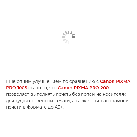
Еще одним улучшением по сравнению с
Canon PIXMA
PRO-100S
стало то, что
Canon PIXMA PRO-200
позволяет выполнять печать без полей на носителях
для художественной печати, а также при панорамной
печати в формате до A3+.