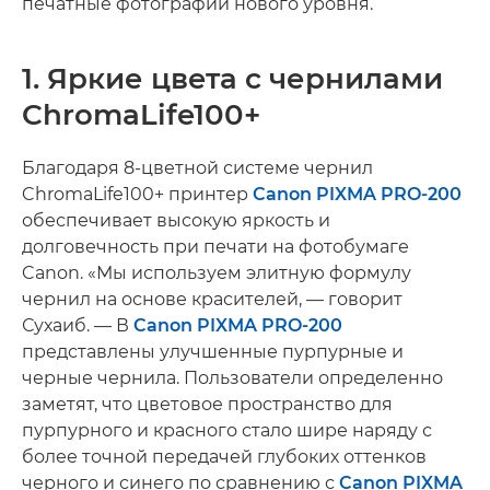
печатные фотографии нового уровня.
1. Яркие цвета с чернилами
ChromaLife100+
Благодаря 8-цветной системе чернил
ChromaLife100+ принтер
Canon PIXMA PRO-200
обеспечивает высокую яркость и
долговечность при печати на фотобумаге
Canon. «Мы используем элитную формулу
чернил на основе красителей, — говорит
Сухаиб. — В
Canon PIXMA PRO-200
представлены улучшенные пурпурные и
черные чернила. Пользователи определенно
заметят, что цветовое пространство для
пурпурного и красного стало шире наряду с
более точной передачей глубоких оттенков
черного и синего по сравнению с
Canon PIXMA