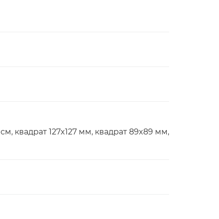
25 см, квадрат 127x127 мм, квадрат 89x89 мм,