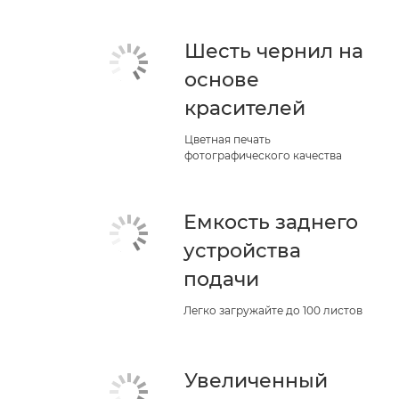
Шесть чернил на
основе
красителей
Цветная печать
фотографического качества
Емкость заднего
устройства
подачи
Легко загружайте до 100 листов
Увеличенный