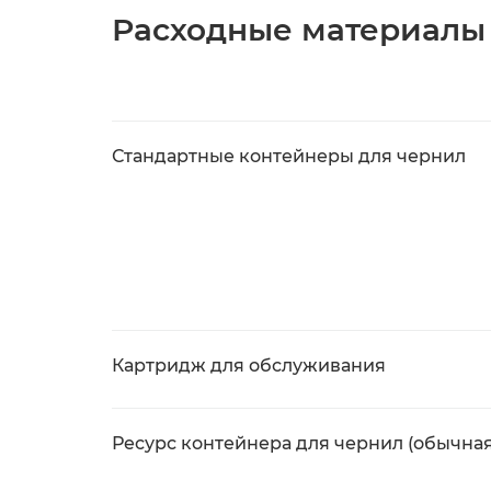
Расходные материалы
Стандартные контейнеры для чернил
Картридж для обслуживания
Ресурс контейнера для чернил (обычная