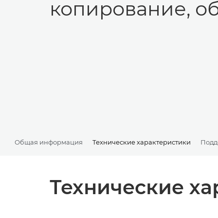
копирование, о
Общая информация
Технические характеристики
Подд
Технические ха