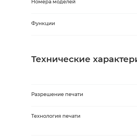
Номера моделей
Функции
Технические характер
Разрешение печати
Технология печати