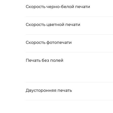
Скорость черно-белой печати
Скорость цветной печати
Скорость фотопечати
Печать без полей
Двусторонняя печать