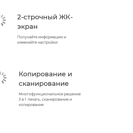
2-строчный ЖК-
экран
Получайте информацию и
изменяйте настройки
Копирование и
сканирование
Многофункциональное решение
3 в 1: печать, сканирование и
копирование