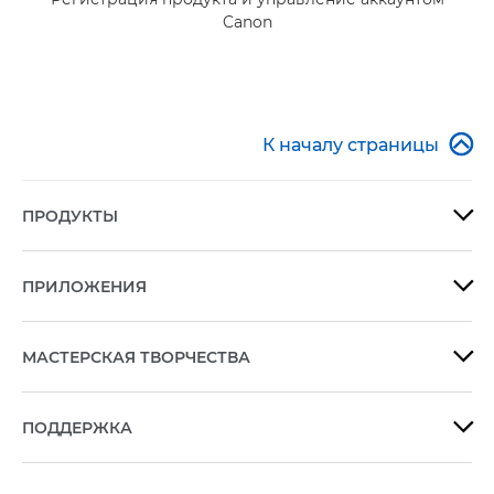
Canon

К началу страницы
ПРОДУКТЫ

ПРИЛОЖЕНИЯ

МАСТЕРСКАЯ ТВОРЧЕСТВА

ПОДДЕРЖКА
