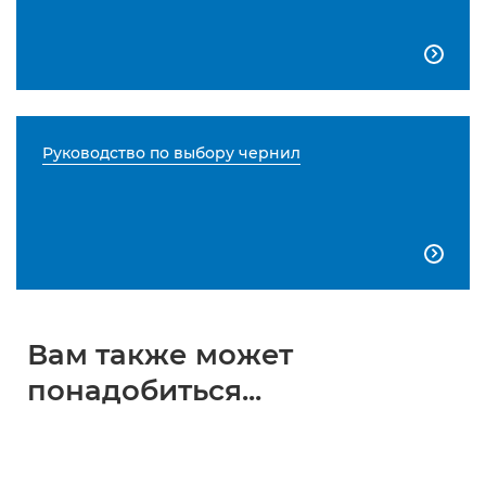

Руководство по выбору чернил

Вам также может
понадобиться...