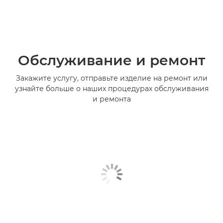
Обслуживание и ремонт
Закажите услугу, отправьте изделие на ремонт или
узнайте больше о наших процедурах обслуживания
и ремонта