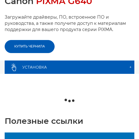
Canon
PIXMA G640
Загружайте драйверы, ПО, встроенное ПО и
руководства, а также получите доступ к материалам
поддержки для вашего продукта серии PIXMA.
КУПИТЬ ЧЕРНИЛА
УСТАНОВКА
+
Полезные ссылки