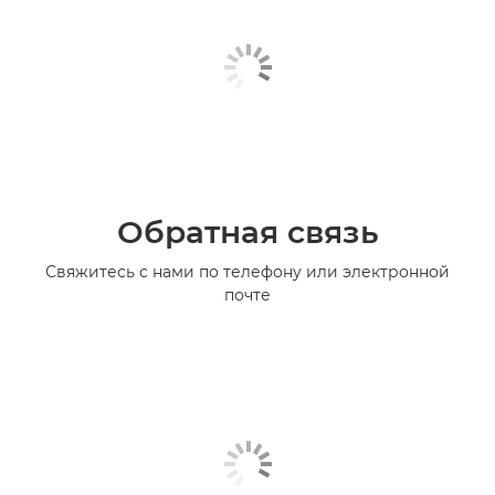
Обратная связь
Свяжитесь с нами по телефону или электронной
почте