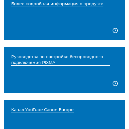
Более подробная информация о продукте

Руководства по настройке беспроводного
подключения PIXMA

Канал YouTube Canon Europe