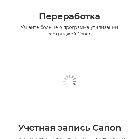
Переработка
Узнайте больше о программе утилизации
картриджей Canon
Учетная запись Canon
Регистрация продукта и управление аккаунтом