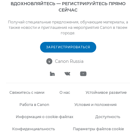
ВДОХНОВЛЯЙТЕСЬ — РЕГИСТРИРУЙТЕСЬ ПРЯМО
СЕЙЧАС
Получай специальные предложения, обучающие материалы, а
также новости и приглашения на мероприятия Canon в твоем
городе.
ЗАРЕГИСТРИРОВАТЬСЯ
Canon Russia




Свяжитесь с нами
О нас
Устойчивое развитие
Работа в Canon
Условия и положения
Информация о cookie-файлах
Доступность
Конфиденциальность
Параметры файлов cookie