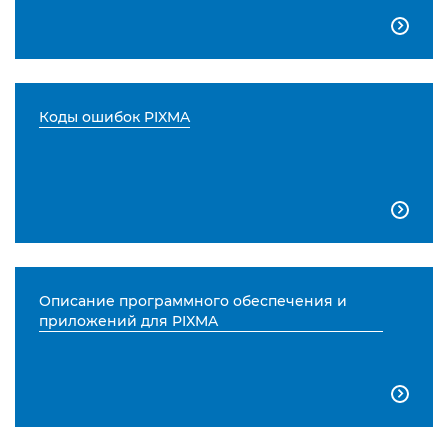

Коды ошибок PIXMA

Описание программного обеспечения и
приложений для PIXMA
