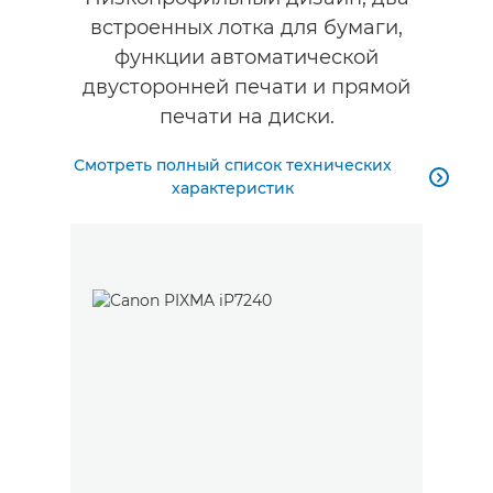
встроенных лотка для бумаги,
функции автоматической
двусторонней печати и прямой
печати на диски.
Смотреть полный список технических

характеристик