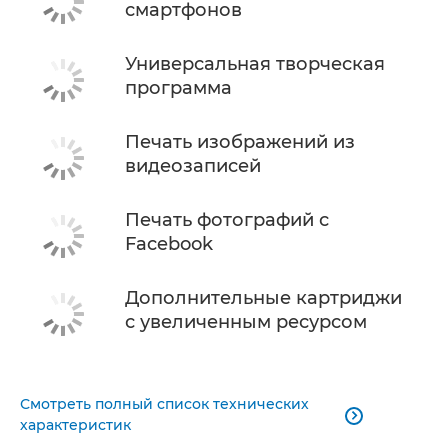
смартфонов
Универсальная творческая
программа
Печать изображений из
видеозаписей
Печать фотографий с
Facebook
Дополнительные картриджи
с увеличенным ресурсом
Смотреть полный список технических

характеристик