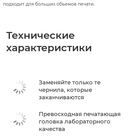
подходит для больших объемов печати.
Технические
характеристики
Заменяйте только те
чернила, которые
заканчиваются
Превосходная печатающая
головка лабораторного
качества