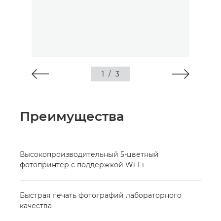
1
/
3
Преимущества
Высокопроизводительный 5-цветный
фотопринтер с поддержкой Wi-Fi
Быстрая печать фотографий лабораторного
качества