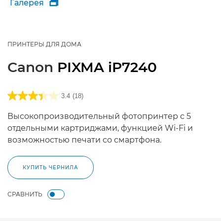
Галерея

ПРИНТЕРЫ ДЛЯ ДОМА
Canon
PIXMA iP7240
3.4
(18)
Высокопроизводительный фотопринтер с 5
отдельными картриджами, функцией Wi-Fi и
возможностью печати со смартфона.
КУПИТЬ ЧЕРНИЛА
СРАВНИТЬ