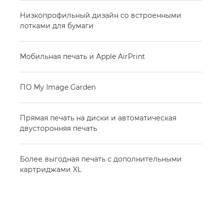
Низкопрофильный дизайн со встроенными
лотками для бумаги
Мобильная печать и Apple AirPrint
ПО My Image Garden
Прямая печать на диски и автоматическая
двусторонняя печать
Более выгодная печать с дополнительными
картриджами XL