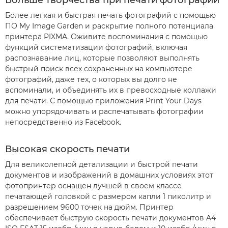
Более легкая и быстрая печать фотографий с помощью
ПО My Image Garden и раскрытие полного потенциала
принтера PIXMA. Оживите воспоминания с помощью
функций систематизации фотографий, включая
распознавание лиц, которые позволяют выполнять
быстрый поиск всех сохраненных на компьютере
фотографий, даже тех, о которых вы долго не
вспоминали, и объединять их в превосходные коллажи
для печати. С помощью приложения Print Your Days
можно упорядочивать и распечатывать фотографии
непосредственно из Facebook.
Высокая скорость печати
Для великолепной детализации и быстрой печати
документов и изображений в домашних условиях этот
фотопринтер оснащен лучшей в своем классе
печатающей головкой с размером капли 1 пиколитр и
разрешением 9600 точек на дюйм. Принтер
обеспечивает быструю скорость печати документов A4