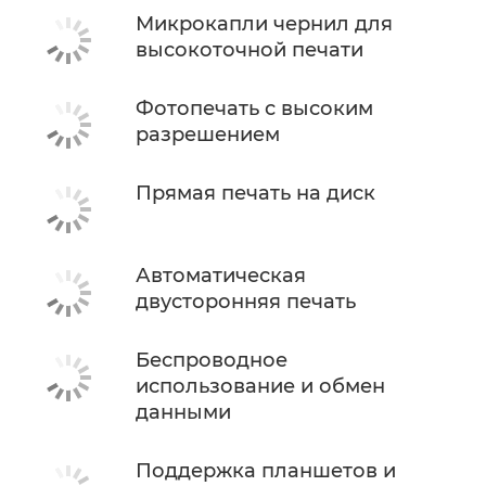
Микрокапли чернил для
высокоточной печати
Фотопечать с высоким
разрешением
Прямая печать на диск
Автоматическая
двусторонняя печать
Беспроводное
использование и обмен
данными
Поддержка планшетов и