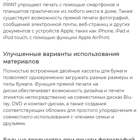
PRINT упрощают печать с помощью смартфонов и
планшетов практически из любого места в доме. Также
существует возможность прямой печати фотографий,
сообщений электронной почты, веб-страниц и других
документов с устройств Apple, таких как iPhone, iPad и
iPod touch, с помощью функции Apple AirPrint.
Улучшенные варианты использования
материалов
Полностью встроенные двойные кассеты для бумаги
позволяют одновременно загружать разные размеры и
типы бумаги. Функция прямой печати на
диски.обеспечивает возможность дизайна и печати
этикеток непосредственно на совместимых дисках Blu-
ray, DVD и компакт-дисках, а также создания
соответствующих обложек для простого упорядочения и
совместного использования с членами семьи и
друзьями.
Больше творчества при печати фотографий