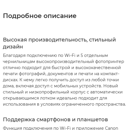
Подробное описание
Высокая производительность, стильный
дизайн
Благодаря подключению по Wi-Fi и 5 отдельным
чернильницам высокопроизводительный фотопринтер
отлично подходит для быстрой и высококачественной
печати фотографий, документов и печати на компакт-
дисках. К нему легко получить доступ из любой точки
дома, включая доступ с мобильных устройств. Новый
стильный и низкопрофильный корпус с автоматически
открывающимся лотком идеально подходит для
использования в условиях ограниченного пространства.
Поддержка смартфонов и планшетов
Функция подключения по Wi-Fi и приложение Canon