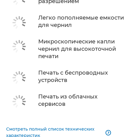
разрешением
Легко пополняемые емкости
для чернил
Микроскопические капли
чернил для высокоточной
печати
Печать с беспроводных
устройств
Печать из облачных
сервисов
Смотреть полный список технических

характеристик