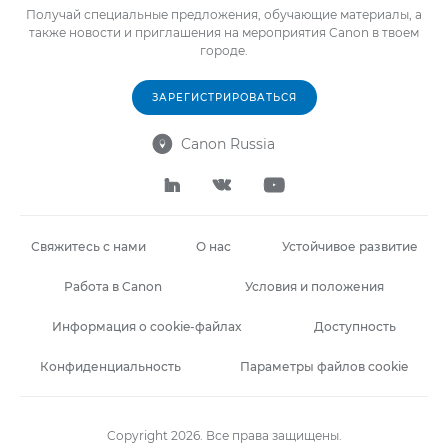
Получай специальные предложения, обучающие материалы, а
также новости и приглашения на мероприятия Canon в твоем
городе.
ЗАРЕГИСТРИРОВАТЬСЯ
Canon Russia




Свяжитесь с нами
О нас
Устойчивое развитие
Работа в Canon
Условия и положения
Информация о cookie-файлах
Доступность
Конфиденциальность
Параметры файлов cookie
Copyright 2026. Все права защищены.