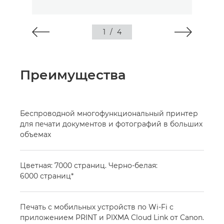
1
/
4
Преимущества
Беспроводной многофункциональный принтер
для печати документов и фотографий в больших
объемах
Цветная: 7000 страниц. Черно-белая:
6000 страниц*
Печать с мобильных устройств по Wi-Fi с
приложением PRINT и PIXMA Cloud Link от Canon.