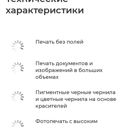
характеристики
Печать без полей
Печать документов и
изображений в больших
объемах
Пигментные черные чернила
и цветные чернила на основе
красителей
Фотопечать с высоким