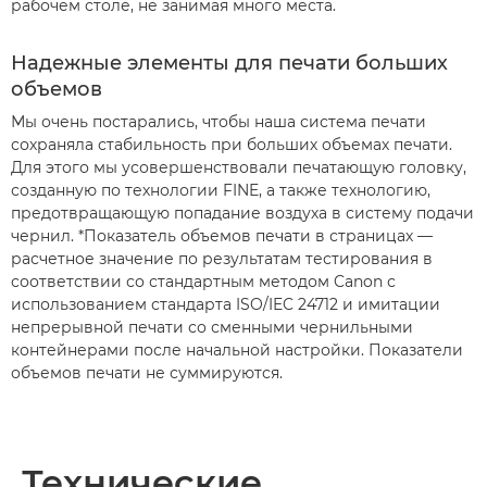
рабочем столе, не занимая много места.
Надежные элементы для печати больших
объемов
Мы очень постарались, чтобы наша система печати
сохраняла стабильность при больших объемах печати.
Для этого мы усовершенствовали печатающую головку,
созданную по технологии FINE, а также технологию,
предотвращающую попадание воздуха в систему подачи
чернил. *Показатель объемов печати в страницах —
расчетное значение по результатам тестирования в
соответствии со стандартным методом Canon с
использованием стандарта ISO/IEC 24712 и имитации
непрерывной печати со сменными чернильными
контейнерами после начальной настройки. Показатели
объемов печати не суммируются.
Технические