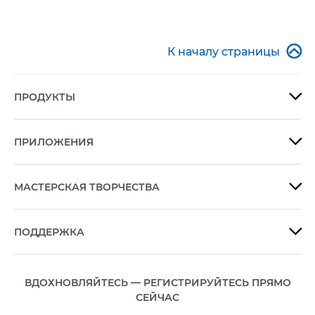

К началу страницы
ПРОДУКТЫ

ПРИЛОЖЕНИЯ

МАСТЕРСКАЯ ТВОРЧЕСТВА

ПОДДЕРЖКА

ВДОХНОВЛЯЙТЕСЬ — РЕГИСТРИРУЙТЕСЬ ПРЯМО
СЕЙЧАС