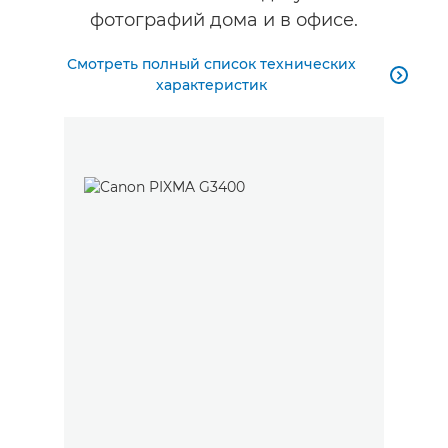
фотографий дома и в офисе.
Смотреть полный список технических

характеристик