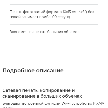
Печать фотографий формата 10x15 см (4x6") без
полей занимает прибл. 60 секунд
Экономичная печать больших объемов.
Подробное описание
Сетевая печать, копирование и
сканирование в больших объемах
Благодаря встроенной функции Wi-Fi устройство PIXMA