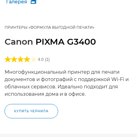
Галерея

ПРИНТЕРЫ «ФОРМУЛА ВЫГОДНОЙ ПЕЧАТИ»
Canon
PIXMA G3400
4.0
(1)
Многофункциональный принтер для печати
документов и фотографий с поддержкой Wi-Fi и
облачных сервисов. Идеально подходит для
использования дома и в офисе.
КУПИТЬ ЧЕРНИЛА