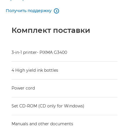
Получить поддержку

Комплект поставки
3-in-1 printer- PIXMA G3400
4 High yield ink bottles
Power cord
Set CD-ROM (CD only for Windows)
Manuals and other documents