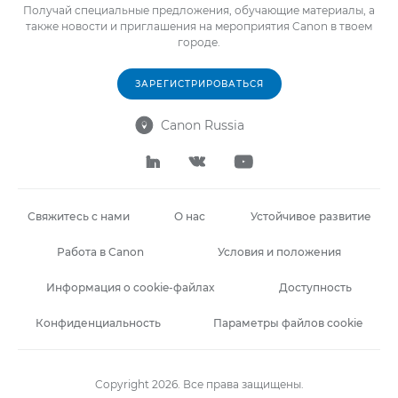
Получай специальные предложения, обучающие материалы, а
также новости и приглашения на мероприятия Canon в твоем
городе.
ЗАРЕГИСТРИРОВАТЬСЯ
Canon Russia




Свяжитесь с нами
О нас
Устойчивое развитие
Работа в Canon
Условия и положения
Информация о cookie-файлах
Доступность
Конфиденциальность
Параметры файлов cookie
Copyright 2026. Все права защищены.