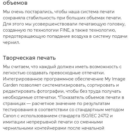
объемов
Мы очень постарались, чтобы наша система печати
сохраняла стабильность при больших объемах печати.
Для этого мы усовершенствовали печатающую головку,
созданную по технологии FINE, а также технологию,
предотвращающую попадание воздуха в систему подачи
чернил.
Творческая печать
Мы считаем, что каждый должен иметь возможность с
легкостью создавать превосходные отпечатки.
Интегрированное программное обеспечение My Image
Garden позволяет систематизировать, сортировать и
редактировать фотографии, чтобы без труда получать
необходимые отпечатки. *Показатель объемов печати в
страницах — расчетное значение по результатам
тестирования в соответствии со стандартным методом
Canon с использованием стандарта ISO/IEC 24712 и
имитации непрерывной печати со сменными
чернильными контейнерами после начальной