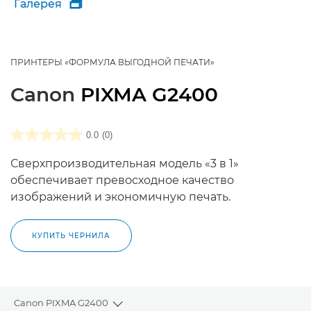
Галерея

ПРИНТЕРЫ «ФОРМУЛА ВЫГОДНОЙ ПЕЧАТИ»
Canon
PIXMA G2400
0.0
(0)
Сверхпроизводительная модель «3 в 1»
обеспечивает превосходное качество
изображений и экономичную печать.
КУПИТЬ ЧЕРНИЛА
Canon PIXMA G2400
Toggle breadcrumbs