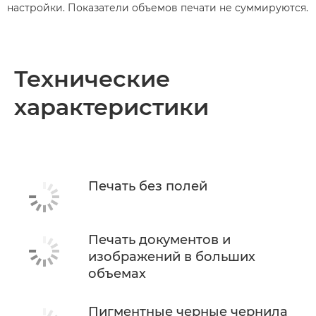
настройки. Показатели объемов печати не суммируются.
Технические
характеристики
Печать без полей
Печать документов и
изображений в больших
объемах
Пигментные черные чернила