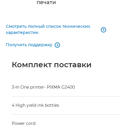
печати
Смотреть полный список технических

характеристик
Получить поддержку

Комплект поставки
3-In One printer- PIXMA G2400
4 High yield ink bottles
Power cord