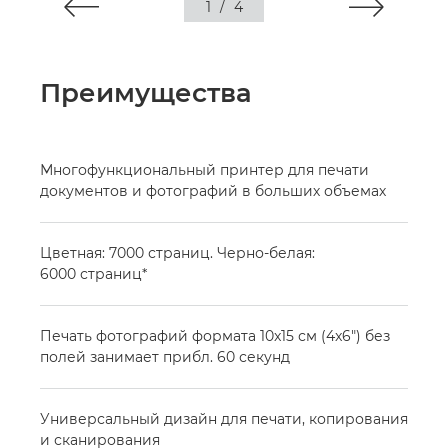
1
/
4
Преимущества
Многофункциональный принтер для печати
документов и фотографий в больших объемах
Цветная: 7000 страниц. Черно-белая:
6000 страниц*
Печать фотографий формата 10x15 см (4x6") без
полей занимает прибл. 60 секунд
Универсальный дизайн для печати, копирования
и сканирования