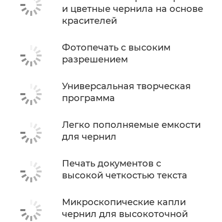
и цветные чернила на основе
красителей
Фотопечать с высоким
разрешением
Универсальная творческая
программа
Легко пополняемые емкости
для чернил
Печать документов с
высокой четкостью текста
Микроскопические капли
чернил для высокоточной