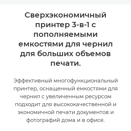
Общая информация
Сверхэкономичный
принтер 3-в-1 с
Технические характеристики
пополняемыми
Отзывы
емкостями для чернил
для больших объемов
Поддержка
печати.
КУПИТЬ ЧЕРНИЛА
Эффективный многофункциональный
принтер, оснащенный емкостями для
чернил с увеличенным ресурсом
подходит для высококачественной и
экономичной печати документов и
фотографий дома и в офисе.