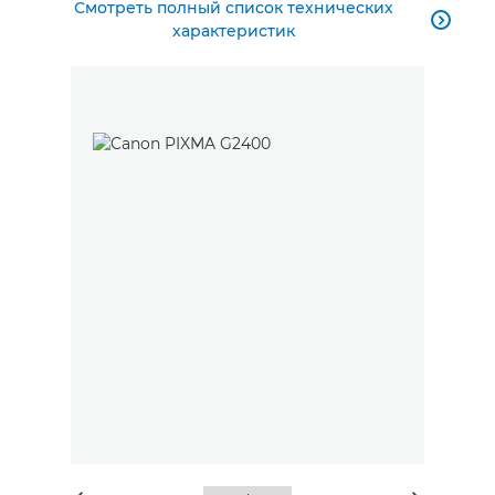
Смотреть полный список технических

характеристик