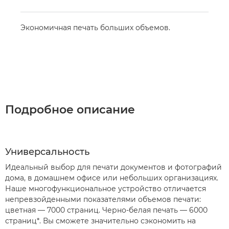
Экономичная печать больших объемов.
Подробное описание
Универсальность
Идеальный выбор для печати документов и фотографий
дома, в домашнем офисе или небольших организациях.
Наше многофункциональное устройство отличается
непревзойденными показателями объемов печати:
цветная — 7000 страниц. Черно-белая печать — 6000
страниц*. Вы сможете значительно сэкономить на