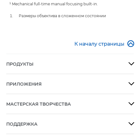
¹ Mechanical full-time manual focusing built-in.
Размеры объектива в сложенном состоянии

К началу страницы
ПРОДУКТЫ

ПРИЛОЖЕНИЯ

МАСТЕРСКАЯ ТВОРЧЕСТВА

ПОДДЕРЖКА
