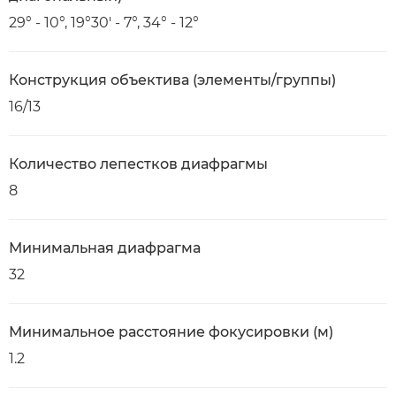
29° - 10°, 19°30' - 7°, 34° - 12°
Конструкция объектива (элементы/группы)
16/13
Количество лепестков диафрагмы
8
Минимальная диафрагма
32
Минимальное расстояние фокусировки (м)
1.2