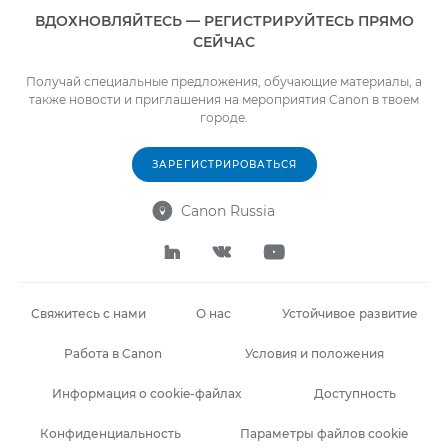
ВДОХНОВЛЯЙТЕСЬ — РЕГИСТРИРУЙТЕСЬ ПРЯМО
СЕЙЧАС
Получай специальные предложения, обучающие материалы, а
также новости и приглашения на мероприятия Canon в твоем
городе.
ЗАРЕГИСТРИРОВАТЬСЯ
Canon Russia




Свяжитесь с нами
О нас
Устойчивое развитие
Работа в Canon
Условия и положения
Информация о cookie-файлах
Доступность
Конфиденциальность
Параметры файлов cookie