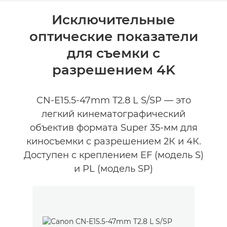
Общая информация
Исключительные
оптические показатели
Отзывы
для съемки с
разрешением 4K
CN-E15.5-47mm T2.8 L S/SP — это
легкий кинематографический
объектив формата Super 35-мм для
киносъемки с разрешением 2К и 4К.
Доступен с креплением EF (модель S)
и PL (модель SP)