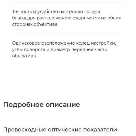
Точность и удобство настройки фокуса
благодаря расположению сзади меток на обеих
сторонах объектива
Одинаковое расположение колец настройки,
углы поворота и диаметр передней части
объектива
Подробное описание
Превосходные оптические показатели