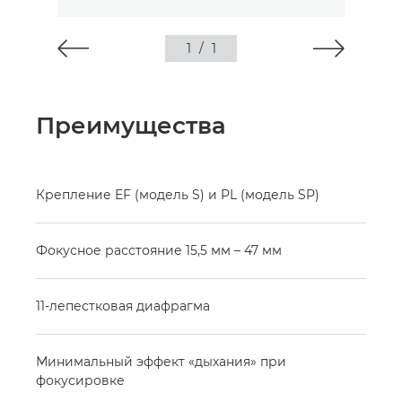
1
/
1
Преимущества
Крепление EF (модель S) и PL (модель SP)
Фокусное расстояние 15,5 мм – 47 мм
11-лепестковая диафрагма
Минимальный эффект «дыхания» при
фокусировке