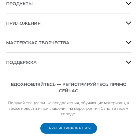
ПРОДУКТЫ

диалогового
окна.
ПРИЛОЖЕНИЯ

МАСТЕРСКАЯ ТВОРЧЕСТВА

ПОДДЕРЖКА

ВДОХНОВЛЯЙТЕСЬ — РЕГИСТРИРУЙТЕСЬ ПРЯМО
СЕЙЧАС
Получай специальные предложения, обучающие материалы, а
также новости и приглашения на мероприятия Canon в твоем
городе.
ЗАРЕГИСТРИРОВАТЬСЯ