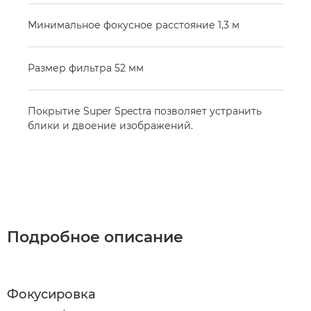
Минимальное фокусное расстояние 1,3 м
Размер фильтра 52 мм
Покрытие Super Spectra позволяет устранить
блики и двоение изображений.
Подробное описание
Фокусировка