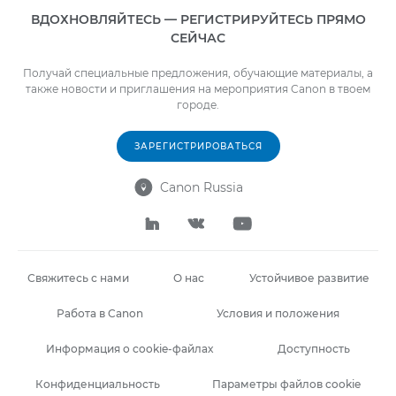
ВДОХНОВЛЯЙТЕСЬ — РЕГИСТРИРУЙТЕСЬ ПРЯМО
СЕЙЧАС
Получай специальные предложения, обучающие материалы, а
также новости и приглашения на мероприятия Canon в твоем
городе.
ЗАРЕГИСТРИРОВАТЬСЯ
Canon Russia




Свяжитесь с нами
О нас
Устойчивое развитие
Работа в Canon
Условия и положения
Информация о cookie-файлах
Доступность
Конфиденциальность
Параметры файлов cookie