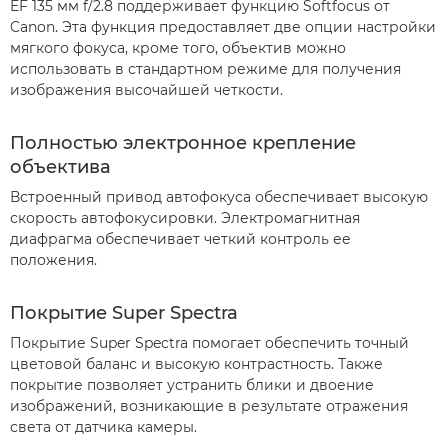
EF 135 мм f/2.8 поддерживает функцию Softfocus от
Canon. Эта функция предоставляет две опции настройки
мягкого фокуса, кроме того, объектив можно
использовать в стандартном режиме для получения
изображения высочайшей четкости.
Полностью электронное крепление
объектива
Встроенный привод автофокуса обеспечивает высокую
скорость автофокусировки. Электромагнитная
диафрагма обеспечивает четкий контроль ее
положения.
Покрытие Super Spectra
Покрытие Super Spectra помогает обеспечить точный
цветовой баланс и высокую контрастность. Также
покрытие позволяет устранить блики и двоение
изображений, возникающие в результате отражения
света от датчика камеры.