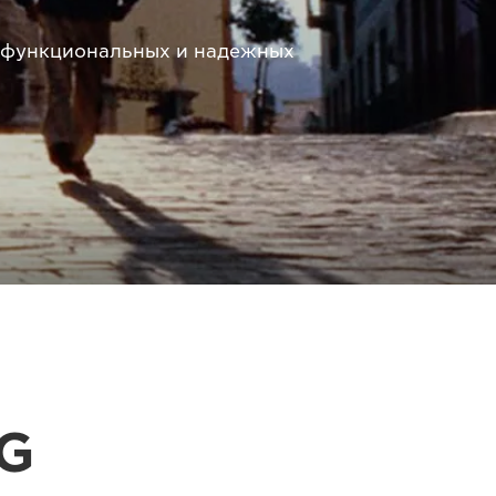
, функциональных и надежных
 G