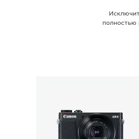
Исключит
полностью 