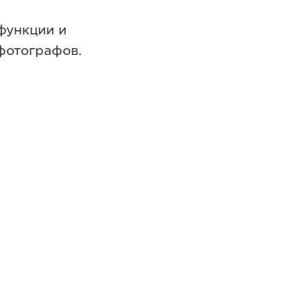
функции и
фотографов.