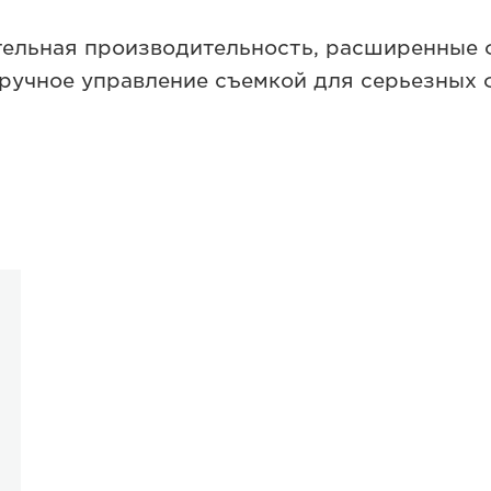
ельная производительность, расширенные 
ручное управление съемкой для серьезных 