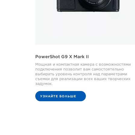
PowerShot G9 X Mark II
Мощная и компактная камера с возможностями
подключения позволит вам самостоятельно
выбирать уровень контроля над параметрами
съемки для реализации всех ваших творческих
задумок.
УЗНАЙТЕ БОЛЬШЕ