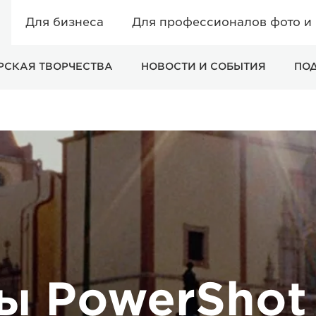
Для бизнеса
Для профессионалов фото и
РСКАЯ ТВОРЧЕСТВА
НОВОСТИ И СОБЫТИЯ
ПО
ы PowerShot 