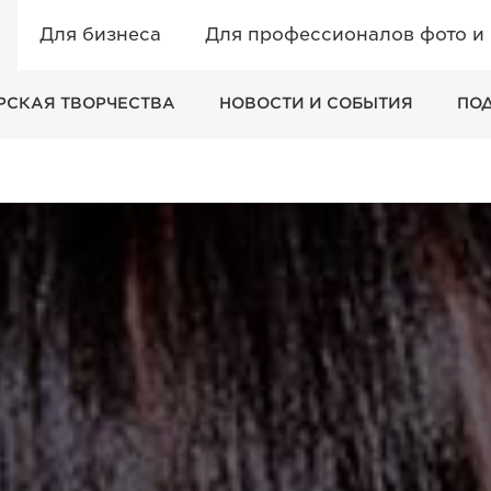
Для бизнеса
Для профессионалов фото и
РСКАЯ ТВОРЧЕСТВА
НОВОСТИ И СОБЫТИЯ
ПО