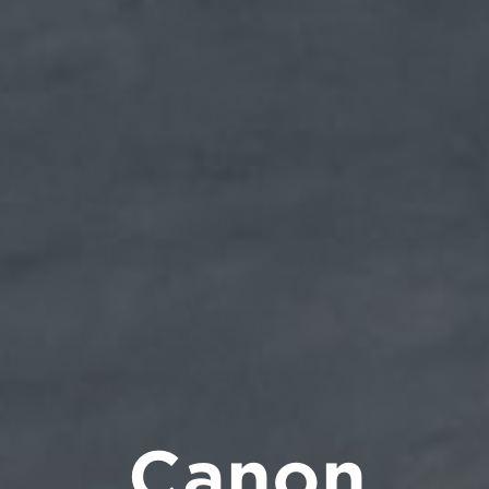
Canon