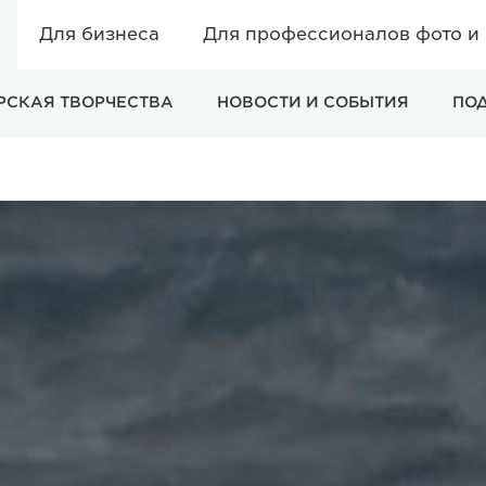
Для бизнеса
Для профессионалов фото и
РСКАЯ ТВОРЧЕСТВА
НОВОСТИ И СОБЫТИЯ
ПО