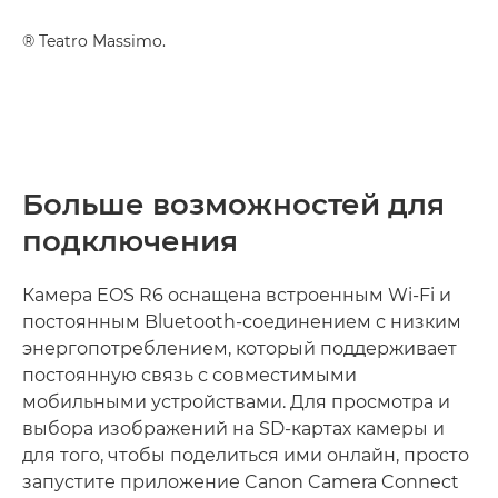
® Teatro Massimo.
Больше возможностей для
подключения
Камера EOS R6 оснащена встроенным Wi-Fi и
постоянным Bluetooth-соединением с низким
энергопотреблением, который поддерживает
постоянную связь с совместимыми
мобильными устройствами. Для просмотра и
выбора изображений на SD-картах камеры и
для того, чтобы поделиться ими онлайн, просто
запустите приложение Canon Camera Connect