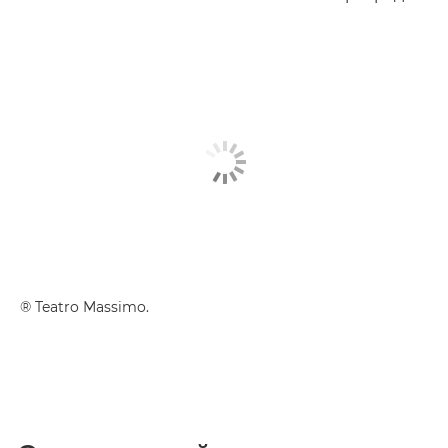
® Teatro Massimo.