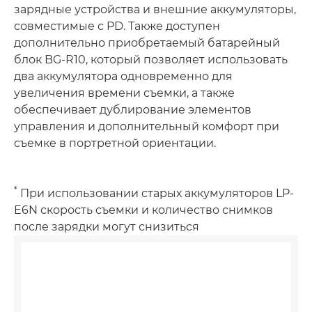
зарядные устройства и внешние аккумуляторы,
совместимые с PD. Также доступен
дополнительно приобретаемый батарейный
блок BG-R10, который позволяет использовать
два аккумулятора одновременно для
увеличения времени съемки, а также
обеспечивает дублирование элементов
управления и дополнительный комфорт при
съемке в портретной ориентации.
*
При использовании старых аккумуляторов LP-
E6N скорость съемки и количество снимков
после зарядки могут снизиться