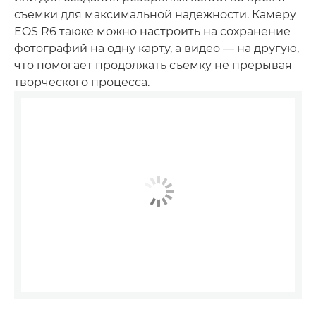
съемки для максимальной надежности. Камеру
EOS R6 также можно настроить на сохранение
фотографий на одну карту, а видео — на другую,
что помогает продолжать съемку не прерывая
творческого процесса.