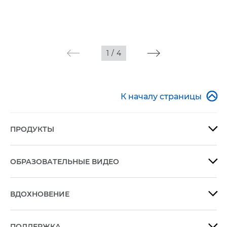
1
/
4

К началу страницы
ПРОДУКТЫ

ОБРАЗОВАТЕЛЬНЫЕ ВИДЕО

ВДОХНОВЕНИЕ

ПОДДЕРЖКА
