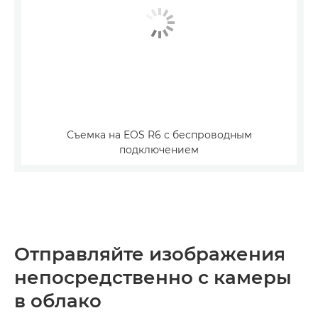
Съемка на EOS R6 с беспроводным
подключением
Отправляйте изображения
непосредственно с камеры
в облако