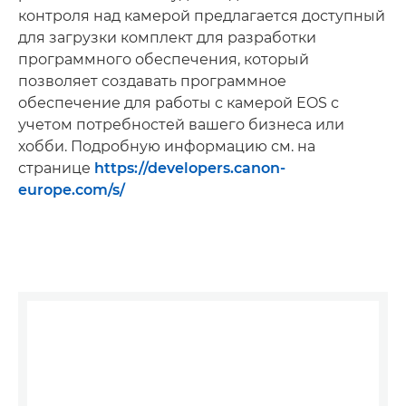
контроля над камерой предлагается доступный
для загрузки комплект для разработки
программного обеспечения, который
позволяет создавать программное
обеспечение для работы с камерой EOS с
учетом потребностей вашего бизнеса или
хобби. Подробную информацию см. на
странице
https://developers.canon-
europe.com/s/