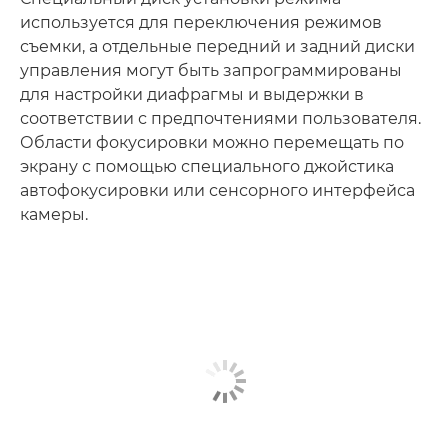
используется для переключения режимов
съемки, а отдельные передний и задний диски
управления могут быть запрограммированы
для настройки диафрагмы и выдержки в
соответствии с предпочтениями пользователя.
Области фокусировки можно перемещать по
экрану с помощью специального джойстика
автофокусировки или сенсорного интерфейса
камеры.