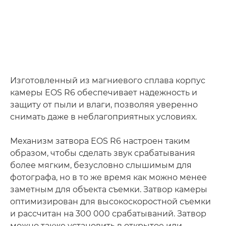
Изготовленный из магниевого сплава корпус
камеры EOS R6 обеспечивает надежность и
защиту от пыли и влаги, позволяя уверенно
снимать даже в неблагоприятных условиях.
Механизм затвора EOS R6 настроен таким
образом, чтобы сделать звук срабатывания
более мягким, безусловно слышимым для
фотографа, но в то же время как можно менее
заметным для объекта съемки. Затвор камеры
оптимизирован для высокоскоростной съемки
и рассчитан на 300 000 срабатываний. Затвор
можно также установить в открытое или