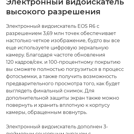
Электронный видоискатель
высокого разрешения
Электронный видоискатель EOS R6 с
разрешением 3,69 млн точек обеспечивает
настолько четкое изображение, будто вы все
еще используете цифровую зеркальную
камеру. Благодаря частоте обновления
120 кадров/сек. и 100-процентному покрытию
вы сможете полностью погрузиться в процесс
фотосъемки, а также получить возможность
предварительного просмотра того, как будет
выглядеть финальный снимок. Для
дополнительной защиты экран также можно
повернуть и хранить вплотную к корпусу
камеры, обращенным вовнутрь.
Электронный видоискатель дополнен 3-
дюймовым сенсорным экраном с