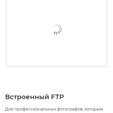
Встроенный FTP
Для профессиональных фотографов, которым