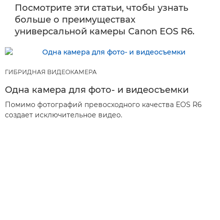
Посмотрите эти статьи, чтобы узнать
больше о преимуществах
универсальной камеры Canon EOS R6.
ГИБРИДНАЯ ВИДЕОКАМЕРА
Одна камера для фото- и видеосъемки
Помимо фотографий превосходного качества EOS R6
создает исключительное видео.