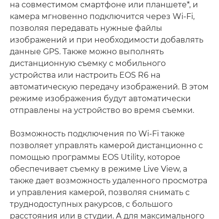
на совместимом смартфоне или планшете*, и
камера мгновенно подключится через Wi-Fi,
позволяя передавать нужные файлы
изображений и при необходимости добавлять
данные GPS. Также можно выполнять
дистанционную съемку с мобильного
устройства или настроить EOS R6 на
автоматическую передачу изображений. В этом
режиме изображения будут автоматически
отправлены на устройство во время съемки.
Возможность подключения по Wi-Fi также
позволяет управлять камерой дистанционно с
помощью программы EOS Utility, которое
обеспечивает съемку в режиме Live View, а
также дает возможность удаленного просмотра
и управления камерой, позволяя снимать с
труднодоступных ракурсов, с большого
расстояния или в студии. А для максимального