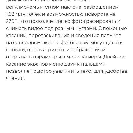
регулируемым углом наклона, разрешением
1,62 млн точек и возможностью поворота на
270˚, что позволяет легко фотографировать и
снимать видео под разными углами. С помощью
касаний, перетаскивания и сведения пальцев
на сенсорном экране фотографы могут делать
снимки, просматривать изображения и
открывать параметры в меню камеры. Двойное
касание экранов меню двумя пальцами
позволяет быстро увеличить текст для удобства
чтения.