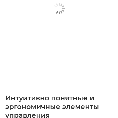
Интуитивно понятные и
эргономичные элементы
управления