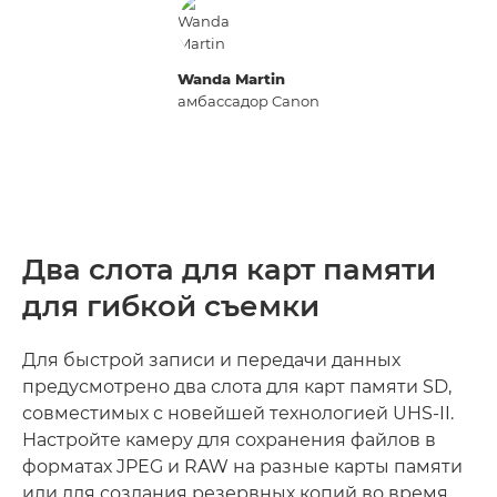
Wanda Martin
амбассадор Canon
Два слота для карт памяти
для гибкой съемки
Для быстрой записи и передачи данных
предусмотрено два слота для карт памяти SD,
совместимых с новейшей технологией UHS-II.
Настройте камеру для сохранения файлов в
форматах JPEG и RAW на разные карты памяти
или для создания резервных копий во время