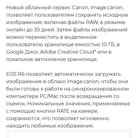
Новый облачный сервис Canon, image.canon,
позволяет пользователям сохранять исходные
изображения, включая файлы RAW, в режиме
онлайн до 30 дней. Затем файлы изображений
можно переместить в выделенное
пользователю хранилище емкостью 10 ГБ, в
Google Диск, Adobe Creative Cloud* или в
локальное автономное хранилище.
EOS R6 позволяет автоматически загружать
изображения в облако image.canon, чтобы они
были готовы к работе на синхронизированном
компьютере PC/Mac после возвращения со
съемок. Номинальные значения, применяемые
с помощью кнопки RATE на камере,
сохраняются, что позволяет мгновенно
находить любимые изображения.