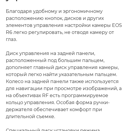
Благодаря удобному и эргономичному
расположению кнопок, дисков и других
элементов управления настройки камеры EOS
R6 легко регулировать, не отводя камеру от
глаз.
Диск управления на задней панели,
расположенный под большим пальцем,
дополняет главный диск управления камеры,
который легко найти указательным пальцем.
Колесо на задней панели также используется
для навигации при просмотре изображений, а
на объективах RF есть программируемое
кольцо управления. Особая форма ручки-
держателя обеспечивает комфорт при
длительной съемке.
Специальный диск установки режима