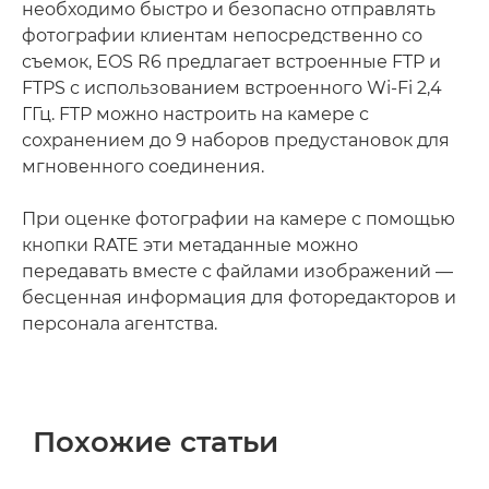
необходимо быстро и безопасно отправлять
фотографии клиентам непосредственно со
съемок, EOS R6 предлагает встроенные FTP и
FTPS с использованием встроенного Wi-Fi 2,4
ГГц. FTP можно настроить на камере с
сохранением до 9 наборов предустановок для
мгновенного соединения.
При оценке фотографии на камере с помощью
кнопки RATE эти метаданные можно
передавать вместе с файлами изображений —
бесценная информация для фоторедакторов и
персонала агентства.
Похожие статьи