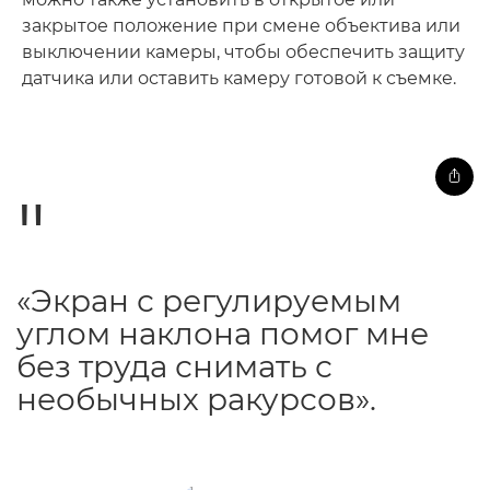
закрытое положение при смене объектива или
выключении камеры, чтобы обеспечить защиту
датчика или оставить камеру готовой к съемке.
«Экран с регулируемым
углом наклона помог мне
без труда снимать с
необычных ракурсов».