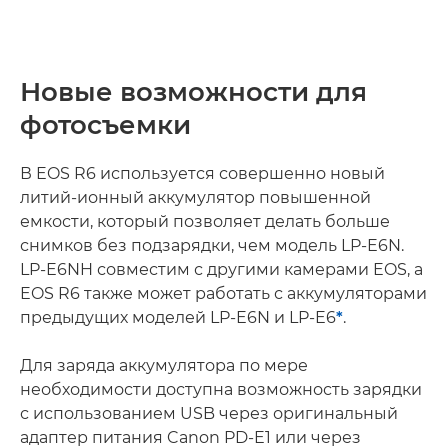
Новые возможности для
фотосъемки
В EOS R6 используется совершенно новый
литий-ионный аккумулятор повышенной
емкости, который позволяет делать больше
снимков без подзарядки, чем модель LP-E6N.
LP-E6NH совместим с другими камерами EOS, а
EOS R6 также может работать с аккумуляторами
предыдущих моделей LP-E6N и LP-E6
*
.
Для заряда аккумулятора по мере
необходимости доступна возможность зарядки
с использованием USB через оригинальный
адаптер питания Canon PD-E1 или через