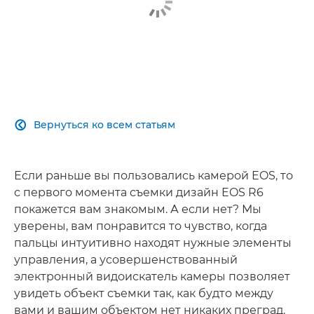
Вернуться ко всем статьям

Если раньше вы пользовались камерой EOS, то
с первого момента съемки дизайн EOS R6
покажется вам знакомым. А если нет? Мы
уверены, вам понравится то чувство, когда
пальцы интуитивно находят нужные элементы
управления, а усовершенствованный
электронный видоискатель камеры позволяет
увидеть объект съемки так, как будто между
вами и вашим объектом нет никаких преград.