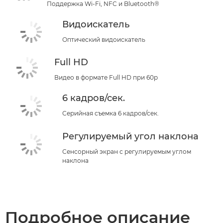
Поддержка Wi-Fi, NFC и Bluetooth®
Видоискатель
Оптический видоискатель
Full HD
Видео в формате Full HD при 60p
6 кадров/сек.
Серийная съемка 6 кадров/сек.
Регулируемый угол наклона
Сенсорный экран с регулируемым углом
наклона
Подробное описание