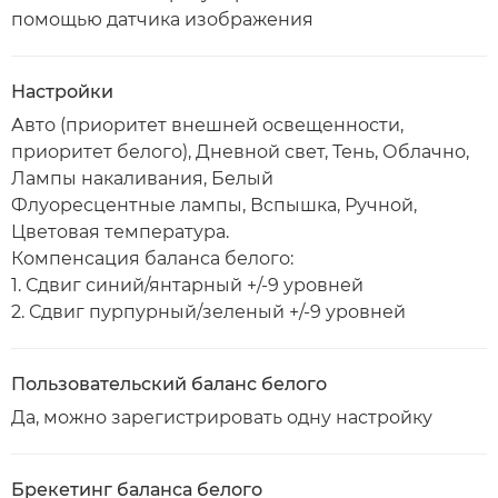
помощью датчика изображения
Настройки
Авто (приоритет внешней освещенности,
приоритет белого), Дневной свет, Тень, Облачно,
Лампы накаливания, Белый
Флуоресцентные лампы, Вспышка, Ручной,
Цветовая температура.
Компенсация баланса белого:
1. Сдвиг синий/янтарный +/-9 уровней
2. Сдвиг пурпурный/зеленый +/-9 уровней
Пользовательский баланс белого
Да, можно зарегистрировать одну настройку
Брекетинг баланса белого