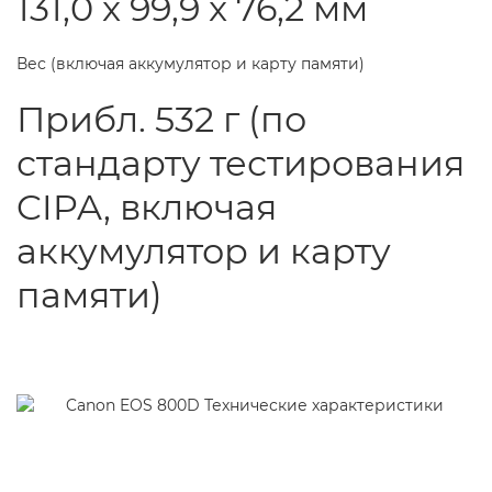
131,0 x 99,9 x 76,2 мм
Вес (включая аккумулятор и карту памяти)
Прибл. 532 г (по
стандарту тестирования
CIPA, включая
аккумулятор и карту
памяти)