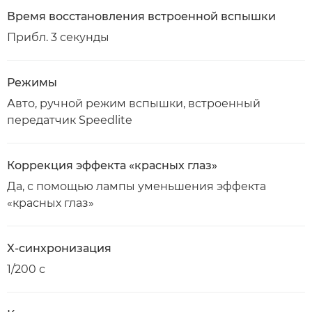
Время восстановления встроенной вспышки
Прибл. 3 секунды
Режимы
Авто, ручной режим вспышки, встроенный
передатчик Speedlite
Коррекция эффекта «красных глаз»
Да, с помощью лампы уменьшения эффекта
«красных глаз»
X-синхронизация
1/200 с