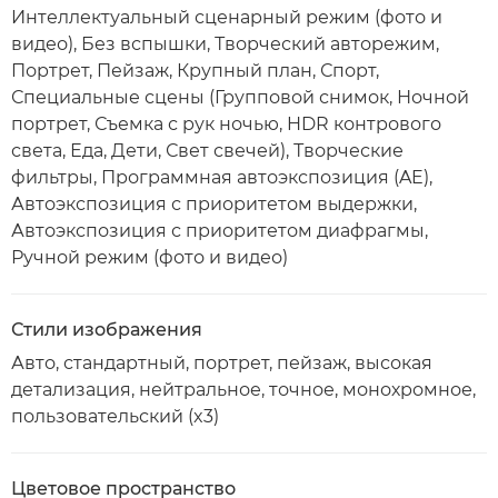
Интеллектуальный сценарный режим (фото и
видео), Без вспышки, Творческий авторежим,
Портрет, Пейзаж, Крупный план, Спорт,
Специальные сцены (Групповой снимок, Ночной
портрет, Съемка с рук ночью, HDR контрового
света, Еда, Дети, Свет свечей), Творческие
фильтры, Программная автоэкспозиция (AE),
Автоэкспозиция с приоритетом выдержки,
Автоэкспозиция с приоритетом диафрагмы,
Ручной режим (фото и видео)
Стили изображения
Авто, стандартный, портрет, пейзаж, высокая
детализация, нейтральное, точное, монохромное,
пользовательский (x3)
Цветовое пространство