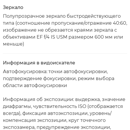
Зеркало
Полупрозрачное зеркало быстродействующего
типа (соотношение пропускание/отражение 40:60,
изображение не обрезается краями зеркала с
объективами EF f/4 IS USM размером 600 мм или
меньше)
Информация в видоискателе
Автофокусировка: точки автофокусировки,
подтверждение фокусировки, режим выбора
области автофокусировки
Информация об экспозиции: выдержка, значение
диафрагмы, чувствительность ISO (отображается
всегда), фиксация автоэкспозиции, уровень/
компенсация экспозиции, круг точечного
экспозамера, предупреждение экспозиции,