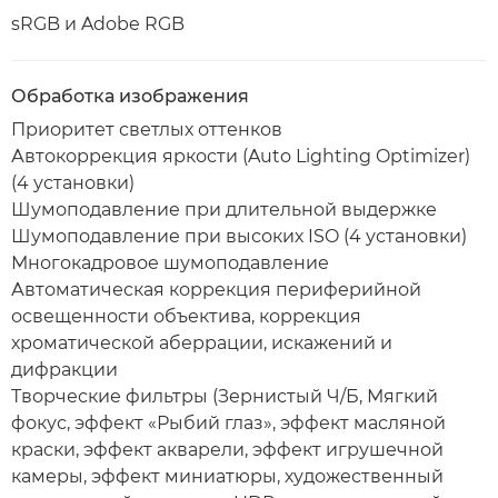
sRGB и Adobe RGB
Обработка изображения
Приоритет светлых оттенков
Автокоррекция яркости (Auto Lighting Optimizer)
(4 установки)
Шумоподавление при длительной выдержке
Шумоподавление при высоких ISO (4 установки)
Многокадровое шумоподавление
Автоматическая коррекция периферийной
освещенности объектива, коррекция
хроматической аберрации, искажений и
дифракции
Творческие фильтры (Зернистый Ч/Б, Мягкий
фокус, эффект «Рыбий глаз», эффект масляной
краски, эффект акварели, эффект игрушечной
камеры, эффект миниатюры, художественный