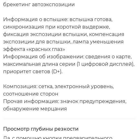
брекетинг автоэкспозиции
Информация о вспышке: вспышка готова,
синхронизация при короткой выдержке,
фиксация экспозиции вспышки, компенсация
экспозиции для вспышки, лампа уменьшения
эффекта «красных глаз»
Информация об изображении: сведения о карте,
максимальная длина серии (1 цифровой дисплей),
приоритет светов (D+).
Композиция: сетка, электронный уровень,
соотношение сторон
Прочая информация: значок предупреждения,
обнаружение мерцания
Просмотр глубины резкости
Да, с помощью кнопки предварительного