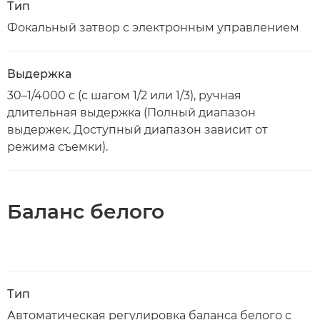
Тип
Фокальный затвор с электронным управлением
Выдержка
30–1/4000 с (с шагом 1/2 или 1/3), ручная
длительная выдержка (Полный диапазон
выдержек. Доступный диапазон зависит от
режима съемки).
Баланс белого
Тип
Автоматическая регулировка баланса белого с