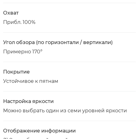
Охват
Прибл. 100%
Угол обзора (по горизонтали / вертикали)
Примерно 170°
Покрытие
Устойчивое к пятнам
Настройка яркости
Можно выбрать один из семи уровней яркости
Отображение информации