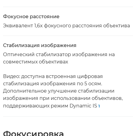
Фокусное расстояние
Эквивалент 1,6x фокусного расстояния объектива
Стабилизация изображения
Оптический стабилизатор изображения на
совместимых объективах
Видео: доступна встроенная цифровая
стабилизация изображения по 5 осям.
Дополнительное улучшение стабилизации
изображения при использовании объективов,
поддерживающих режим Dynamic IS
1
Фокусировка