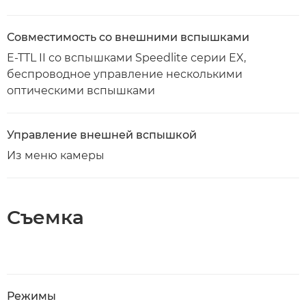
Совместимость со внешними вспышками
E-TTL II со вспышками Speedlite серии EX,
беспроводное управление несколькими
оптическими вспышками
Управление внешней вспышкой
Из меню камеры
Съемка
Режимы