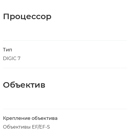
Процессор
Тип
DIGIC 7
Объектив
Крепление объектива
Объективы EF/EF-S