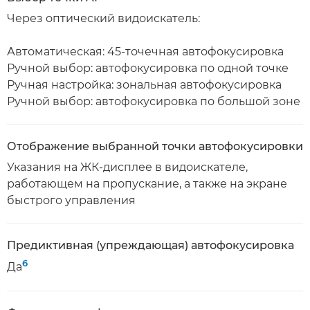
Через оптический видоискатель:
Автоматическая: 45-точечная автофокусировка
Ручной выбор: автофокусировка по одной точке
Ручная настройка: зональная автофокусировка
Ручной выбор: автофокусировка по большой зоне
Отображение выбранной точки автофокусировки
Указания на ЖК-дисплее в видоискателе,
работающем на пропускание, а также на экране
быстрого управления
Предиктивная (упреждающая) автофокусировка
6
Да