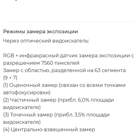
Режимы замера экспозиции
Через оптический видоискатель:
RGB + инфракрасный датчик замера экспозиции с
разрешением 7560 пикселей
Замер с областью, разделенной на 63 сегмента
(9 × 7)
(1) Оценочный замер (связан со всеми точками
автофокусировки)
(2) Частичный замер (прибл. 6,0% площади
видоискателя)
(3) Точечный замер (прибл. 3,5% площади
видоискателя)
(4) Центрально-взвешенный замер