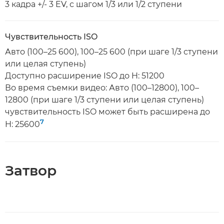
3 кадра +/- 3 EV, с шагом 1/3 или 1/2 ступени
Чувствительность ISO
Авто (100–25 600), 100–25 600 (при шаге 1/3 ступени
или целая ступень)
Доступно расширение ISO до H: 51200
Во время съемки видео: Авто (100–12800), 100–
12800 (при шаге 1/3 ступени или целая ступень)
чувствительность ISO может быть расширена до
7
H: 25600
Затвор