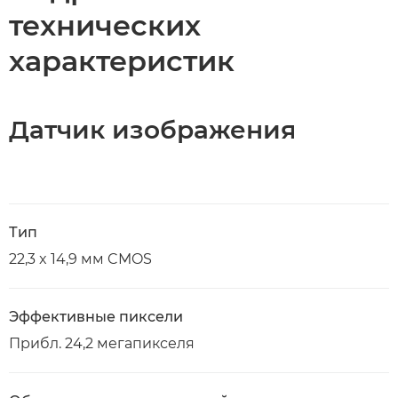
технических
характеристик
Датчик изображения
Тип
22,3 x 14,9 мм CMOS
Эффективные пиксели
Прибл. 24,2 мегапикселя