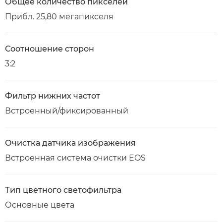
Общее количество пикселей
Прибл. 25,80 мегапикселя
Соотношение сторон
3:2
Фильтр нижних частот
Встроенный/фиксированный
Очистка датчика изображения
Встроенная система очистки EOS
Тип цветного светофильтра
Основные цвета