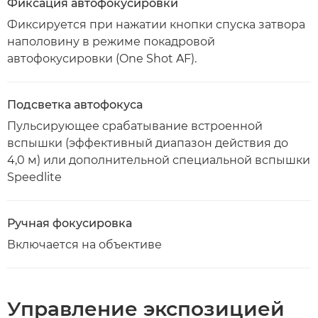
Фиксация автофокусировки
Фиксируется при нажатии кнопки спуска затвора
наполовину в режиме покадровой
автофокусировки (One Shot AF).
Подсветка автофокуса
Пульсирующее срабатывание встроенной
вспышки (эффективный диапазон действия до
4,0 м) или дополнительной специальной вспышки
Speedlite
Ручная фокусировка
Включается на объективе
Управление экспозицией