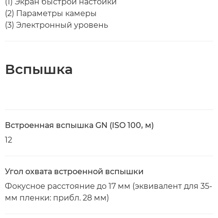
(1) Экран быстрой настойки
(2) Параметры камеры
(3) Электронный уровень
Вспышка
Встроенная вспышка GN (ISO 100, м)
12
Угол охвата встроенной вспышки
Фокусное расстояние до 17 мм (эквивалент для 35-
мм пленки: прибл. 28 мм)