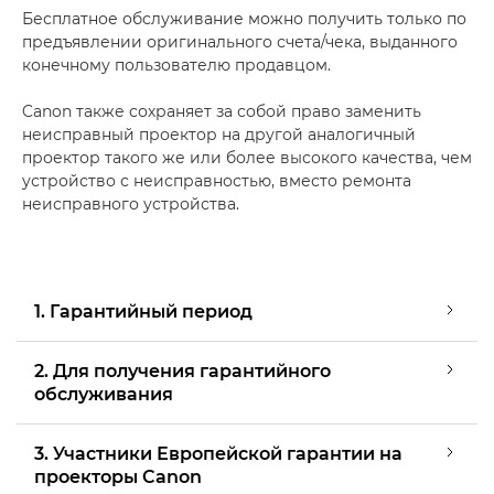
Бесплатное обслуживание можно получить только по
предъявлении оригинального счета/чека, выданного
конечному пользователю продавцом.
Canon также сохраняет за собой право заменить
неисправный проектор на другой аналогичный
проектор такого же или более высокого качества, чем
устройство с неисправностью, вместо ремонта
неисправного устройства.
1. Гарантийный период
2. Для получения гарантийного
обслуживания
3. Участники Европейской гарантии на
проекторы Canon