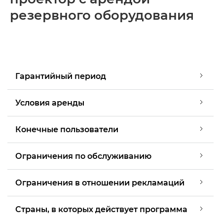
резервного оборудования
Гарантийный период
Условия аренды
Конечные пользователи
Ограничения по обслуживанию
Ограничения в отношении рекламаций
Страны, в которых действует программа