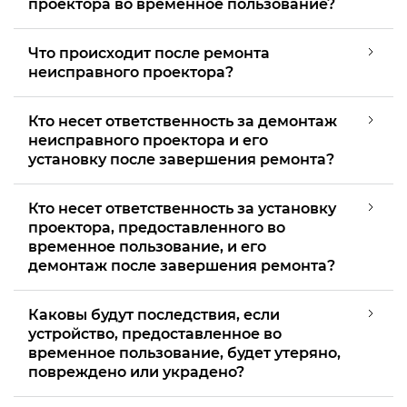
проектора во временное пользование?
Что происходит после ремонта
неисправного проектора?
Кто несет ответственность за демонтаж
неисправного проектора и его
установку после завершения ремонта?
Кто несет ответственность за установку
проектора, предоставленного во
временное пользование, и его
демонтаж после завершения ремонта?
Каковы будут последствия, если
устройство, предоставленное во
временное пользование, будет утеряно,
повреждено или украдено?