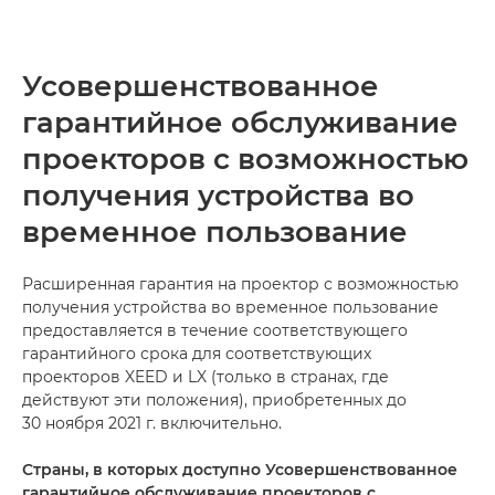
Усовершенствованное
гарантийное обслуживание
проекторов с возможностью
получения устройства во
временное пользование
Расширенная гарантия на проектор с возможностью
получения устройства во временное пользование
предоставляется в течение соответствующего
гарантийного срока для соответствующих
проекторов XEED и LX (только в странах, где
действуют эти положения), приобретенных до
30 ноября 2021 г. включительно.
Страны, в которых доступно Усовершенствованное
гарантийное обслуживание проекторов с