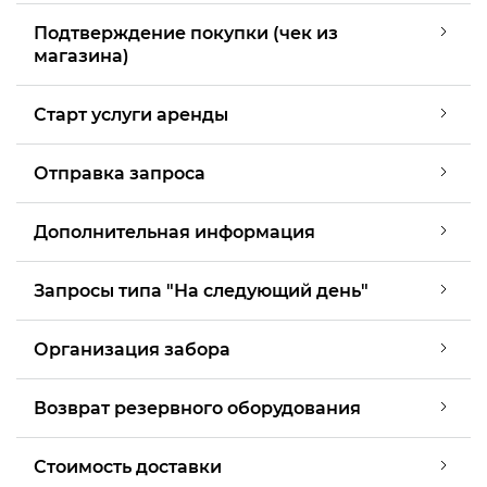
Подтверждение покупки (чек из
магазина)
Старт услуги аренды
Отправка запроса
Дополнительная информация
Запросы типа "На следующий день"
Организация забора
Возврат резервного оборудования
Стоимость доставки