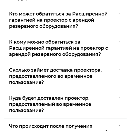
Кто может обратиться за Расширенной
гарантией на проектор с арендой
резервного оборудования?
К кому можно обратиться за
Расширенной гарантией на проектор с
арендой резервного оборудования?
Сколько займет доставка проектора,
предоставляемого во временное
пользование?
Куда будет доставлен проектор,
предоставляемый во временное
пользование?
Что происходит после получения