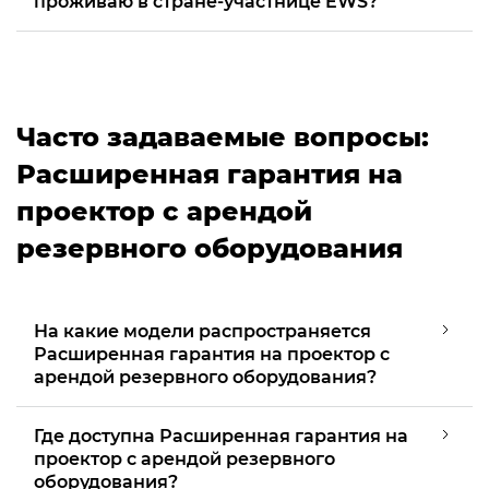
проживаю в стране-участнице EWS?
Часто задаваемые вопросы:
Расширенная гарантия на
проектор с арендой
резервного оборудования
На какие модели распространяется
Расширенная гарантия на проектор с
арендой резервного оборудования?
Где доступна Расширенная гарантия на
проектор с арендой резервного
оборудования?