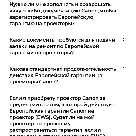
Нужно ли мне заполнять и возвращать
какую-либо документацию Canon, чтобы
зарегистрировать Европейскую
гарантию на проекторы?
Какие документы требуются для подачи
заявки на ремонт по Европейской
гарантии на проекторы?
Какова стандартная продолжительность
действия Европейской гарантии на
проекторы Canon?
Если я приобрету проектор Canon за
пределами страны, в которой действует
Европейская гарантия Canon на
проектор (EWS), будет ли на мой
проектор по-прежнему
распространяться гарантия, если я