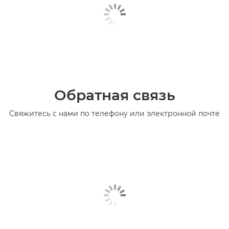
Обратная связь
Свяжитесь с нами по телефону или электронной почте