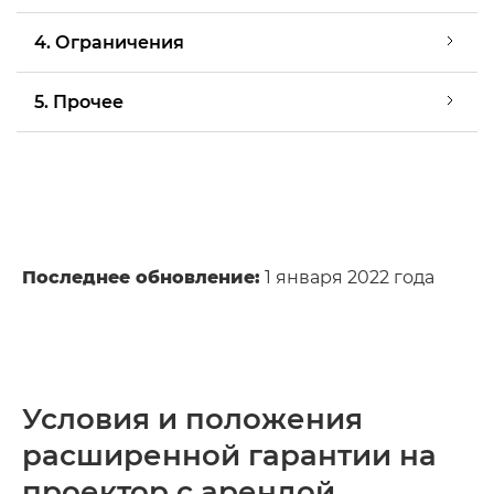
4. Ограничения
5. Прочее
Последнее обновление:
1 января 2022 года
Условия и положения
расширенной гарантии на
проектор с арендой