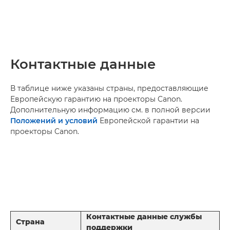
Контактные данные
В таблице ниже указаны страны, предоставляющие
Европейскую гарантию на проекторы Canon.
Дополнительную информацию см. в полной версии
Положений и условий
Европейской гарантии на
проекторы Canon.
Контактные данные службы
Страна
поддержки