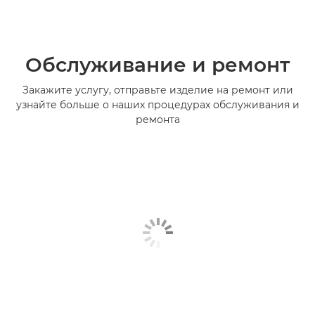
Обслуживание и ремонт
Закажите услугу, отправьте изделие на ремонт или
узнайте больше о наших процедурах обслуживания и
ремонта