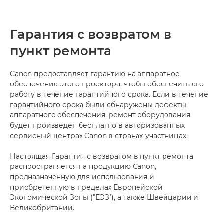
Гарантия с возвратом в
пункт ремонта
Canon предоставляет гарантию на аппаратное
обеспечение этого проектора, чтобы обеспечить его
работу в течение гарантийного срока. Если в течение
гарантийного срока были обнаружены дефекты
аппаратного обеспечения, ремонт оборудования
будет произведен бесплатно в авторизованных
сервисный центрах Canon в странах-участницах.
Настоящая Гарантия с возвратом в пункт ремонта
распространяется на продукцию Canon,
предназначенную для использования и
приобретенную в пределах Европейской
Экономической Зоны ("ЕЭЗ"), а также Швейцарии и
Великобритании.