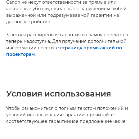
Canon не несут ответственности за прямые или
косвенные убытки, связанные с нарушением любой
выраженной или подразумеваемой гарантии на
данное устройство.
3-летняя расширенная гарантия на лампу проектора
теперь недоступна. Для получения дополнительной
информации посетите
страницу промо-акций по
проекторам
.
Условия использования
Чтобы ознакомиться с полным текстом положений и
условий использования гарантии, прочитайте
соответствующее гарантийное предложение ниже