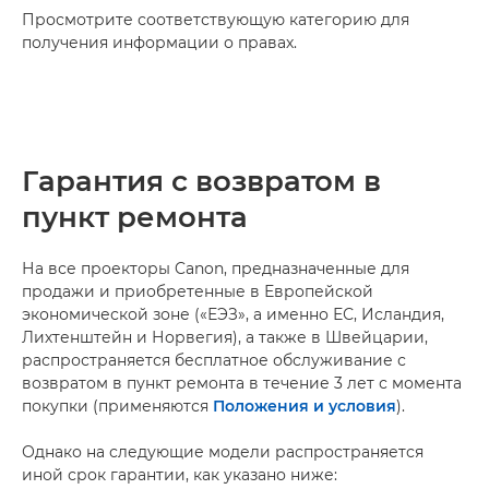
Просмотрите соответствующую категорию для
получения информации о правах.
Гарантия с возвратом в
пункт ремонта
На все проекторы Canon, предназначенные для
продажи и приобретенные в Европейской
экономической зоне («ЕЭЗ», а именно ЕС, Исландия,
Лихтенштейн и Норвегия), а также в Швейцарии,
распространяется бесплатное обслуживание с
возвратом в пункт ремонта в течение 3 лет с момента
покупки (применяются
Положения и условия
).
Однако на следующие модели распространяется
иной срок гарантии, как указано ниже: