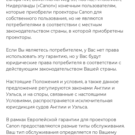
Нидерланды («Canon») конечным пользователям,
которые приобрели проекторы Canon для
собственного пользования, но не являются
потребителями в соответствии с местным
законодательством страны, в которой приобретены
проекторы.
Если Вы являетесь потребителем, у Вас нет права
использовать эту гарантию, но у Вас будут
юридические права потребителя в соответствии с
действующим законодательством Вашей страны.
Настоящие Положения и условия, а также данное
предложение регулируются законами Англии и
Уэльса, и на споры, связанные с настоящими
Условиями, распространяется исключительная
юрисдикция судов Англии и Уэльса.
В рамках Европейской гарантии для проекторов
Canon предоставляются разные типы обслуживания.
Ваш тип обслуживания определяется по Вашему