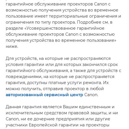
гарантийное обслуживание проекторов Canon с
возможностью получения устройства во временное
пользование имеет территориальные ограничения и
ограничения по типу проектора. Подробнее см. в
разделе «Усовершенствованное гарантийное
обслуживание проекторов Canon с возможностью
получения устройства во временное пользование»
ниже.
Для устройств, на которые не распространяются
условия гарантии или для которых закончился срок
гарантийного обслуживания, а также для устройств с
повреждениями, на которые не распространяется
гарантия, доступны платные услуги ремонта. Их
можно получить, отправив проектор в любой
авторизованный сервисный центр
Canon.
Данная гарантия является Вашим единственным и
исключительным средством правовой защиты, и ни
Canon, ни ее дочерние предприятия или другие
участники Европейской гарантии на проекторы