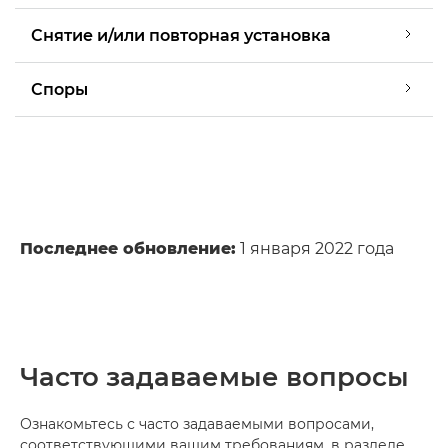
Снятие и/или повторная установка
Споры
Последнее обновление:
1 января 2022 года
Часто задаваемые вопросы
Ознакомьтесь с часто задаваемыми вопросами,
соответствующими вашим требованиям, в разделе