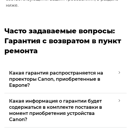
ниже.
Часто задаваемые вопросы:
Гарантия с возвратом в пункт
ремонта
Какая гарантия распространяется на
проекторы Canon, приобретенные в
Европе?
Какая информация о гарантии будет
содержаться в комплекте поставки в
момент приобретения устройства
Canon?