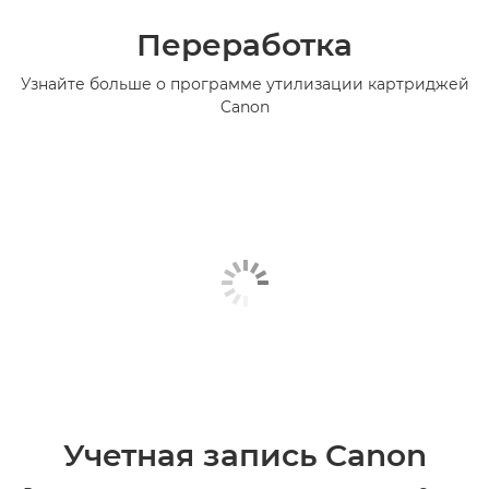
Переработка
Узнайте больше о программе утилизации картриджей
Canon
Учетная запись Canon