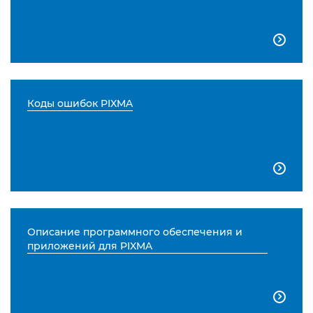

Коды ошибок PIXMA

Описание программного обеспечения и
приложений для PIXMA
