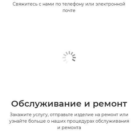
Свяжитесь с нами по телефону или электронной
почте
Обслуживание и ремонт
Закажите услугу, отправьте изделие на ремонт или
узнайте больше о наших процедурах обслуживания
и ремонта