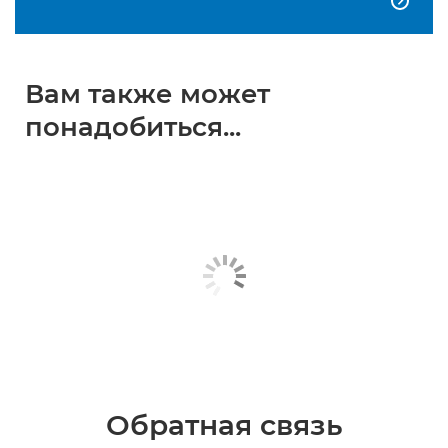

Вам также может
понадобиться...
Обратная связь