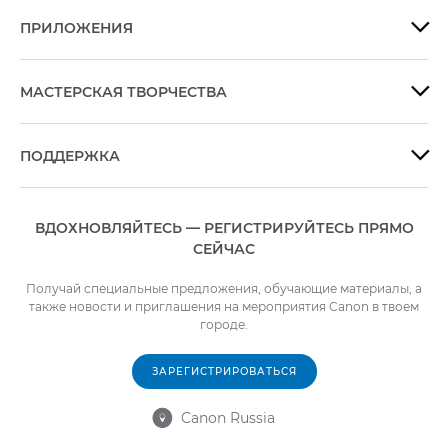
ПРИЛОЖЕНИЯ

МАСТЕРСКАЯ ТВОРЧЕСТВА

ПОДДЕРЖКА

ВДОХНОВЛЯЙТЕСЬ — РЕГИСТРИРУЙТЕСЬ ПРЯМО
СЕЙЧАС
Получай специальные предложения, обучающие материалы, а
также новости и приглашения на мероприятия Canon в твоем
городе.
ЗАРЕГИСТРИРОВАТЬСЯ
Canon Russia
