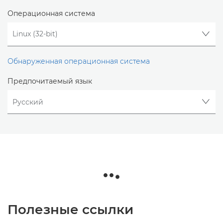
Операционная система
Обнаруженная операционная система
Предпочитаемый язык
Полезные ссылки