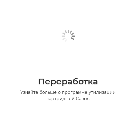
Переработка
Узнайте больше о программе утилизации
картриджей Canon