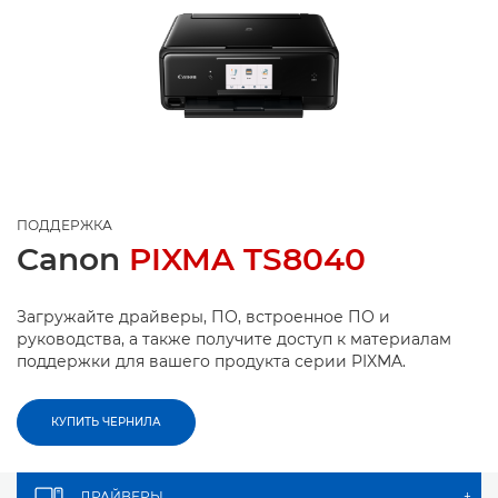
ПОДДЕРЖКА
Canon
PIXMA TS8040
Загружайте драйверы, ПО, встроенное ПО и
руководства, а также получите доступ к материалам
поддержки для вашего продукта серии PIXMA.
КУПИТЬ ЧЕРНИЛА
ДРАЙВЕРЫ
+