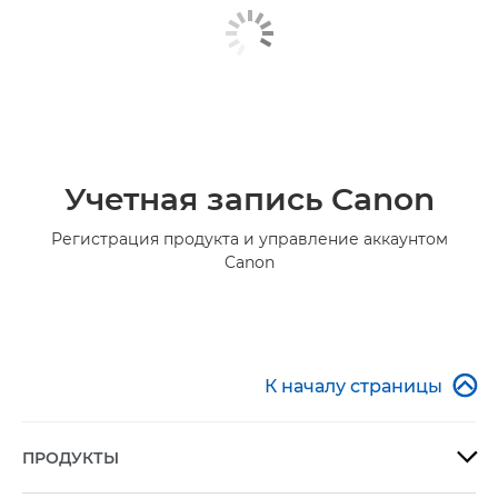
Учетная запись Canon
Регистрация продукта и управление аккаунтом
Canon

К началу страницы
ПРОДУКТЫ
