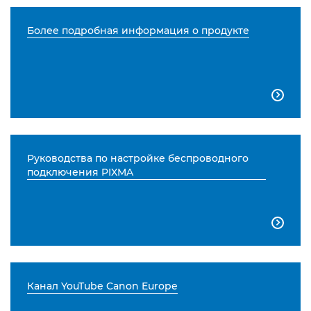
Более подробная информация о продукте

Руководства по настройке беспроводного
подключения PIXMA

Канал YouTube Canon Europe