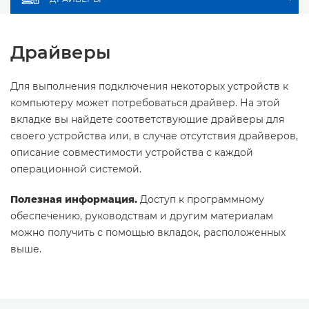
Драйверы
Для выполнения подключения некоторых устройств к
компьютеру может потребоваться драйвер. На этой
вкладке вы найдете соответствующие драйверы для
своего устройства или, в случае отсутствия драйверов,
описание совместимости устройства с каждой
операционной системой.
Полезная информация.
Доступ к программному
обеспечению, руководствам и другим материалам
можно получить с помощью вкладок, расположенных
выше.