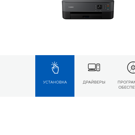
УСТАНОВКА
ДРАЙВЕРЫ
ПРОГРА
ОБЕСПЕ