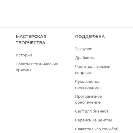
МАСТЕРСКАЯ
ПОДДЕРЖКА
ТВОРЧЕСТВА
Загрузки
Истории
Драйверы
Советы и технические
Часто задаваемые
приемы
вопросы
Руководства
пользователя
Программное
обеспечение
Сайт для бизнеса
Сервисные центры
Свяжитесь со службой