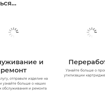
ся...
луживание и
Перерабо
ремонт
Узнайте больше о пр
утилизации картридже
лугу, отправьте изделие на
и узнайте больше о наших
х обслуживания и ремонта