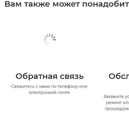
Вам также может понадобить
Обратная связь
Обс
Свяжитесь с нами по телефону или
электронной почте
Закажите ус
ремонт ил
процедура