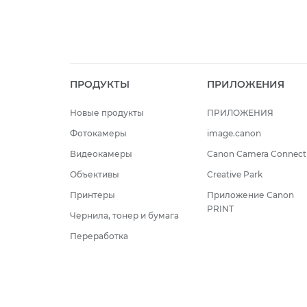
ПРОДУКТЫ
ПРИЛОЖЕНИЯ
Новые продукты
ПРИЛОЖЕНИЯ
Фотокамеры
image.canon
Видеокамеры
Canon Camera Connect
Объективы
Creative Park
Принтеры
Приложение Canon
PRINT
Чернила, тонер и бумага
Переработка