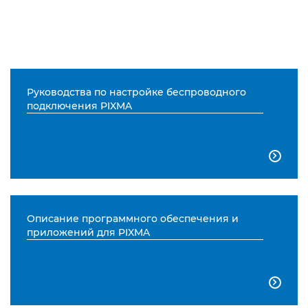
Руководства по настройке беспроводного
подключения PIXMA

Описание программного обеспечения и
приложений для PIXMA
