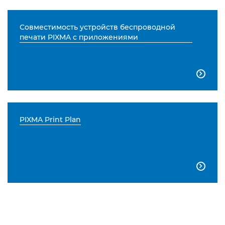
Совместимость устройств беспроводной
печати PIXMA с приложениями

PIXMA Print Plan
