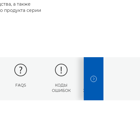
ства, а также
о продукта серии
NEXT SLIDE
FAQS
КОДЫ
ТЕХНИЧЕСКИЕ
ОШИБОК
ХАРАКТЕРИСТИКИ