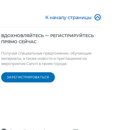

К началу страницы
ВДОХНОВЛЯЙТЕСЬ — РЕГИСТРИРУЙТЕСЬ
ПРЯМО СЕЙЧАС
Получай специальные предложения, обучающие
материалы, а также новости и приглашения на
мероприятия Canon в твоем городе.
ЗАРЕГИСТРИРОВАТЬСЯ