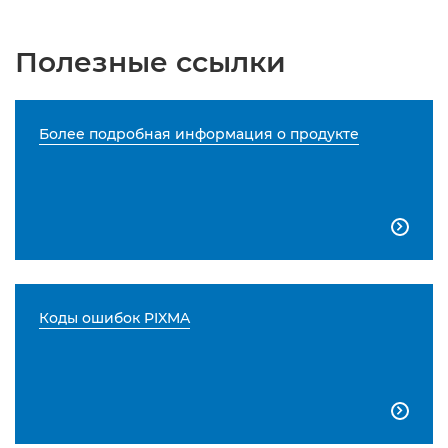
Полезные ссылки
Более подробная информация о продукте

Коды ошибок PIXMA
