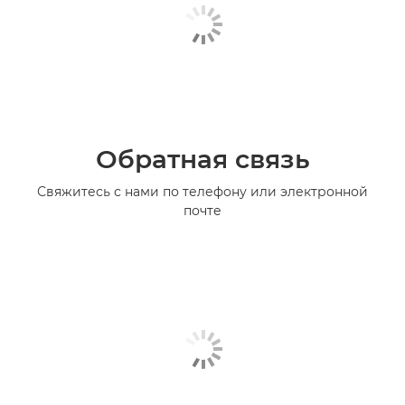
Обратная связь
Свяжитесь с нами по телефону или электронной
почте