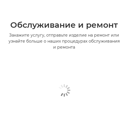
Обслуживание и ремонт
Закажите услугу, отправьте изделие на ремонт или
узнайте больше о наших процедурах обслуживания
и ремонта