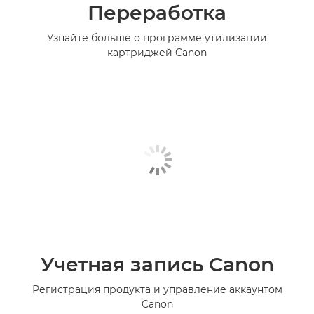
Переработка
Узнайте больше о программе утилизации
картриджей Canon
Учетная запись Canon
Регистрация продукта и управление аккаунтом
Canon