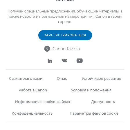
Получай специальные предложения, обучающие материалы, а
также новости и приглашения на мероприятия Canon в твоем
городе.
ЗАРЕГИСТРИРОВАТЬСЯ
Canon Russia




Свяжитесь с нами
О нас
Устойчивое развитие
Работа в Canon
Условия и положения
Информация о cookie-файлах
Доступность
Конфиденциальность
Параметры файлов cookie