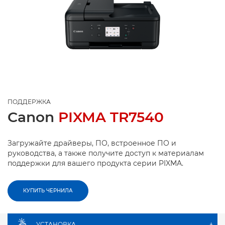
ПОДДЕРЖКА
Canon
PIXMA TR7540
Загружайте драйверы, ПО, встроенное ПО и
руководства, а также получите доступ к материалам
поддержки для вашего продукта серии PIXMA.
КУПИТЬ ЧЕРНИЛА
УСТАНОВКА
+