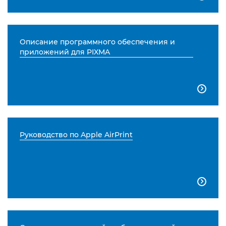
Описание программного обеспечения и
приложений для PIXMA

Руководство по Apple AirPrint
