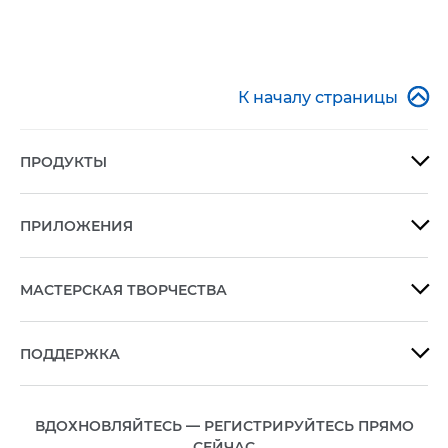

К началу страницы
ПРОДУКТЫ

ПРИЛОЖЕНИЯ

МАСТЕРСКАЯ ТВОРЧЕСТВА

ПОДДЕРЖКА

ВДОХНОВЛЯЙТЕСЬ — РЕГИСТРИРУЙТЕСЬ ПРЯМО
СЕЙЧАС