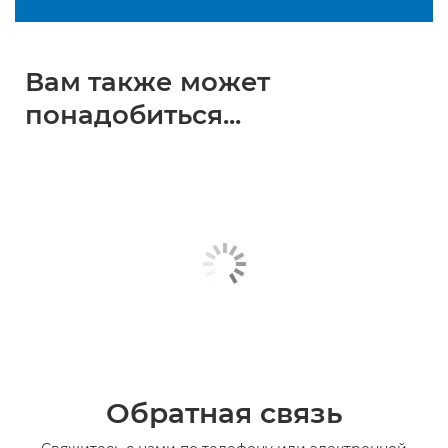
Вам также может
понадобиться...
Обратная связь