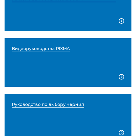

Видеоруководства PIXMA

Руководство по выбору чернил
