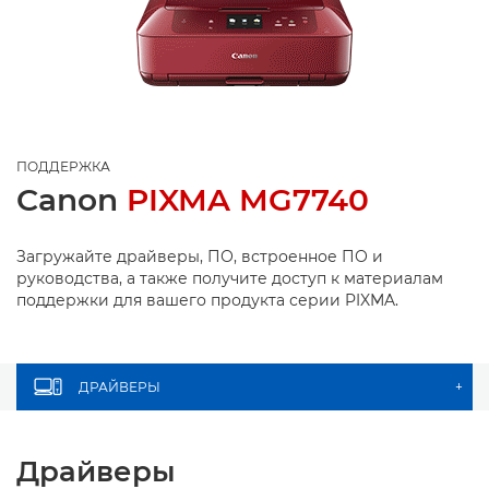
ПОДДЕРЖКА
Canon
PIXMA MG7740
Загружайте драйверы, ПО, встроенное ПО и
руководства, а также получите доступ к материалам
поддержки для вашего продукта серии PIXMA.
ДРАЙВЕРЫ
+
Драйверы