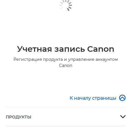
Учетная запись Canon
Регистрация продукта и управление аккаунтом
Canon

К началу страницы
ПРОДУКТЫ
