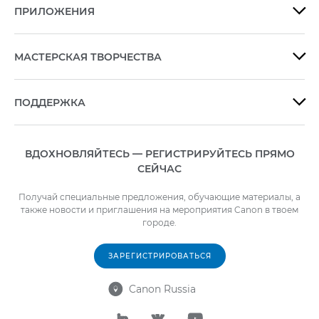
ПРИЛОЖЕНИЯ

МАСТЕРСКАЯ ТВОРЧЕСТВА

ПОДДЕРЖКА

ВДОХНОВЛЯЙТЕСЬ — РЕГИСТРИРУЙТЕСЬ ПРЯМО
СЕЙЧАС
Получай специальные предложения, обучающие материалы, а
также новости и приглашения на мероприятия Canon в твоем
городе.
ЗАРЕГИСТРИРОВАТЬСЯ
Canon Russia



