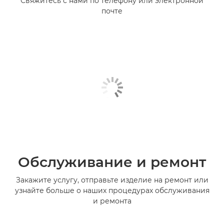
Свяжитесь с нами по телефону или электронной
почте
Обслуживание и ремонт
Закажите услугу, отправьте изделие на ремонт или
узнайте больше о наших процедурах обслуживания
и ремонта