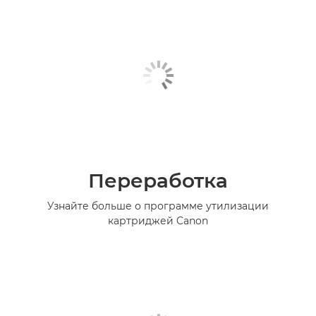
Переработка
Узнайте больше о программе утилизации
картриджей Canon