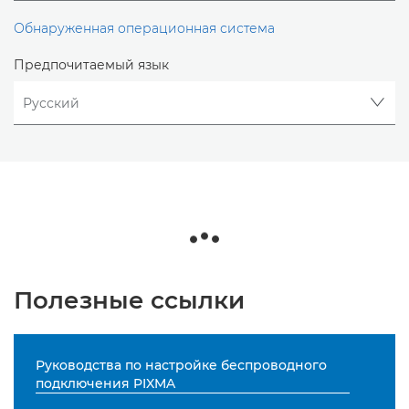
Обнаруженная операционная система
Предпочитаемый язык
Полезные ссылки
Руководства по настройке беспроводного
подключения PIXMA