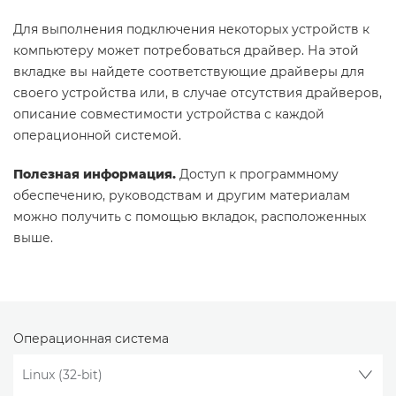
Для выполнения подключения некоторых устройств к
компьютеру может потребоваться драйвер. На этой
вкладке вы найдете соответствующие драйверы для
своего устройства или, в случае отсутствия драйверов,
описание совместимости устройства с каждой
операционной системой.
Полезная информация.
Доступ к программному
обеспечению, руководствам и другим материалам
можно получить с помощью вкладок, расположенных
выше.
Операционная система