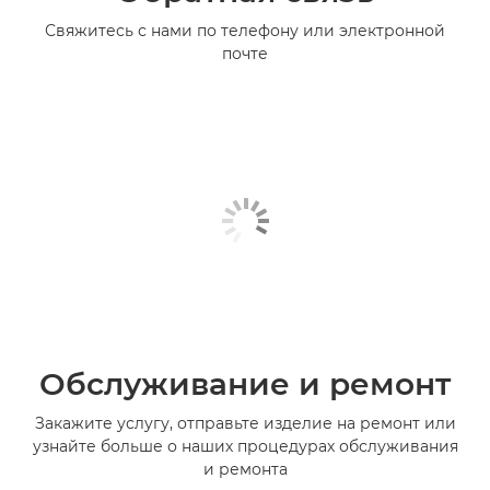
Свяжитесь с нами по телефону или электронной
почте
Обслуживание и ремонт
Закажите услугу, отправьте изделие на ремонт или
узнайте больше о наших процедурах обслуживания
и ремонта