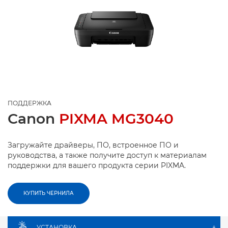
ПОДДЕРЖКА
Canon
PIXMA MG3040
Загружайте драйверы, ПО, встроенное ПО и
руководства, а также получите доступ к материалам
поддержки для вашего продукта серии PIXMA.
КУПИТЬ ЧЕРНИЛА
УСТАНОВКА
+