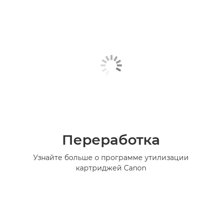
Переработка
Узнайте больше о программе утилизации
картриджей Canon