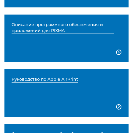
Описание программного обеспечения и
приложений для PIXMA

Руководство по Apple AirPrint
