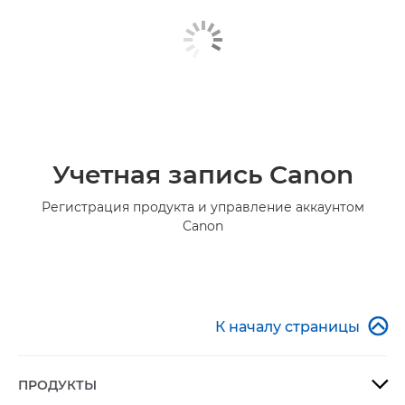
Учетная запись Canon
Регистрация продукта и управление аккаунтом
Canon

К началу страницы
ПРОДУКТЫ
