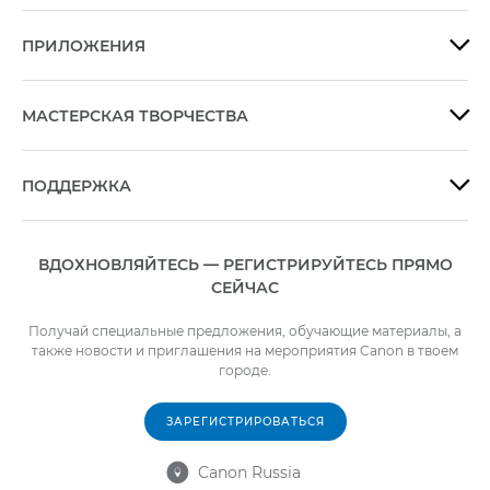
ПРИЛОЖЕНИЯ

МАСТЕРСКАЯ ТВОРЧЕСТВА

ПОДДЕРЖКА

ВДОХНОВЛЯЙТЕСЬ — РЕГИСТРИРУЙТЕСЬ ПРЯМО
СЕЙЧАС
Получай специальные предложения, обучающие материалы, а
также новости и приглашения на мероприятия Canon в твоем
городе.
ЗАРЕГИСТРИРОВАТЬСЯ
Canon Russia
