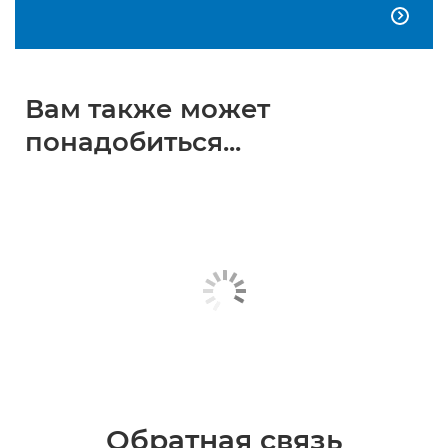

Вам также может
понадобиться...
Обратная связь