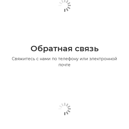
Обратная связь
Свяжитесь с нами по телефону или электронной
почте