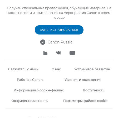
Получай специальные предложения, обучающие материалы, а
также новости и приглашения на мероприятия Canon в твоем
городе.
ЗАРЕГИСТРИРОВАТЬСЯ
Canon Russia




Свяжитесь с нами
О нас
Устойчивое развитие
Работа в Canon
Условия и положения
Информация о cookie-файлах
Доступность
Конфиденциальность
Параметры файлов cookie