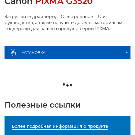
Canon
PIXMA G3520
Загружайте драйверы, ПО, встроенное ПО и
руководства, а также получите доступ к материалам
поддержки для вашего продукта серии PIXMA.
УСТАНОВКА
+
Полезные ссылки
Более подробная информация о продукте