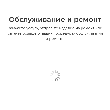
Обслуживание и ремонт
Закажите услугу, отправьте изделие на ремонт или
узнайте больше о наших процедурах обслуживания
и ремонта