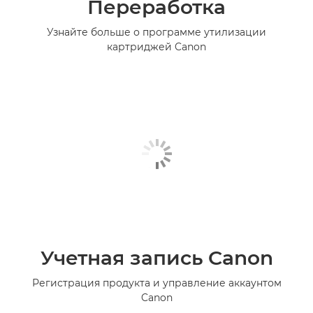
Переработка
Узнайте больше о программе утилизации
картриджей Canon
Учетная запись Canon
Регистрация продукта и управление аккаунтом
Canon