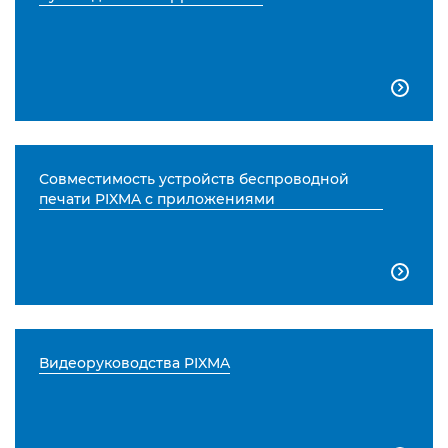

Совместимость устройств беспроводной
печати PIXMA с приложениями

Видеоруководства PIXMA