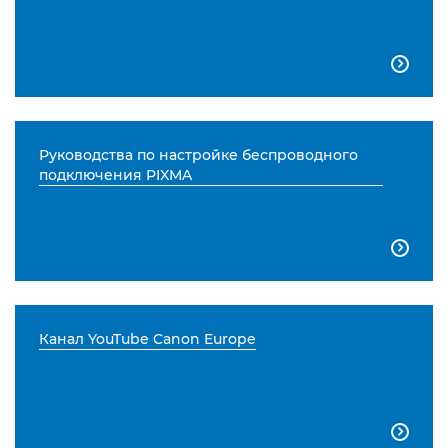

Руководства по настройке беспроводного
подключения PIXMA

Канал YouTube Canon Europe
