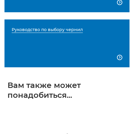

Руководство по выбору чернил

Вам также может
понадобиться...