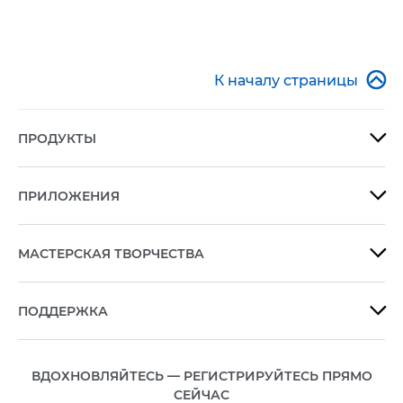

К началу страницы
ПРОДУКТЫ

ПРИЛОЖЕНИЯ

МАСТЕРСКАЯ ТВОРЧЕСТВА

ПОДДЕРЖКА

ВДОХНОВЛЯЙТЕСЬ — РЕГИСТРИРУЙТЕСЬ ПРЯМО
СЕЙЧАС