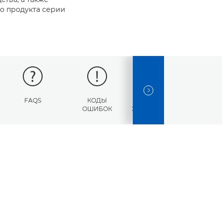
о продукта серии
NEXT SLIDE
FAQS
КОДЫ
ТЕХНИЧЕСКИЕ
ОШИБОК
ХАРАКТЕРИСТИКИ