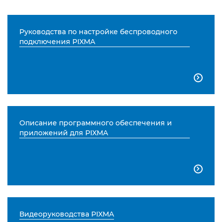
Руководства по настройке беспроводного
подключения PIXMA

Описание программного обеспечения и
приложений для PIXMA

Видеоруководства PIXMA