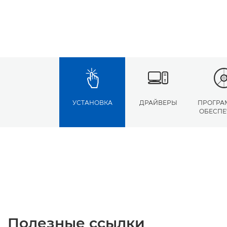
УСТАНОВКА
ДРАЙВЕРЫ
ПРОГРА
ОБЕСПЕ
Полезные ссылки