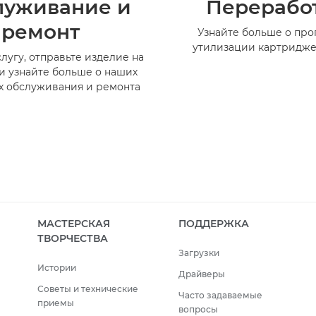
луживание и
Перерабо
ремонт
Узнайте больше о пр
утилизации картридже
лугу, отправьте изделие на
и узнайте больше о наших
х обслуживания и ремонта
МАСТЕРСКАЯ
ПОДДЕРЖКА
ТВОРЧЕСТВА
Загрузки
Истории
Драйверы
Советы и технические
Часто задаваемые
приемы
вопросы