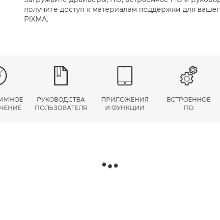
получите доступ к материалам поддержки для вашег
PIXMA.
ММНОЕ
РУКОВОДСТВА
ПРИЛОЖЕНИЯ
ВСТРОЕННОЕ
ЧЕНИЕ
ПОЛЬЗОВАТЕЛЯ
И ФУНКЦИИ
ПО