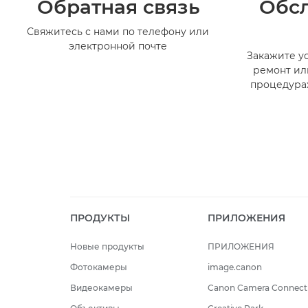
Обратная связь
Обс
Свяжитесь с нами по телефону или
электронной почте
Закажите ус
ремонт ил
процедура
ПРОДУКТЫ
ПРИЛОЖЕНИЯ
Новые продукты
ПРИЛОЖЕНИЯ
Фотокамеры
image.canon
Видеокамеры
Canon Camera Connect