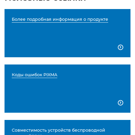
Более подробная информация о продукте

Коды ошибок PIXMA

Совместимость устройств беспроводной