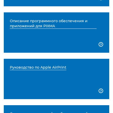
Описание программного обеспечения и
приложений для PIXMA

Руководство по Apple AirPrint
