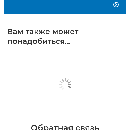

Вам также может
понадобиться...
Обратная связь