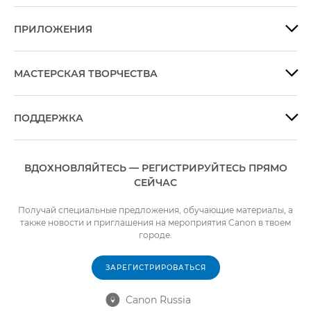
ПРИЛОЖЕНИЯ

МАСТЕРСКАЯ ТВОРЧЕСТВА

ПОДДЕРЖКА

ВДОХНОВЛЯЙТЕСЬ — РЕГИСТРИРУЙТЕСЬ ПРЯМО
СЕЙЧАС
Получай специальные предложения, обучающие материалы, а
также новости и приглашения на мероприятия Canon в твоем
городе.
ЗАРЕГИСТРИРОВАТЬСЯ
Canon Russia
