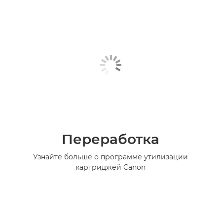
Переработка
Узнайте больше о программе утилизации
картриджей Canon