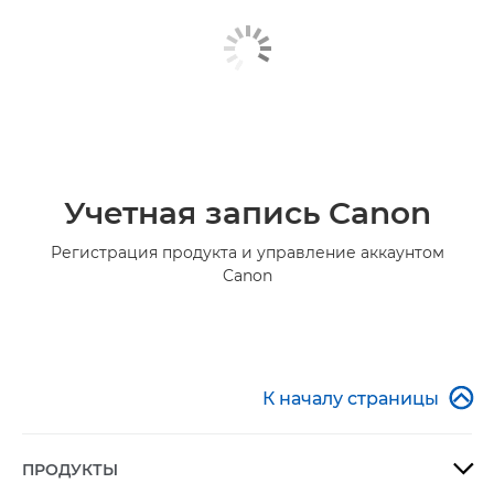
Учетная запись Canon
Регистрация продукта и управление аккаунтом
Canon

К началу страницы
ПРОДУКТЫ
