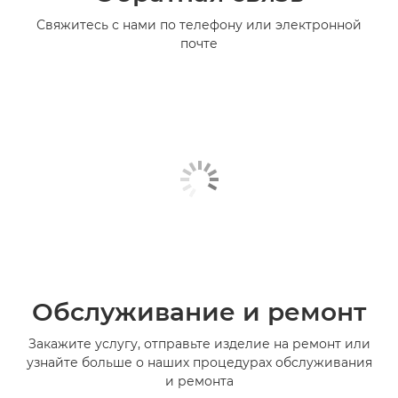
Свяжитесь с нами по телефону или электронной
почте
Обслуживание и ремонт
Закажите услугу, отправьте изделие на ремонт или
узнайте больше о наших процедурах обслуживания
и ремонта