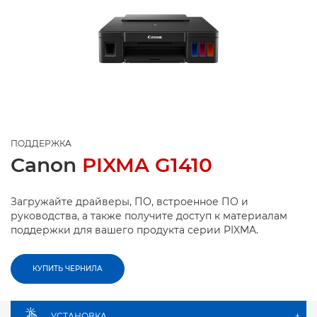
ПОДДЕРЖКА
Canon
PIXMA G1410
Загружайте драйверы, ПО, встроенное ПО и
руководства, а также получите доступ к материалам
поддержки для вашего продукта серии PIXMA.
КУПИТЬ ЧЕРНИЛА
УСТАНОВКА
+