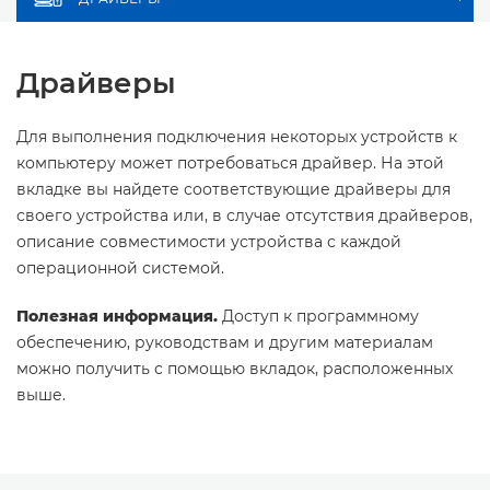
Драйверы
Для выполнения подключения некоторых устройств к
компьютеру может потребоваться драйвер. На этой
вкладке вы найдете соответствующие драйверы для
своего устройства или, в случае отсутствия драйверов,
описание совместимости устройства с каждой
операционной системой.
Полезная информация.
Доступ к программному
обеспечению, руководствам и другим материалам
можно получить с помощью вкладок, расположенных
выше.