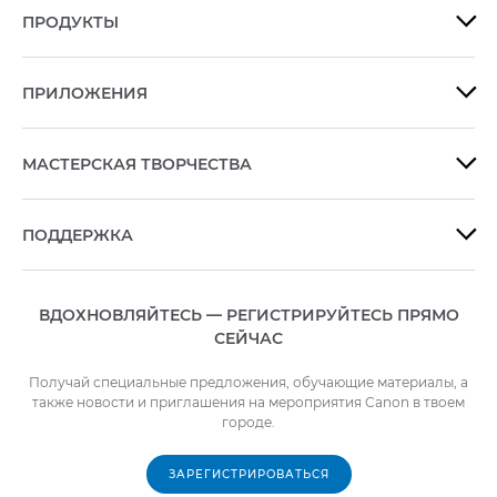
ПРОДУКТЫ

ПРИЛОЖЕНИЯ

МАСТЕРСКАЯ ТВОРЧЕСТВА

ПОДДЕРЖКА

ВДОХНОВЛЯЙТЕСЬ — РЕГИСТРИРУЙТЕСЬ ПРЯМО
СЕЙЧАС
Получай специальные предложения, обучающие материалы, а
также новости и приглашения на мероприятия Canon в твоем
городе.
ЗАРЕГИСТРИРОВАТЬСЯ