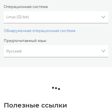
Операционная система
Обнаруженная операционная система
Предпочитаемый язык
Полезные ссылки