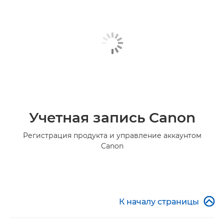
Учетная запись Canon
Регистрация продукта и управление аккаунтом
Canon

К началу страницы