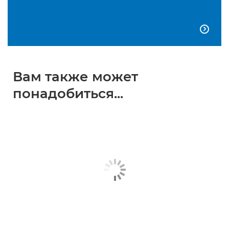

Вам также может
понадобиться...