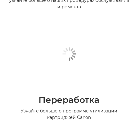
узнайте больше о наших процедурах обслуживания
и ремонта
Переработка
Узнайте больше о программе утилизации
картриджей Canon