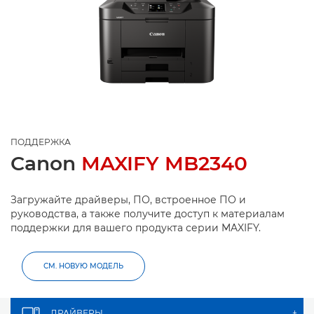
ПОДДЕРЖКА
Canon
MAXIFY MB2340
Загружайте драйверы, ПО, встроенное ПО и
руководства, а также получите доступ к материалам
поддержки для вашего продукта серии MAXIFY.
СМ. НОВУЮ МОДЕЛЬ
ДРАЙВЕРЫ
+