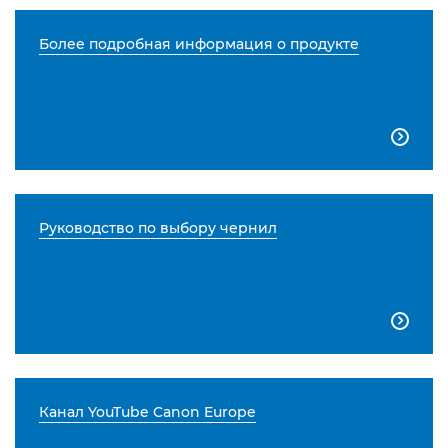
Более подробная информация о продукте

Руководство по выбору чернил

Канал YouTube Canon Europe