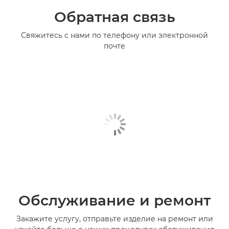
Обратная связь
Свяжитесь с нами по телефону или электронной
почте
Обслуживание и ремонт
Закажите услугу, отправьте изделие на ремонт или