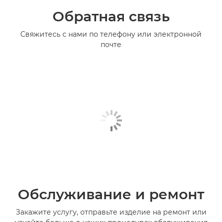
Обратная связь
Свяжитесь с нами по телефону или электронной
почте
Обслуживание и ремонт
Закажите услугу, отправьте изделие на ремонт или