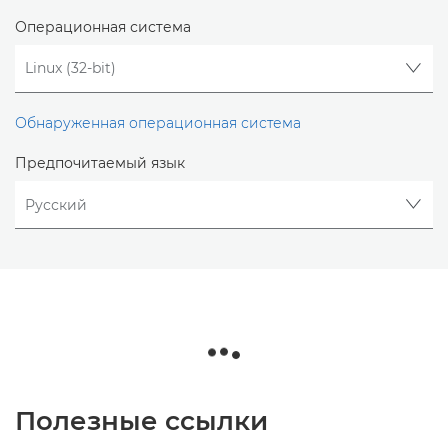
Операционная система
Обнаруженная операционная система
Предпочитаемый язык
Полезные ссылки