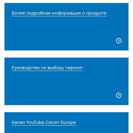
Более подробная информация о продукте

Руководство по выбору чернил

Канал YouTube Canon Europe