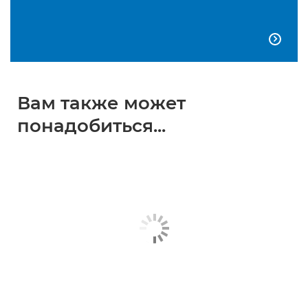

Вам также может
понадобиться...