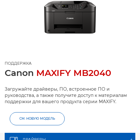
ПОДДЕРЖКА
Canon
MAXIFY MB2040
Загружайте драйверы, ПО, встроенное ПО и
руководства, а также получите доступ к материалам
поддержки для вашего продукта серии MAXIFY.
СМ. НОВУЮ МОДЕЛЬ
ДРАЙВЕРЫ
+