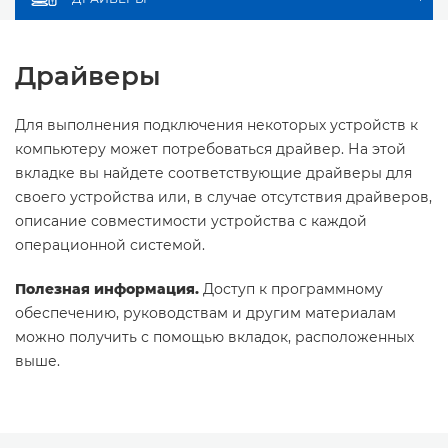
Драйверы
Для выполнения подключения некоторых устройств к
компьютеру может потребоваться драйвер. На этой
вкладке вы найдете соответствующие драйверы для
своего устройства или, в случае отсутствия драйверов,
описание совместимости устройства с каждой
операционной системой.
Полезная информация.
Доступ к программному
обеспечению, руководствам и другим материалам
можно получить с помощью вкладок, расположенных
выше.