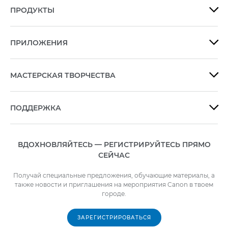
ПРОДУКТЫ

ПРИЛОЖЕНИЯ

МАСТЕРСКАЯ ТВОРЧЕСТВА

ПОДДЕРЖКА

ВДОХНОВЛЯЙТЕСЬ — РЕГИСТРИРУЙТЕСЬ ПРЯМО
СЕЙЧАС
Получай специальные предложения, обучающие материалы, а
также новости и приглашения на мероприятия Canon в твоем
городе.
ЗАРЕГИСТРИРОВАТЬСЯ