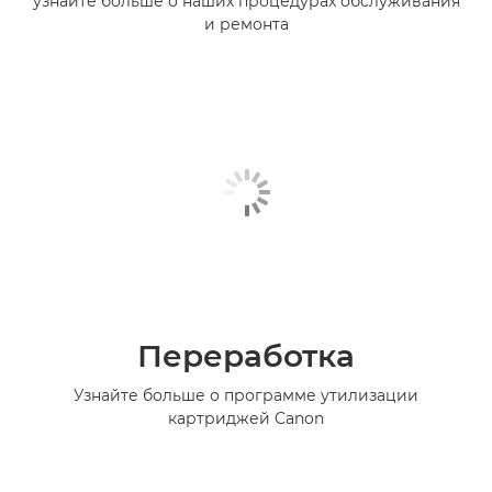
узнайте больше о наших процедурах обслуживания
и ремонта
Переработка
Узнайте больше о программе утилизации
картриджей Canon