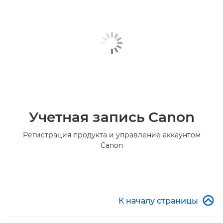
Учетная запись Canon
Регистрация продукта и управление аккаунтом
Canon

К началу страницы