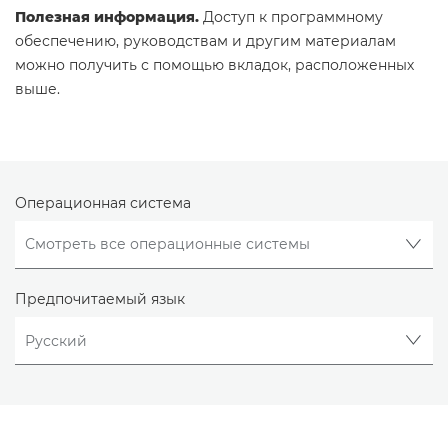
Полезная информация.
Доступ к программному
обеспечению, руководствам и другим материалам
можно получить с помощью вкладок, расположенных
выше.
Операционная система
Предпочитаемый язык