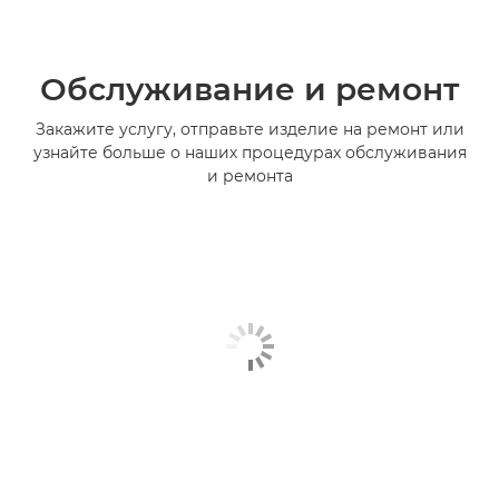
Обслуживание и ремонт
Закажите услугу, отправьте изделие на ремонт или
узнайте больше о наших процедурах обслуживания
и ремонта