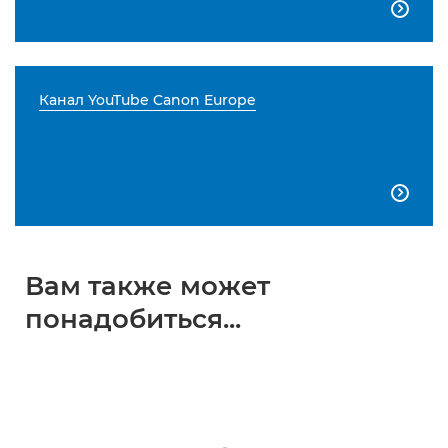

Канал YouTube Canon Europe

Вам также может
понадобиться...