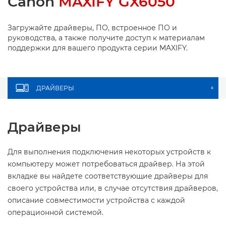
Canon
MAXIFY GX6050
Загружайте драйверы, ПО, встроенное ПО и
руководства, а также получите доступ к материалам
поддержки для вашего продукта серии MAXIFY.
ДРАЙВЕРЫ
+
Драйверы
Для выполнения подключения некоторых устройств к
компьютеру может потребоваться драйвер. На этой
вкладке вы найдете соответствующие драйверы для
своего устройства или, в случае отсутствия драйверов,
описание совместимости устройства с каждой
операционной системой.