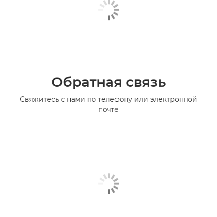
Обратная связь
Свяжитесь с нами по телефону или электронной
почте