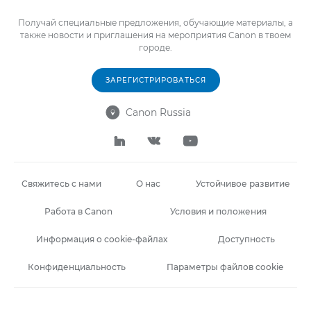
Получай специальные предложения, обучающие материалы, а
также новости и приглашения на мероприятия Canon в твоем
городе.
ЗАРЕГИСТРИРОВАТЬСЯ
Canon Russia




Свяжитесь с нами
О нас
Устойчивое развитие
Работа в Canon
Условия и положения
Информация о cookie-файлах
Доступность
Конфиденциальность
Параметры файлов cookie