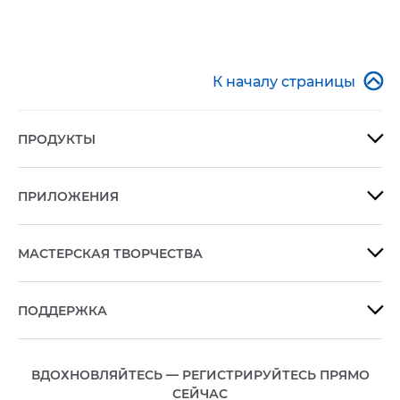

К началу страницы
ПРОДУКТЫ

ПРИЛОЖЕНИЯ

МАСТЕРСКАЯ ТВОРЧЕСТВА

ПОДДЕРЖКА

ВДОХНОВЛЯЙТЕСЬ — РЕГИСТРИРУЙТЕСЬ ПРЯМО
СЕЙЧАС