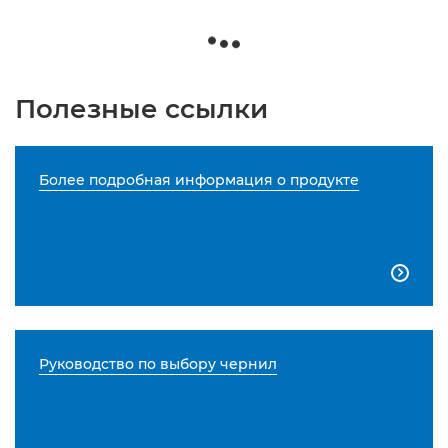
Полезные ссылки
Более подробная информация о продукте

Руководство по выбору чернил