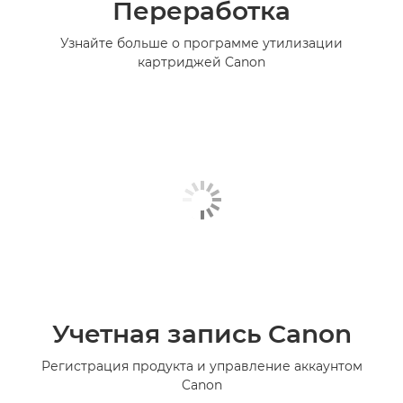
Переработка
Узнайте больше о программе утилизации
картриджей Canon
Учетная запись Canon
Регистрация продукта и управление аккаунтом
Canon