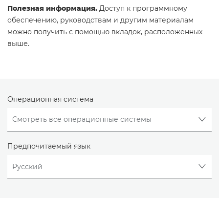
Полезная информация.
Доступ к программному
обеспечению, руководствам и другим материалам
можно получить с помощью вкладок, расположенных
выше.
Операционная система
Предпочитаемый язык