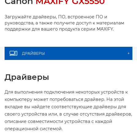
Canon
MAXIFY GX5550
Загружайте драйверы, ПО, встроенное ПО и
руководства, а также получите доступ к материалам
поддержки для вашего продукта серии MAXIFY.
ДРАЙВЕРЫ
+
Драйверы
Для выполнения подключения некоторых устройств к
компьютеру может потребоваться драйвер. На этой
вкладке вы найдете соответствующие драйверы для
своего устройства или, в случае отсутствия драйверов,
описание совместимости устройства с каждой
операционной системой.