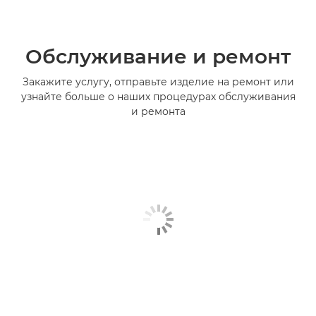
Обслуживание и ремонт
Закажите услугу, отправьте изделие на ремонт или
узнайте больше о наших процедурах обслуживания
и ремонта