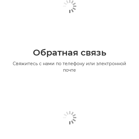
Обратная связь
Свяжитесь с нами по телефону или электронной
почте