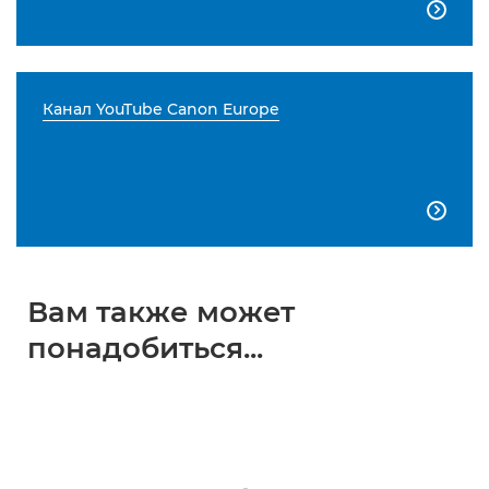

Канал YouTube Canon Europe

Вам также может
понадобиться...