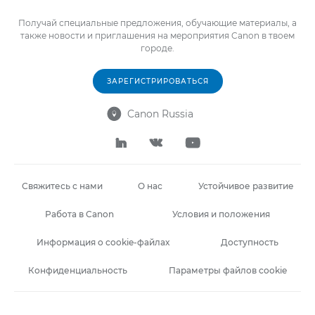
Получай специальные предложения, обучающие материалы, а
также новости и приглашения на мероприятия Canon в твоем
городе.
ЗАРЕГИСТРИРОВАТЬСЯ
Canon Russia




Свяжитесь с нами
О нас
Устойчивое развитие
Работа в Canon
Условия и положения
Информация о cookie-файлах
Доступность
Конфиденциальность
Параметры файлов cookie