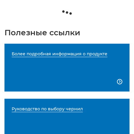
Полезные ссылки
Более подробная информация о продукте

Руководство по выбору чернил