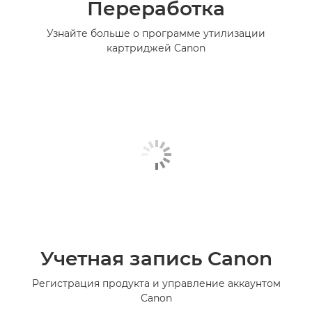
Переработка
Узнайте больше о программе утилизации
картриджей Canon
Учетная запись Canon
Регистрация продукта и управление аккаунтом
Canon