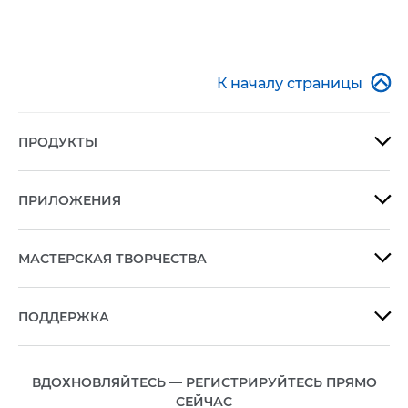

К началу страницы
ПРОДУКТЫ

ПРИЛОЖЕНИЯ

МАСТЕРСКАЯ ТВОРЧЕСТВА

ПОДДЕРЖКА

ВДОХНОВЛЯЙТЕСЬ — РЕГИСТРИРУЙТЕСЬ ПРЯМО
СЕЙЧАС