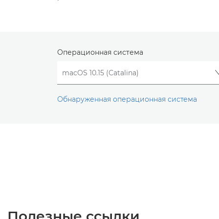
Операционная система
Обнаруженная операционная система
Полезные ссылки