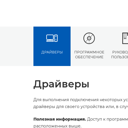
ДРАЙВЕРЫ
ПРОГРАММНОЕ
РУКОВО
ОБЕСПЕЧЕНИЕ
ПОЛЬЗО
Драйверы
Для выполнения подключения некоторых ус
драйверы для своего устройства или, в сл
Полезная информация.
Доступ к программ
расположенных выше.