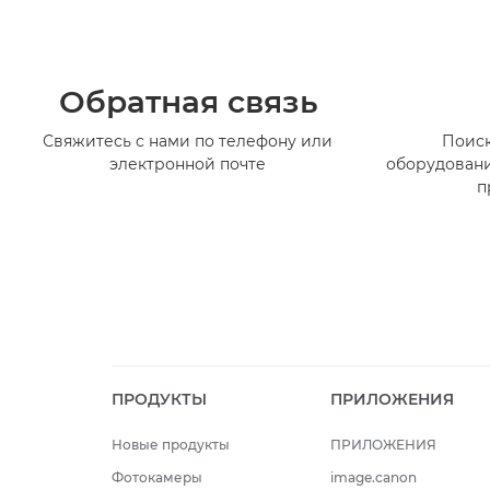
Обратная связь
Свяжитесь с нами по телефону или
Поиск
электронной почте
оборудовани
п
ПРОДУКТЫ
ПРИЛОЖЕНИЯ
Новые продукты
ПРИЛОЖЕНИЯ
Фотокамеры
image.canon