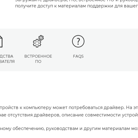
получите доступ к материалам поддержки для вашег
ДСТВА
ВСТРОЕННОЕ
FAQS
ВАТЕЛЯ
ПО
тройств к компьютеру может потребоваться драйвер. На э
учае отсутствия драйверов, описание совместимости устро
ному обеспечению, руководствам и другим материалам мо