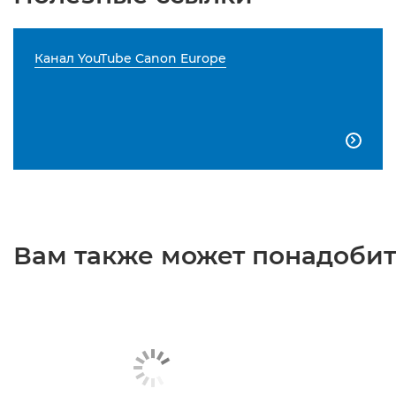
Канал YouTube Canon Europe

Вам также может понадобить