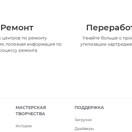
Ремонт
Перерабо
 центров по ремонту
Узнайте больше о пр
я, полезная информация по
утилизации картридже
роцессу ремонта
МАСТЕРСКАЯ
ПОДДЕРЖКА
ТВОРЧЕСТВА
Загрузки
Истории
Драйверы