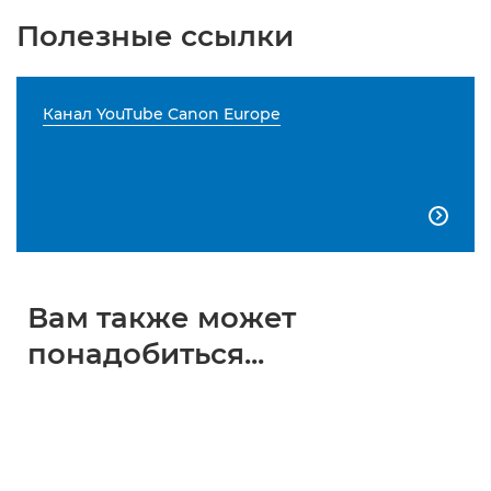
Полезные ссылки
Канал YouTube Canon Europe

Вам также может
понадобиться...