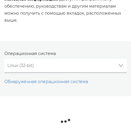
обеспечению, руководствам и другим материалам
можно получить с помощью вкладок, расположенных
выше.
Операционная система
Обнаруженная операционная система