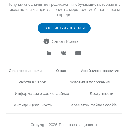
Получай специальные предложения, обучающие материалы, а
также новости и приглашения на мероприятия Canon в твоем
городе.
ЗАРЕГИСТРИРОВАТЬСЯ
Canon Russia




Свяжитесь с нами
О нас
Устойчивое развитие
Работа в Canon
Условия и положения
Информация о cookie-файлах
Доступность
Конфиденциальность
Параметры файлов cookie
Copyright 2026. Все права защищены.