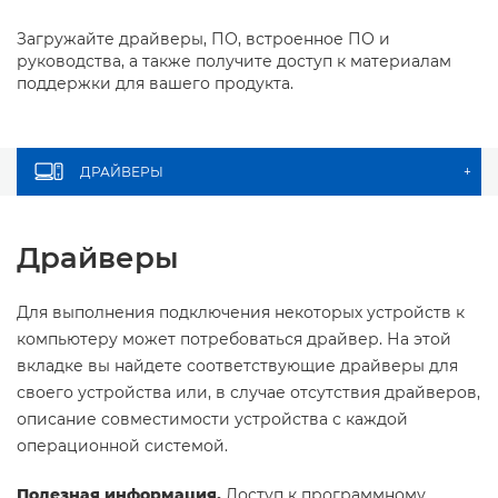
Загружайте драйверы, ПО, встроенное ПО и
руководства, а также получите доступ к материалам
поддержки для вашего продукта.
ДРАЙВЕРЫ
+
Драйверы
Для выполнения подключения некоторых устройств к
компьютеру может потребоваться драйвер. На этой
вкладке вы найдете соответствующие драйверы для
своего устройства или, в случае отсутствия драйверов,
описание совместимости устройства с каждой
операционной системой.
Полезная информация.
Доступ к программному