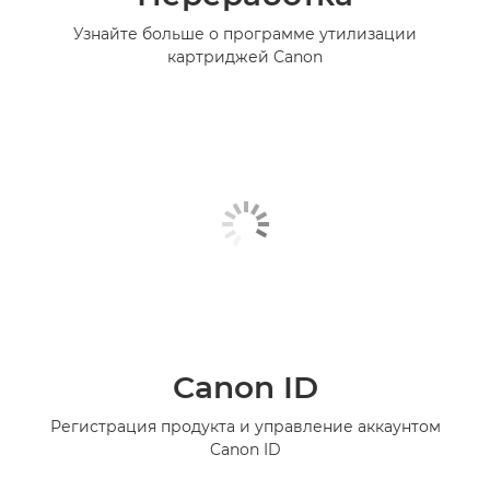
Узнайте больше о программе утилизации
картриджей Canon
Canon ID
Регистрация продукта и управление аккаунтом
Canon ID