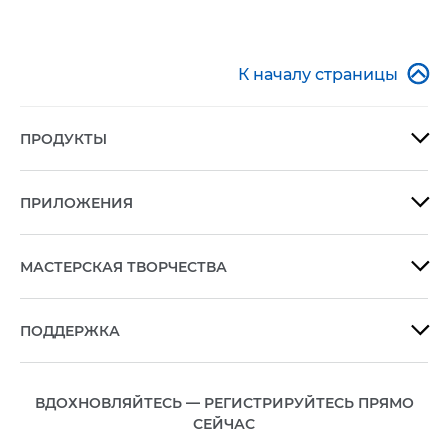

К началу страницы
ПРОДУКТЫ

ПРИЛОЖЕНИЯ

МАСТЕРСКАЯ ТВОРЧЕСТВА

ПОДДЕРЖКА

ВДОХНОВЛЯЙТЕСЬ — РЕГИСТРИРУЙТЕСЬ ПРЯМО
СЕЙЧАС