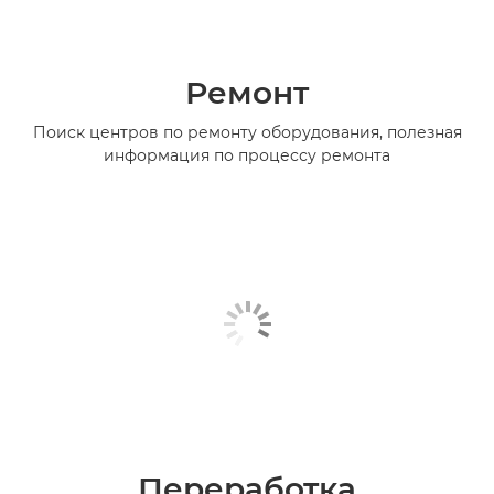
Ремонт
Поиск центров по ремонту оборудования, полезная
информация по процессу ремонта
Переработка