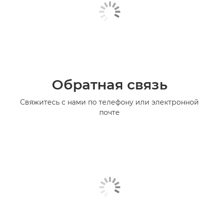
Обратная связь
Свяжитесь с нами по телефону или электронной
почте