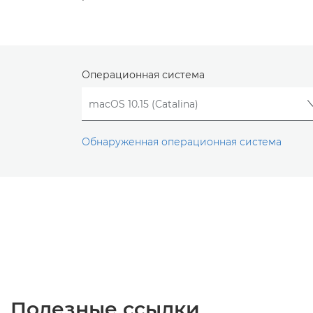
Операционная система
Обнаруженная операционная система
Полезные ссылки