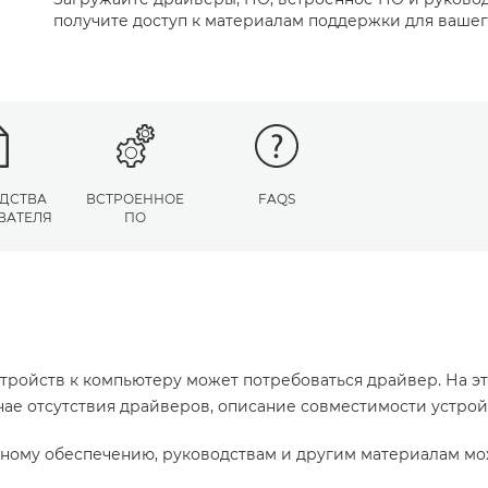
получите доступ к материалам поддержки для вашег
ДСТВА
ВСТРОЕННОЕ
FAQS
ВАТЕЛЯ
ПО
тройств к компьютеру может потребоваться драйвер. На э
учае отсутствия драйверов, описание совместимости устро
ному обеспечению, руководствам и другим материалам мо