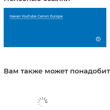
Канал YouTube Canon Europe

Вам также может понадобить