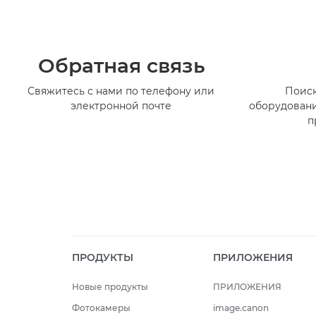
Обратная связь
Свяжитесь с нами по телефону или
Поиск
электронной почте
оборудовани
п
ПРОДУКТЫ
ПРИЛОЖЕНИЯ
Новые продукты
ПРИЛОЖЕНИЯ
Фотокамеры
image.canon