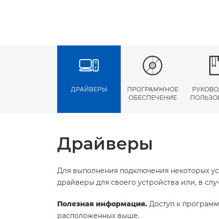
ДРАЙВЕРЫ
ПРОГРАММНОЕ
РУКОВО
ОБЕСПЕЧЕНИЕ
ПОЛЬЗО
Драйверы
Для выполнения подключения некоторых ус
драйверы для своего устройства или, в сл
Полезная информация.
Доступ к программ
расположенных выше.