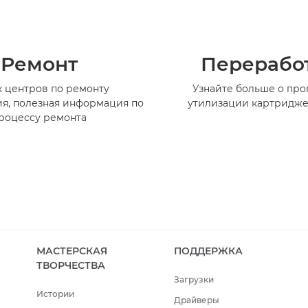
Ремонт
Перерабо
 центров по ремонту
Узнайте больше о пр
я, полезная информация по
утилизации картридже
роцессу ремонта
МАСТЕРСКАЯ
ПОДДЕРЖКА
ТВОРЧЕСТВА
Загрузки
Истории
Драйверы