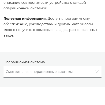
описание совместимости устройства с каждой
операционной системой.
Полезная информация.
Доступ к программному
обеспечению, руководствам и другим материалам
можно получить с помощью вкладок, расположенных
выше.
Операционная система