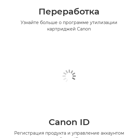
Переработка
Узнайте больше о программе утилизации
картриджей Canon
Canon ID
Регистрация продукта и управление аккаунтом