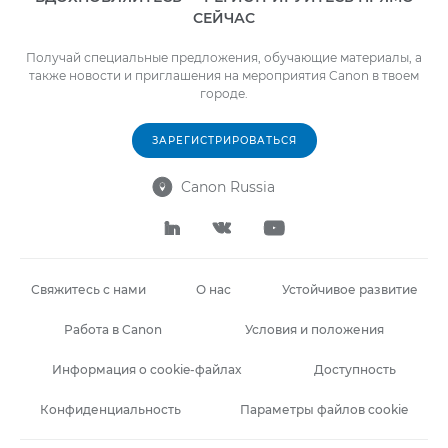
СЕЙЧАС
Получай специальные предложения, обучающие материалы, а
также новости и приглашения на мероприятия Canon в твоем
городе.
ЗАРЕГИСТРИРОВАТЬСЯ
Canon Russia




Свяжитесь с нами
О нас
Устойчивое развитие
Работа в Canon
Условия и положения
Информация о cookie-файлах
Доступность
Конфиденциальность
Параметры файлов cookie