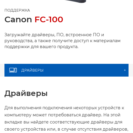
ПОДДЕРЖКА
Canon
FC-100
Загружайте драйверы, ПО, встроенное ПО и
руководства, а также получите доступ к материалам
поддержки для вашего продукта.
ДРАЙВЕРЫ
+
Драйверы
Для выполнения подключения некоторых устройств к
компьютеру может потребоваться драйвер. На этой
вкладке вы найдете соответствующие драйверы для
своего устройства или, в случае отсутствия драйверов,