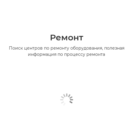
Ремонт
Поиск центров по ремонту оборудования, полезная
информация по процессу ремонта