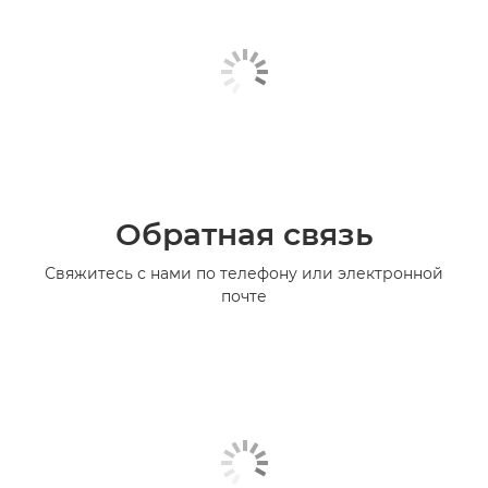
Обратная связь
Свяжитесь с нами по телефону или электронной
почте