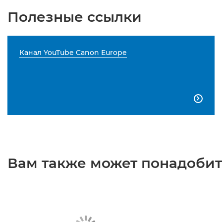
Полезные ссылки
Канал YouTube Canon Europe

Вам также может понадобить