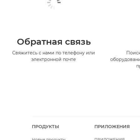
Обратная связь
Свяжитесь с нами по телефону или
Поиск
электронной почте
оборудовани
п
ПРОДУКТЫ
ПРИЛОЖЕНИЯ
Новые продукты
ПРИЛОЖЕНИЯ