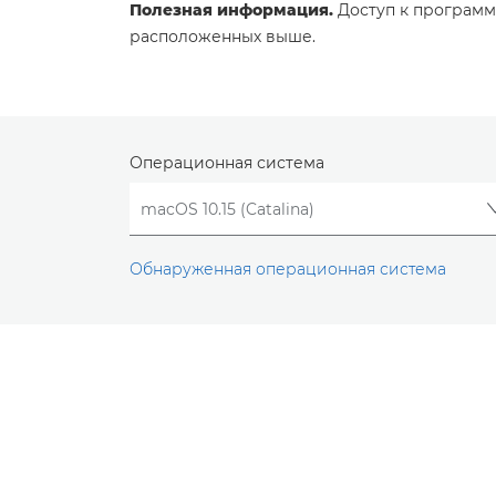
Полезная информация.
Доступ к программ
расположенных выше.
Операционная система
Обнаруженная операционная система