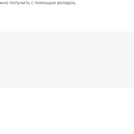
жно получить с помощью вкладок,