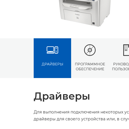
ДРАЙВЕРЫ
ПРОГРАММНОЕ
РУКОВО
ОБЕСПЕЧЕНИЕ
ПОЛЬЗО
Драйверы
Для выполнения подключения некоторых ус
драйверы для своего устройства или, в сл