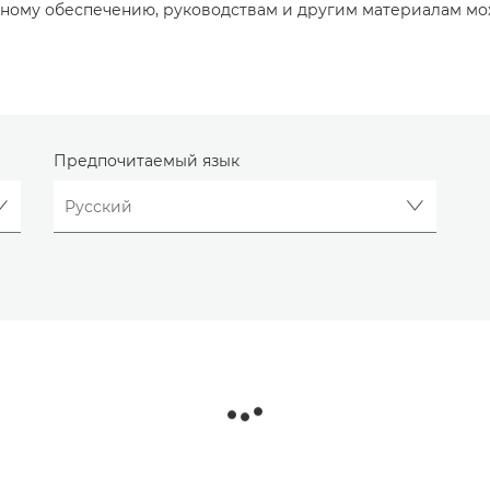
ному обеспечению, руководствам и другим материалам мо
Предпочитаемый язык