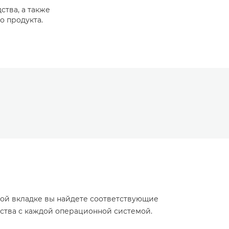
ства, а также
о продукта.
той вкладке вы найдете соответствующие
йства с каждой операционной системой.