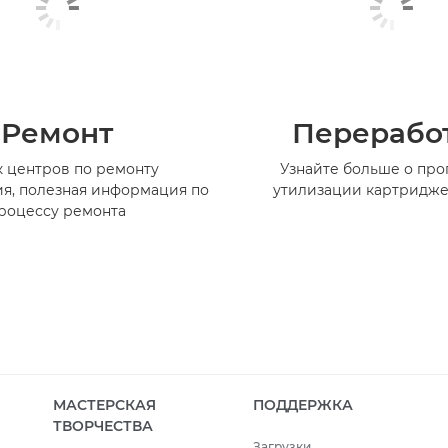
Ремонт
Перерабо
 центров по ремонту
Узнайте больше о пр
я, полезная информация по
утилизации картридже
роцессу ремонта
МАСТЕРСКАЯ
ПОДДЕРЖКА
ТВОРЧЕСТВА
Загрузки