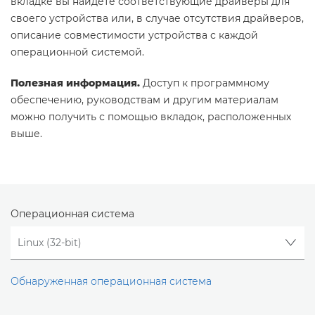
вкладке вы найдете соответствующие драйверы для
своего устройства или, в случае отсутствия драйверов,
описание совместимости устройства с каждой
операционной системой.
Полезная информация.
Доступ к программному
обеспечению, руководствам и другим материалам
можно получить с помощью вкладок, расположенных
выше.
Операционная система
Обнаруженная операционная система