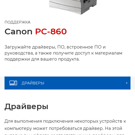
ПОДДЕРЖКА
Canon
PC-860
Загружайте драйверы, ПО, встроенное ПО и
руководства, а также получите доступ к материалам
поддержки для вашего продукта.
ДРАЙВЕРЫ
+
Драйверы
Для выполнения подключения некоторых устройств к
компьютеру может потребоваться драйвер. На этой