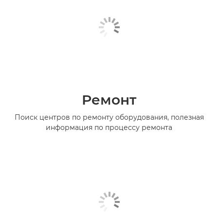
Ремонт
Поиск центров по ремонту оборудования, полезная
информация по процессу ремонта