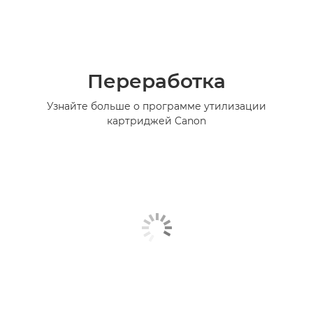
Переработка
Узнайте больше о программе утилизации
картриджей Canon