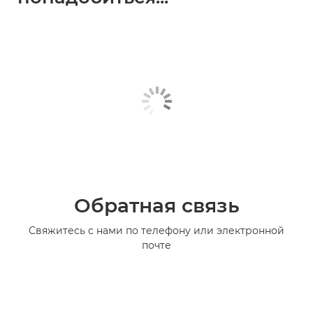
Обратная связь
Свяжитесь с нами по телефону или электронной
почте