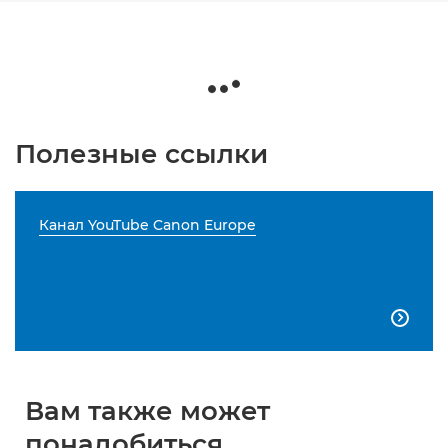
Полезные ссылки
Канал YouTube Canon Europe

Вам также может
понадобиться...