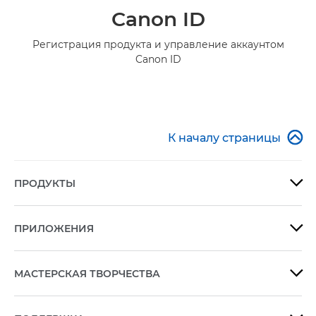
Canon ID
Регистрация продукта и управление аккаунтом
Canon ID

К началу страницы
ПРОДУКТЫ

ПРИЛОЖЕНИЯ

МАСТЕРСКАЯ ТВОРЧЕСТВА
