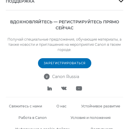
ПОДДЕРЖКА

ВДОХНОВЛЯЙТЕСЬ — РЕГИСТРИРУЙТЕСЬ ПРЯМО
СЕЙЧАС
Получай специальные предложения, обучающие материалы, а
также новости и приглашения на мероприятия Canon в твоем
городе.
ЗАРЕГИСТРИРОВАТЬСЯ
Canon Russia




Свяжитесь с нами
О нас
Устойчивое развитие
Работа в Canon
Условия и положения