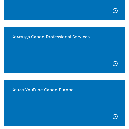

Команда Canon Professional Services

Канал YouTube Canon Europe
