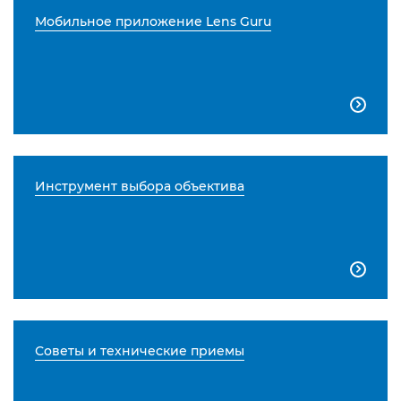
Мобильное приложение Lens Guru

Инструмент выбора объектива

Советы и технические приемы