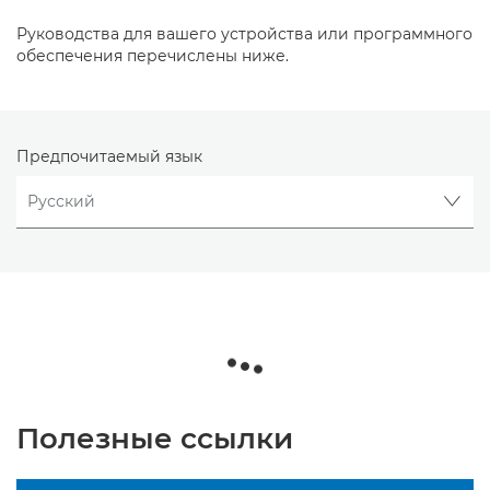
Руководства для вашего устройства или программного
обеспечения перечислены ниже.
Предпочитаемый язык
Полезные ссылки