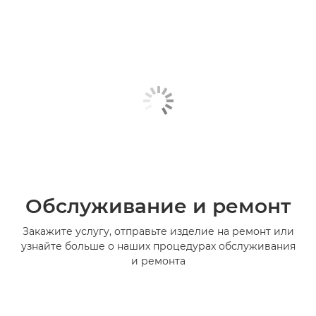
Обслуживание и ремонт
Закажите услугу, отправьте изделие на ремонт или
узнайте больше о наших процедурах обслуживания
и ремонта