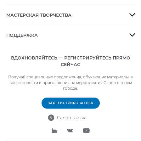
МАСТЕРСКАЯ ТВОРЧЕСТВА

ПОДДЕРЖКА

ВДОХНОВЛЯЙТЕСЬ — РЕГИСТРИРУЙТЕСЬ ПРЯМО
СЕЙЧАС
Получай специальные предложения, обучающие материалы, а
также новости и приглашения на мероприятия Canon в твоем
городе.
ЗАРЕГИСТРИРОВАТЬСЯ
Canon Russia



