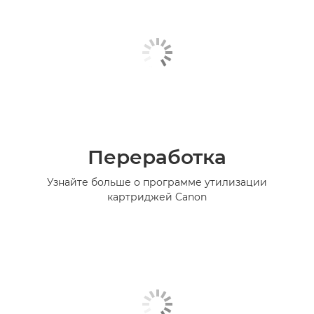
Переработка
Узнайте больше о программе утилизации
картриджей Canon