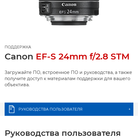
ПОДДЕРЖКА
Canon
EF-S 24mm f/2.8 STM
Загружайте ПО, встроенное ПО и руководства, а также
получите доступ к материалам поддержки для вашего
объектива.
РУКОВОДСТВА ПОЛЬЗОВАТЕЛЯ
+
Руководства пользователя