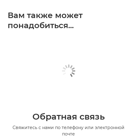
Вам также может
понадобиться...
Обратная связь
Свяжитесь с нами по телефону или электронной
почте