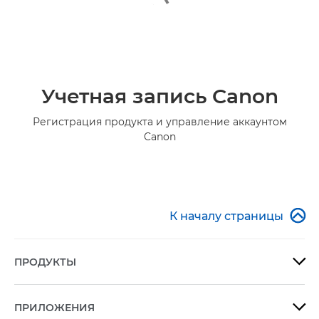
Учетная запись Canon
Регистрация продукта и управление аккаунтом
Canon

К началу страницы
ПРОДУКТЫ

ПРИЛОЖЕНИЯ
