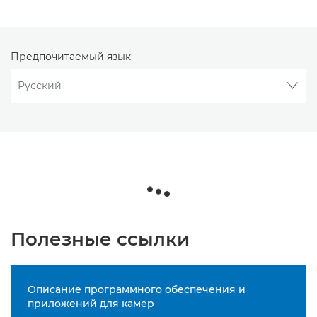
Предпочитаемый язык
Полезные ссылки
Описание программного обеспечения и
приложений для камер