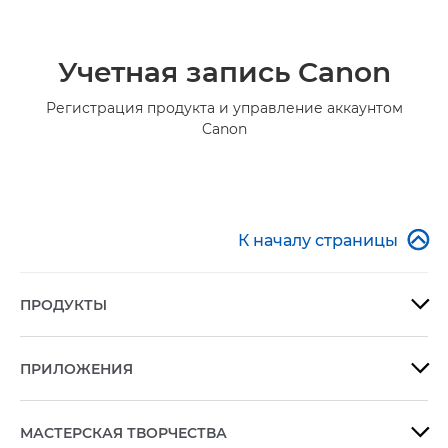
Учетная запись Canon
Регистрация продукта и управление аккаунтом
Canon

К началу страницы
ПРОДУКТЫ

ПРИЛОЖЕНИЯ

МАСТЕРСКАЯ ТВОРЧЕСТВА
