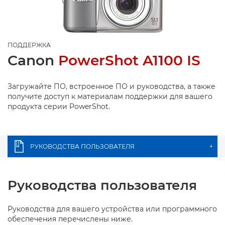
ПОДДЕРЖКА
Canon
PowerShot A1100 IS
Загружайте ПО, встроенное ПО и руководства, а также
получите доступ к материалам поддержки для вашего
продукта серии PowerShot.
РУКОВОДСТВА ПОЛЬЗОВАТЕЛЯ
+
Руководства пользователя
Руководства для вашего устройства или программного
обеспечения перечислены ниже.