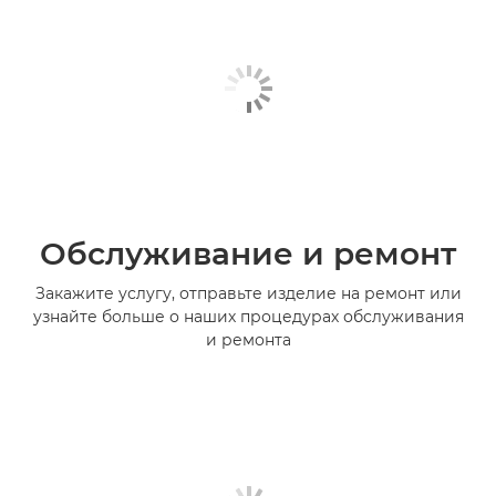
Обслуживание и ремонт
Закажите услугу, отправьте изделие на ремонт или
узнайте больше о наших процедурах обслуживания
и ремонта