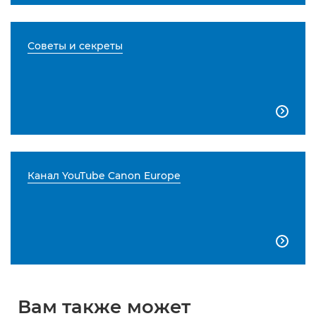
Советы и секреты

Канал YouTube Canon Europe

Вам также может