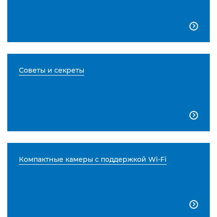

Советы и секреты

Компактные камеры с поддержкой Wi-Fi
