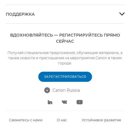
ПОДДЕРЖКА

ВДОХНОВЛЯЙТЕСЬ — РЕГИСТРИРУЙТЕСЬ ПРЯМО
СЕЙЧАС
Получай специальные предложения, обучающие материалы, а
также новости и приглашения на мероприятия Canon в твоем
городе.
ЗАРЕГИСТРИРОВАТЬСЯ
Canon Russia




Свяжитесь с нами
О нас
Устойчивое развитие