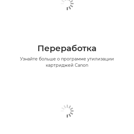
Переработка
Узнайте больше о программе утилизации
картриджей Canon