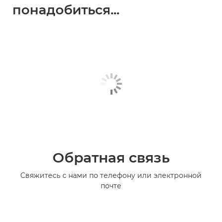
понадобиться...
Обратная связь
Свяжитесь с нами по телефону или электронной
почте