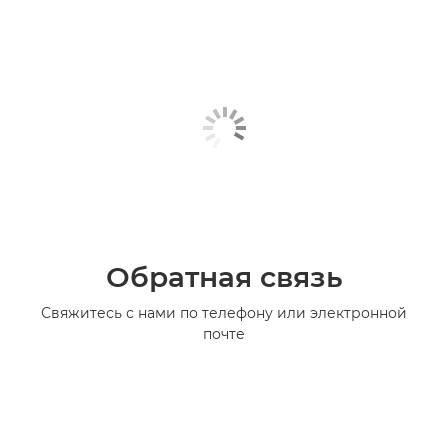
Обратная связь
Свяжитесь с нами по телефону или электронной
почте