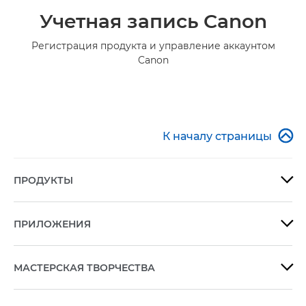
Учетная запись Canon
Регистрация продукта и управление аккаунтом
Canon

К началу страницы
ПРОДУКТЫ

ПРИЛОЖЕНИЯ

МАСТЕРСКАЯ ТВОРЧЕСТВА
