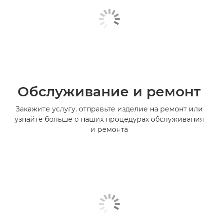
Обслуживание и ремонт
Закажите услугу, отправьте изделие на ремонт или
узнайте больше о наших процедурах обслуживания
и ремонта