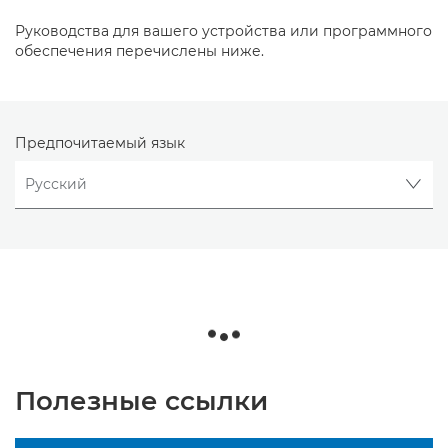
Руководства для вашего устройства или программного
обеспечения перечислены ниже.
Предпочитаемый язык
Полезные ссылки