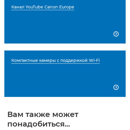
Канал YouTube Canon Europe

Компактные камеры с поддержкой Wi-Fi

Вам также может
понадобиться...