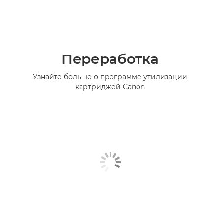
Переработка
Узнайте больше о программе утилизации
картриджей Canon