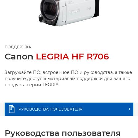
ПОДДЕРЖКА
Canon
LEGRIA HF R706
Загружайте ПО, встроенное ПО и руководства, а также
получите доступ к материалам поддержки для вашего
продукта серии LEGRIA.
РУКОВОДСТВА ПОЛЬЗОВАТЕЛЯ
+
Руководства пользователя