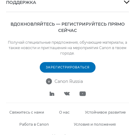
ПОДДЕРЖКА

ВДОХНОВЛЯЙТЕСЬ — РЕГИСТРИРУЙТЕСЬ ПРЯМО
СЕЙЧАС
Получай специальные предложения, обучающие материалы, а
также новости и приглашения на мероприятия Canon в твоем
городе.
ЗАРЕГИСТРИРОВАТЬСЯ
Canon Russia




Свяжитесь с нами
О нас
Устойчивое развитие
Работа в Canon
Условия и положения