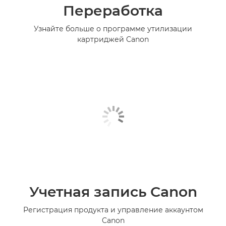
Переработка
Узнайте больше о программе утилизации
картриджей Canon
Учетная запись Canon
Регистрация продукта и управление аккаунтом
Canon