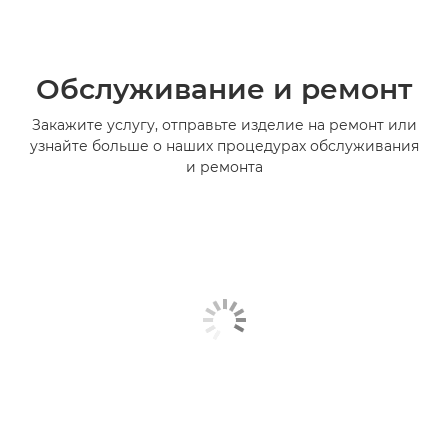
Обслуживание и ремонт
Закажите услугу, отправьте изделие на ремонт или
узнайте больше о наших процедурах обслуживания
и ремонта