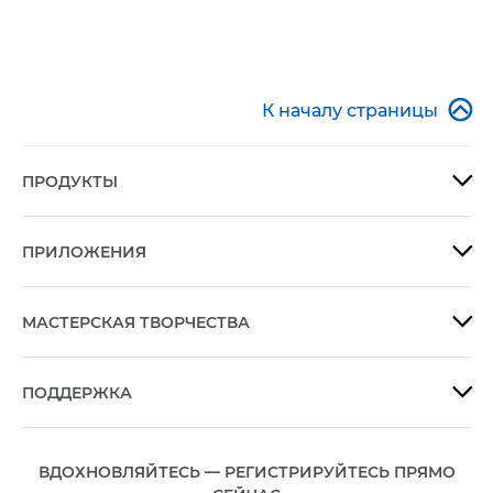

К началу страницы
ПРОДУКТЫ

ПРИЛОЖЕНИЯ

МАСТЕРСКАЯ ТВОРЧЕСТВА

ПОДДЕРЖКА

ВДОХНОВЛЯЙТЕСЬ — РЕГИСТРИРУЙТЕСЬ ПРЯМО