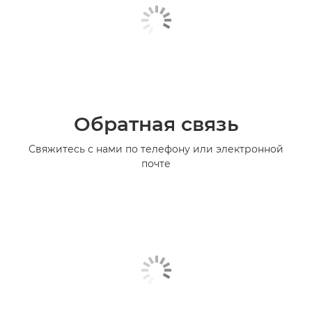
Обратная связь
Свяжитесь с нами по телефону или электронной
почте