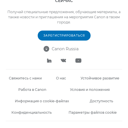
СЕЙЧАС
Получай специальные предложения, обучающие материалы, а
также новости и приглашения на мероприятия Canon в твоем
городе.
ЗАРЕГИСТРИРОВАТЬСЯ
Canon Russia




Свяжитесь с нами
О нас
Устойчивое развитие
Работа в Canon
Условия и положения
Информация о cookie-файлах
Доступность
Конфиденциальность
Параметры файлов cookie