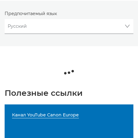
Предпочитаемый язык
Полезные ссылки
Канал YouTube Canon Europe