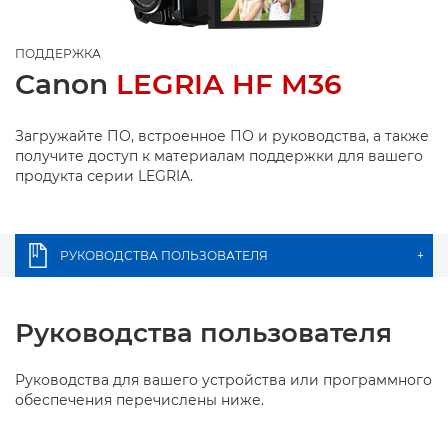
ПОДДЕРЖКА
Canon
LEGRIA HF M36
Загружайте ПО, встроенное ПО и руководства, а также
получите доступ к материалам поддержки для вашего
продукта серии LEGRIA.
РУКОВОДСТВА ПОЛЬЗОВАТЕЛЯ
+
Руководства пользователя
Руководства для вашего устройства или программного
обеспечения перечислены ниже.