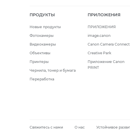
ПРОДУКТЫ
ПРИЛОЖЕНИЯ
Новые продукты
ПРИЛОЖЕНИЯ
Фотокамеры
image.canon
Видеокамеры
Canon Camera Connect
Объективы
Creative Park
Принтеры
Приложение Canon
PRINT
Чернила, тонер и бумага
Переработка
Свяжитесь с нами
О нас
Устойчивое разви