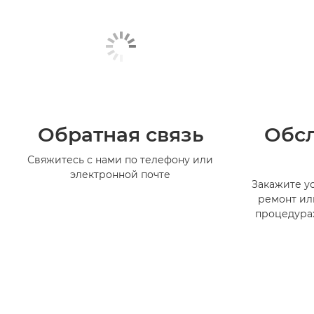
Обратная связь
Обс
Свяжитесь с нами по телефону или
электронной почте
Закажите ус
ремонт ил
процедура