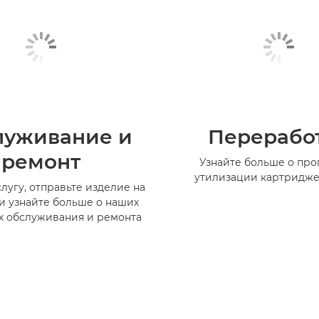
луживание и
Перерабо
ремонт
Узнайте больше о пр
утилизации картридже
лугу, отправьте изделие на
и узнайте больше о наших
х обслуживания и ремонта