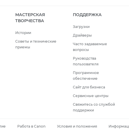
МАСТЕРСКАЯ
ПОДДЕРЖКА
ТВОРЧЕСТВА
Загрузки
Истории
Драйверы
Советы и технические
Часто задаваемые
приемы
вопросы
Руководства
пользователя
Программное
обеспечение
Сайт для бизнеса
Сервисные центры
Свяжитесь со службой
поддержки
тие
Работа в Canon
Условия и положения
Информаци