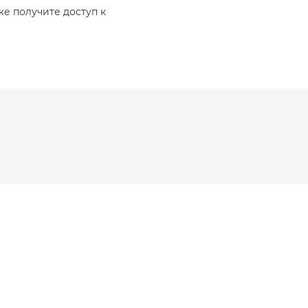
же получите доступ к