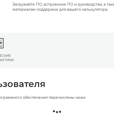
Загружайте ПО, встроенное ПО и руководства, а так
материалам поддержки для вашего калькулятора.
ЕСКИЕ
РИСТИКИ
ьзователя
рограммного обеспечения перечислены ниже.