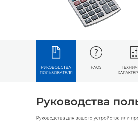
РУКОВОДСТВА
FAQS
ТЕХНИЧ
ПОЛЬЗОВАТЕЛЯ
ХАРАКТЕ
Руководства пол
Руководства для вашего устройства или п