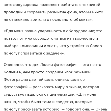
автофокусировка позволяет работать с техникой
проводки и сохранить размытие фона, чтобы ничто
не отвлекало зрителя от основного объекта».
«Для меня важна уверенность в оборудовании; это
позволяет мне сосредоточиться на творчестве и
выборе композиции и знать, что устройства Canon
помогут справиться с задачей».
Очевидно, что для Люсии фотография — это нечто
большее, чем просто создание изображений.
Фотография дает ей цель, однако цель ее
фотографий — рассказать миру о жизни, которая
существует вдалеке от цивилизации. «Для меня
важно, чтобы была тема и средства, которые
помогут рассказать историю, — говорит она. — Очень