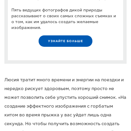
Пять ведущих фотографов дикой природы
рассказывают о своих самых сложных съемках и
о том, как им удалось создать желаемые
изображения.
УЗНАЙТЕ БОЛЬШЕ
Люсия тратит много времени и энергии на поездки и
нередко рискует здоровьем, поэтому просто не
может позволить себе упустить хороший снимок. «На
создание эффектного изображения с горбатым
китом во время прыжка у вас уйдет лишь одна
секунда. Но чтобы получить возможность создать