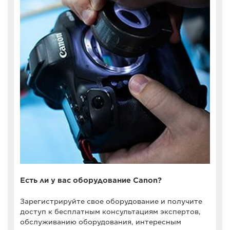
Есть ли у вас оборудование Canon?
Зарегистрируйте свое оборудование и получите
доступ к бесплатным консультациям экспертов,
обслуживанию оборудования, интересным