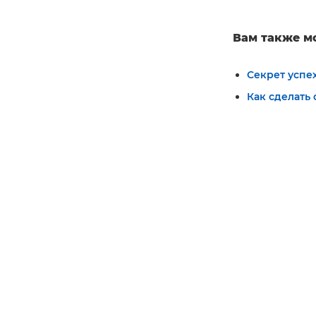
Вам также м
Секрет успе
Как сделать