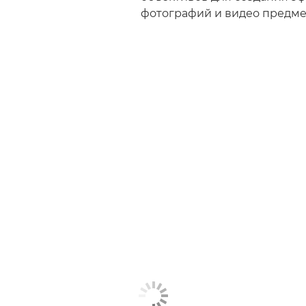
фотографий и видео предме