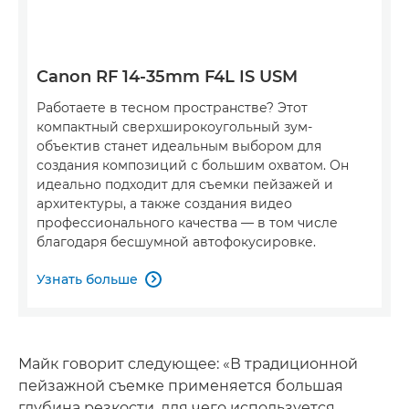
Canon RF 14-35mm F4L IS USM
Работаете в тесном пространстве? Этот
компактный сверхширокоугольный зум-
объектив станет идеальным выбором для
создания композиций с большим охватом. Он
идеально подходит для съемки пейзажей и
архитектуры, а также создания видео
профессионального качества — в том числе
благодаря бесшумной автофокусировке.
Узнать больше

Майк говорит следующее: «В традиционной
пейзажной съемке применяется большая
глубина резкости, для чего используется