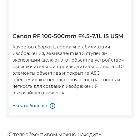
Canon RF 100-500mm F4.5-7.1L IS USM
Качество сборки L-серии и стабилизация
изображения, эквивалентная 5 ступеням
экспозиции, делают этот объектив устройством
с исключительной производительностью, а UD-
элементы объектива и покрытие ASC
обеспечивают несравненную контрастность и
четкость для создания изображений
высочайшего качества.
Узнать больше

«С телеобъективом можно находить