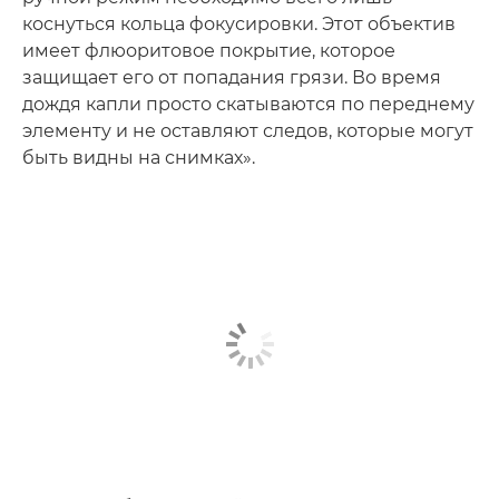
коснуться кольца фокусировки. Этот объектив
имеет флюоритовое покрытие, которое
защищает его от попадания грязи. Во время
дождя капли просто скатываются по переднему
элементу и не оставляют следов, которые могут
быть видны на снимках».