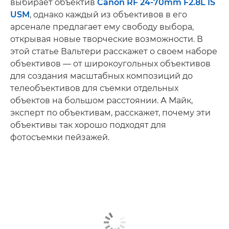
выбирает объектив
Canon RF 24-70mm F2.8L IS
USM
, однако каждый из объективов в его
арсенале предлагает ему свободу выбора,
открывая новые творческие возможности. В
этой статье Вальтери расскажет о своем наборе
объективов — от широкоугольных объективов
для создания масштабных композиций до
телеобъективов для съемки отдельных
объектов на большом расстоянии. А Майк,
эксперт по объективам, расскажет, почему эти
объективы так хорошо подходят для
фотосъемки пейзажей.