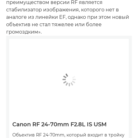
преимуществом версии RF является
стабилизатор изображения, которого нет в
аналоге из линейки EF, однако при этом новый
объектив не стал тяжелее или более
громоздким».
Canon RF 24-70mm F2.8L IS USM
Объектив RF 24-70mm, который входит в тройку