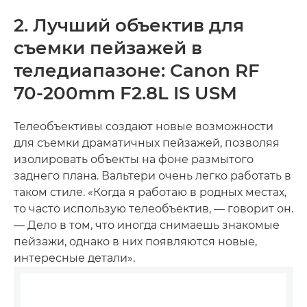
2. Лучший объектив для
съемки пейзажей в
теледиапазоне: Canon RF
70-200mm F2.8L IS USM
Телеобъективы создают новые возможности
для съемки драматичных пейзажей, позволяя
изолировать объекты на фоне размытого
заднего плана. Вальтери очень легко работать в
таком стиле. «Когда я работаю в родных местах,
то часто использую телеобъектив, — говорит он.
— Дело в том, что иногда снимаешь знакомые
пейзажи, однако в них появляются новые,
интересные детали».