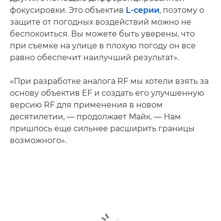
фокусировки. Это объектив
L-серии
, поэтому о
защите от погодных воздействий можно не
беспокоиться. Вы можете быть уверены, что
при съемке на улице в плохую погоду он все
равно обеспечит наилучший результат».
«При разработке аналога RF мы хотели взять за
основу объектив EF и создать его улучшенную
версию RF для применения в новом
десятилетии, — продолжает Майк. — Нам
пришлось еще сильнее расширить границы
возможного».