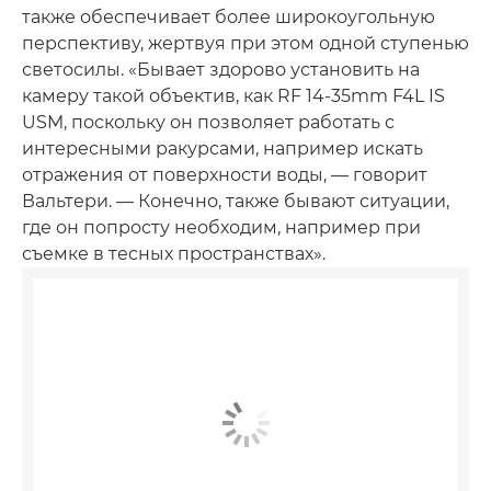
также обеспечивает более широкоугольную
перспективу, жертвуя при этом одной ступенью
светосилы. «Бывает здорово установить на
камеру такой объектив, как RF 14-35mm F4L IS
USM, поскольку он позволяет работать с
интересными ракурсами, например искать
отражения от поверхности воды, — говорит
Вальтери. — Конечно, также бывают ситуации,
где он попросту необходим, например при
съемке в тесных пространствах».