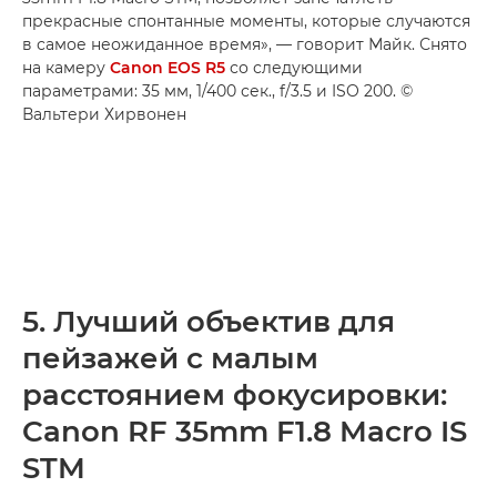
прекрасные спонтанные моменты, которые случаются
в самое неожиданное время», — говорит Майк. Снято
на камеру
Canon EOS R5
со следующими
параметрами: 35 мм, 1/400 сек., f/3.5 и ISO 200. ©
Вальтери Хирвонен
5. Лучший объектив для
пейзажей с малым
расстоянием фокусировки:
Canon RF 35mm F1.8 Macro IS
STM