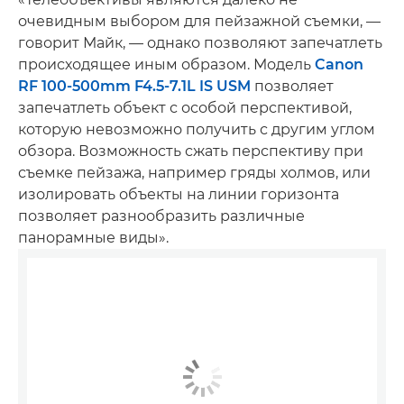
очевидным выбором для пейзажной съемки, —
говорит Майк, — однако позволяют запечатлеть
происходящее иным образом. Модель
Canon
RF 100-500mm F4.5-7.1L IS USM
позволяет
запечатлеть объект с особой перспективой,
которую невозможно получить с другим углом
обзора. Возможность сжать перспективу при
съемке пейзажа, например гряды холмов, или
изолировать объекты на линии горизонта
позволяет разнообразить различные
панорамные виды».