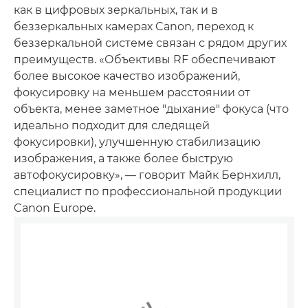
как в цифровых зеркальных, так и в
беззеркальных камерах Canon, переход к
беззеркальной системе связан с рядом других
преимуществ. «Объективы RF обеспечивают
более высокое качество изображений,
фокусировку на меньшем расстоянии от
объекта, менее заметное "дыхание" фокуса (что
идеально подходит для следящей
фокусировки), улучшенную стабилизацию
изображения, а также более быструю
автофокусировку», — говорит Майк Бернхилл,
специалист по профессиональной продукции
Canon Europe.