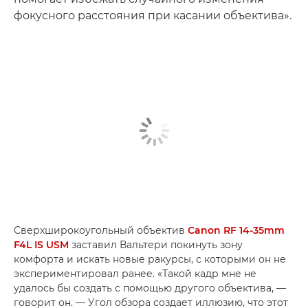
фокусного расстояния при касании объектива».
Сверхширокоугольный объектив
Canon RF 14-35mm
F4L IS USM
заставил Вальтери покинуть зону
комфорта и искать новые ракурсы, с которыми он не
экспериментировал ранее. «Такой кадр мне не
удалось бы создать с помощью другого объектива, —
говорит он. — Угол обзора создает иллюзию, что этот