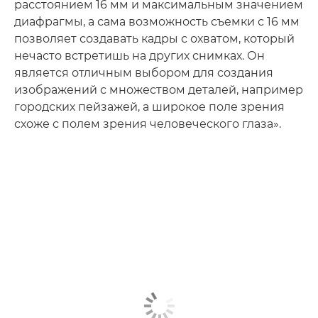
расстоянием 16 мм и максимальным значением
диафрагмы, а сама возможность съемки с 16 мм
позволяет создавать кадры с охватом, который
нечасто встретишь на других снимках. Он
является отличным выбором для создания
изображений с множеством деталей, например
городских пейзажей, а широкое поле зрения
схоже с полем зрения человеческого глаза».