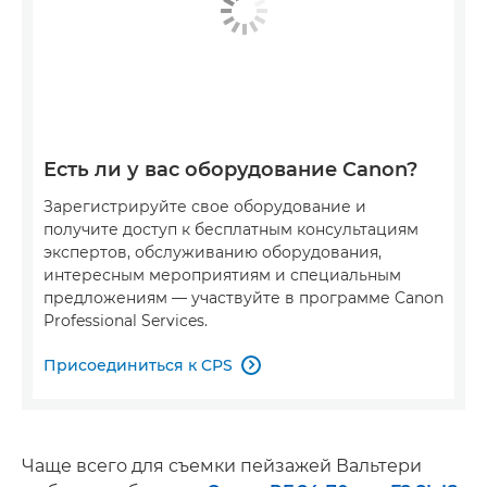
Есть ли у вас оборудование Canon?
Зарегистрируйте свое оборудование и
получите доступ к бесплатным консультациям
экспертов, обслуживанию оборудования,
интересным мероприятиям и специальным
предложениям — участвуйте в программе Canon
Professional Services.
Присоединиться к CPS

Чаще всего для съемки пейзажей Вальтери