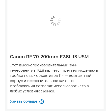
Canon RF 70-200mm F2.8L IS USM
Этот высокопроизводительный зум-
телеобъектив f/2.8 является третьей моделью в
тройке новых объективов RF — компактный
корпус и исключительное качество
изображения позволят использовать его в
любых условиях съемки.
Узнать больше
