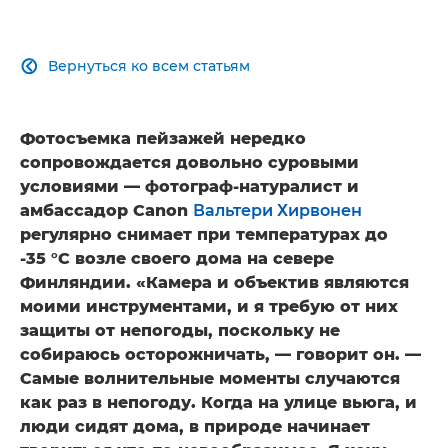
Вернуться ко всем статьям

Фотосъемка пейзажей нередко
сопровождается довольно суровыми
условиями — фотограф-натуралист и
амбассадор Canon
Вальтери Хирвонен
регулярно снимает при температурах до
-35 °C возле своего дома на севере
Финляндии. «Камера и объектив являются
моими инструментами, и я требую от них
защиты от непогоды, поскольку не
собираюсь осторожничать, — говорит он. —
Самые волнительные моменты случаются
как раз в непогоду. Когда на улице вьюга, и
люди сидят дома, в природе начинает