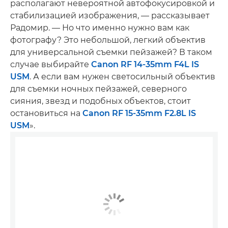
располагают невероятной автофокусировкой и
стабилизацией изображения, — рассказывает
Радомир. — Но что именно нужно вам как
фотографу? Это небольшой, легкий объектив
для универсальной съемки пейзажей? В таком
случае выбирайте
Canon RF 14-35mm F4L IS
USM
. А если вам нужен светосильный объектив
для съемки ночных пейзажей, северного
сияния, звезд и подобных объектов, стоит
остановиться на
Canon RF 15-35mm F2.8L IS
USM
».