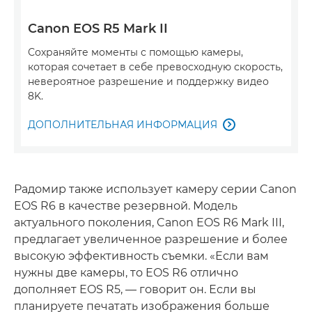
Canon EOS R5 Mark II
Сохраняйте моменты с помощью камеры,
которая сочетает в себе превосходную скорость,
невероятное разрешение и поддержку видео
8K.
ДОПОЛНИТЕЛЬНАЯ ИНФОРМАЦИЯ

Радомир также использует камеру серии Canon
EOS R6 в качестве резервной. Модель
актуального поколения, Canon EOS R6 Mark III,
предлагает увеличенное разрешение и более
высокую эффективность съемки. «Если вам
нужны две камеры, то EOS R6 отлично
дополняет EOS R5, — говорит он. Если вы
планируете печатать изображения больше