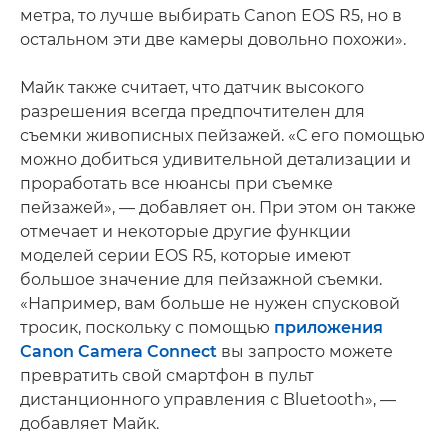
метра, то лучше выбирать Canon EOS R5, но в
остальном эти две камеры довольно похожи».
Майк также считает, что датчик высокого
разрешения всегда предпочтителен для
съемки живописных пейзажей. «С его помощью
можно добиться удивительной детализации и
проработать все нюансы при съемке
пейзажей», — добавляет он. При этом он также
отмечает и некоторые другие функции
моделей серии EOS R5, которые имеют
большое значение для пейзажной съемки.
«Например, вам больше не нужен спусковой
тросик, поскольку с помощью
приложения
Canon Camera Connect
вы запросто можете
превратить свой смартфон в пульт
дистанционного управления с Bluetooth», —
добавляет Майк.