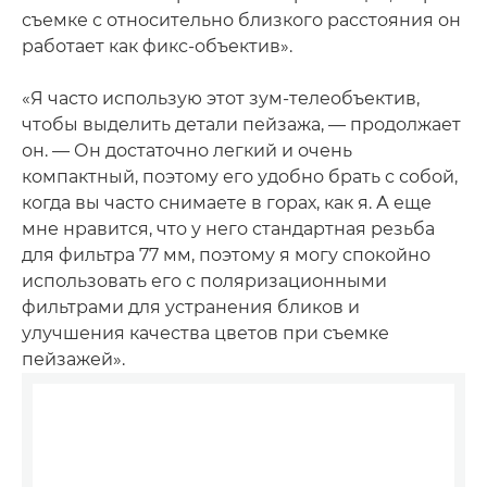
съемке с относительно близкого расстояния он
работает как фикс-объектив».
«Я часто использую этот зум-телеобъектив,
чтобы выделить детали пейзажа, — продолжает
он. — Он достаточно легкий и очень
компактный, поэтому его удобно брать с собой,
когда вы часто снимаете в горах, как я. А еще
мне нравится, что у него стандартная резьба
для фильтра 77 мм, поэтому я могу спокойно
использовать его с поляризационными
фильтрами для устранения бликов и
улучшения качества цветов при съемке
пейзажей».