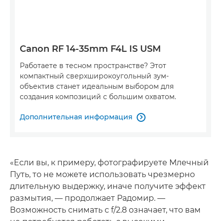
Canon RF 14-35mm F4L IS USM
Работаете в тесном пространстве? Этот
компактный сверхширокоугольный зум-
объектив станет идеальным выбором для
создания композиций с большим охватом.
Дополнительная информация

«Если вы, к примеру, фотографируете Млечный
Путь, то не можете использовать чрезмерно
длительную выдержку, иначе получите эффект
размытия, — продолжает Радомир. —
Возможность снимать с f/2.8 означает, что вам