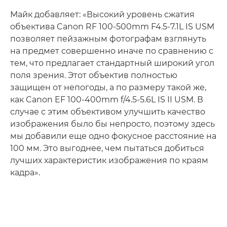
Майк добавляет: «Высокий уровень сжатия
объектива Canon RF 100-500mm F4.5-7.1L IS USM
позволяет пейзажным фотографам взглянуть
на предмет совершенно иначе по сравнению с
тем, что предлагает стандартный широкий угол
поля зрения. Этот объектив полностью
защищен от непогоды, а по размеру такой же,
как Canon EF 100-400mm f/4.5-5.6L IS II USM. В
случае с этим объективом улучшить качество
изображения было бы непросто, поэтому здесь
мы добавили еще одно фокусное расстояние на
100 мм. Это выгоднее, чем пытаться добиться
лучших характеристик изображения по краям
кадра».