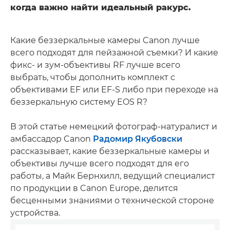
когда важно найти идеальный ракурс.
Какие беззеркальные камеры Canon лучше
всего подходят для пейзажной съемки? И какие
фикс- и зум-объективы RF лучше всего
выбрать, чтобы дополнить комплект с
объективами EF или EF-S либо при переходе на
беззеркальную систему EOS R?
В этой статье немецкий фотограф-натуралист и
амбассадор Canon
Радомир Якубовски
рассказывает, какие беззеркальные камеры и
объективы лучше всего подходят для его
работы, а Майк Бернхилл, ведущий специалист
по продукции в Canon Europe, делится
бесценными знаниями о технической стороне
устройства.