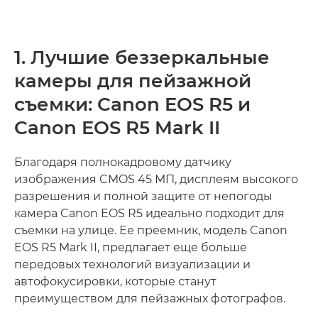
1. Лучшие беззеркальные
камеры для пейзажной
съемки: Canon EOS R5 и
Canon EOS R5 Mark II
Благодаря полнокадровому датчику
изображения CMOS 45 МП, дисплеям высокого
разрешения и полной защите от непогоды
камера Canon EOS R5 идеально подходит для
съемки на улице. Ее преемник, модель Canon
EOS R5 Mark II, предлагает еще больше
передовых технологий визуализации и
автофокусировки, которые станут
преимуществом для пейзажных фотографов.