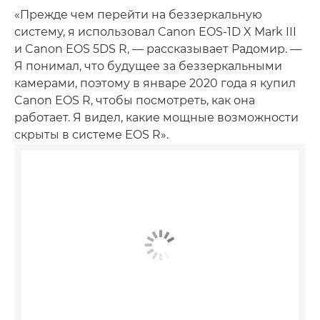
«Прежде чем перейти на беззеркальную
систему, я использовал Canon EOS-1D X Mark III
и Canon EOS 5DS R, — рассказывает Радомир. —
Я понимал, что будущее за беззеркальными
камерами, поэтому в январе 2020 года я купил
Canon EOS R, чтобы посмотреть, как она
работает. Я видел, какие мощные возможности
скрыты в системе EOS R».