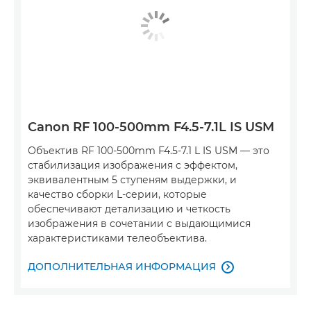
Canon RF 100-500mm F4.5-7.1L IS USM
Объектив RF 100-500mm F4.5-7.1 L IS USM — это
стабилизация изображения с эффектом,
эквивалентным 5 ступеням выдержки, и
качество сборки L-серии, которые
обеспечивают детализацию и четкость
изображения в сочетании с выдающимися
характеристиками телеобъектива.
ДОПОЛНИТЕЛЬНАЯ ИНФОРМАЦИЯ
