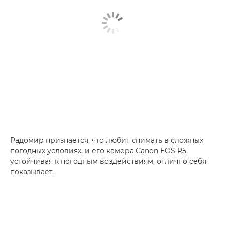
Радомир признается, что любит снимать в сложных
погодных условиях, и его камера Canon EOS R5,
устойчивая к погодным воздействиям, отлично себя
показывает.