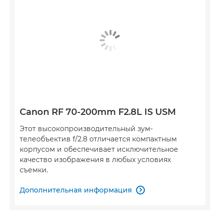
Canon RF 70-200mm F2.8L IS USM
Этот высокопроизводительный зум-
телеобъектив f/2.8 отличается компактным
корпусом и обеспечивает исключительное
качество изображения в любых условиях
съемки.
Дополнительная информация
