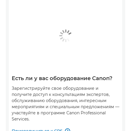
Есть ли у вас оборудование Canon?
Зарегистрируйте свое оборудование и
получите доступ к консультациям экспертов,
обслуживанию оборудования, интересным
мероприятиям и специальным предложениям —
участвуйте в программе Canon Professional
Services.
Присоединиться к CPS
