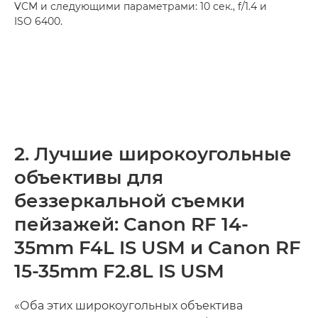
VCM и следующими параметрами: 10 сек., f/1.4 и
ISO 6400.
2. Лучшие широкоугольные
объективы для
беззеркальной съемки
пейзажей: Canon RF 14-
35mm F4L IS USM и Canon RF
15-35mm F2.8L IS USM
«Оба этих широкоугольных объектива