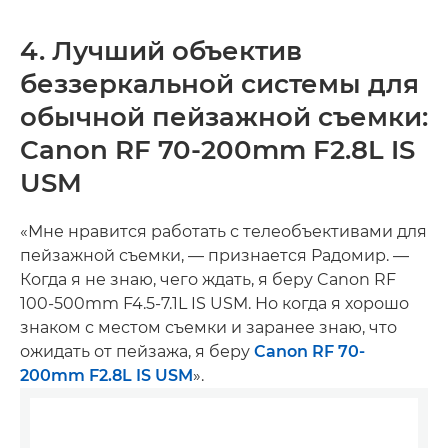
4. Лучший объектив
беззеркальной системы для
обычной пейзажной съемки:
Canon RF 70-200mm F2.8L IS
USM
«Мне нравится работать с телеобъективами для
пейзажной съемки, — признается Радомир. —
Когда я не знаю, чего ждать, я беру Canon RF
100-500mm F4.5-7.1L IS USM. Но когда я хорошо
знаком с местом съемки и заранее знаю, что
ожидать от пейзажа, я беру
Canon RF 70-
200mm F2.8L IS USM
».