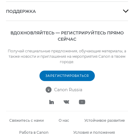
ПОДДЕРЖКА

ВДОХНОВЛЯЙТЕСЬ — РЕГИСТРИРУЙТЕСЬ ПРЯМО
СЕЙЧАС
Получай специальные предложения, обучающие материалы, а
также новости и приглашения на мероприятия Canon в твоем
городе.
ЗАРЕГИСТРИРОВАТЬСЯ
Canon Russia




Свяжитесь с нами
О нас
Устойчивое развитие
Работа в Canon
Условия и положения