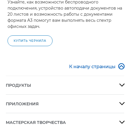
Узнайте, как возможности беспроводного
подключения, устройство автоподачи документов на
20 листов и возможность работы с документами
формата A3 помогут вам выполнять весь спектр
офисных задач.
КУПИТЬ ЧЕРНИЛА

К началу страницы
ПРОДУКТЫ

ПРИЛОЖЕНИЯ

МАСТЕРСКАЯ ТВОРЧЕСТВА
