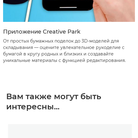
Приложение Creative Park
От простых бумажных поделок до 3D-моделей для
складывания — оцените увлекательное рукоделие с
бумагой в кругу родных и близких и создавайте
уникальные материалы с функцией редактирования.
Вам также могут быть
интересны...