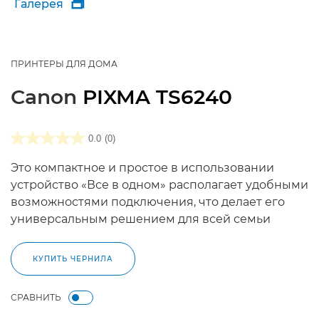
Галерея

ПРИНТЕРЫ ДЛЯ ДОМА
Canon
PIXMA TS6240
0.0
(0)
Это компактное и простое в использовании
устройство «Все в одном» располагает удобными
возможностями подключения, что делает его
универсальным решением для всей семьи
КУПИТЬ ЧЕРНИЛА
СРАВНИТЬ