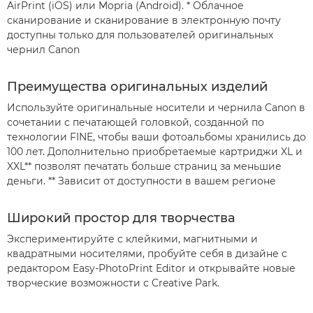
AirPrint (iOS) или Mopria (Android).
* Облачное
сканирование и сканирование в электронную почту
доступны только для пользователей оригинальных
чернил Canon
Преимущества оригинальных изделий
Используйте оригинальные носители и чернила Canon в
сочетании с печатающей головкой, созданной по
технологии FINE, чтобы ваши фотоальбомы хранились до
100 лет. Дополнительно приобретаемые картриджи XL и
XXL** позволят печатать больше страниц за меньшие
деньги.
** Зависит от доступности в вашем регионе
Широкий простор для творчества
Экспериментируйте с клейкими, магнитными и
квадратными носителями, пробуйте себя в дизайне с
редактором Easy-PhotoPrint Editor и открывайте новые
творческие возможности с Creative Park.