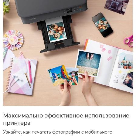
Максимально эффективное использование
принтера
Узнайте, как печатать фотографии с мобильного