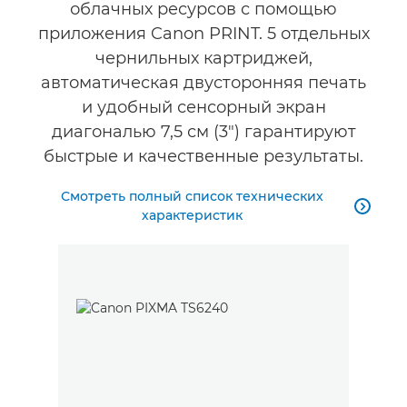
облачных ресурсов с помощью
приложения Canon PRINT. 5 отдельных
чернильных картриджей,
автоматическая двусторонняя печать
и удобный сенсорный экран
диагональю 7,5 см (3") гарантируют
быстрые и качественные результаты.
Смотреть полный список технических

характеристик