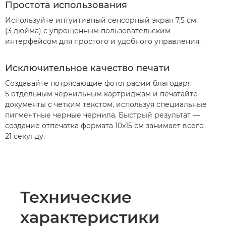
Простота использования
Используйте интуитивный сенсорный экран 7,5 см
(3 дюйма) с упрощенным пользовательским
интерфейсом для простого и удобного управления.
Исключительное качество печати
Создавайте потрясающие фотографии благодаря
5 отдельным чернильным картриджам и печатайте
документы с четким текстом, используя специальные
пигментные черные чернила. Быстрый результат —
создание отпечатка формата 10x15 см занимает всего
21 секунду.
Технические
характеристики