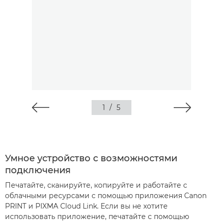
1
/
5
Умное устройство с возможностями
подключения
Печатайте, сканируйте, копируйте и работайте с
облачными ресурсами с помощью приложения Canon
PRINT и PIXMA Cloud Link. Если вы не хотите
использовать приложение, печатайте с помощью