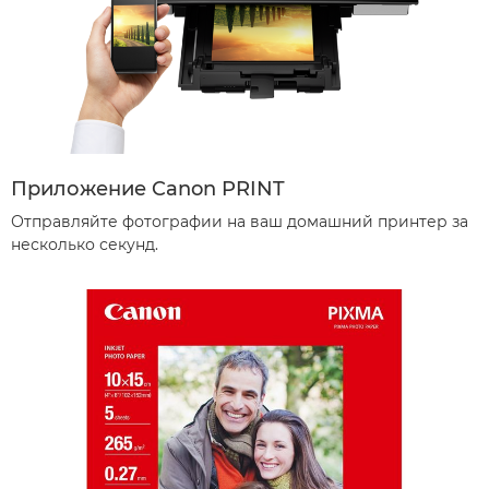
Приложение Canon PRINT
Отправляйте фотографии на ваш домашний принтер за
несколько секунд.