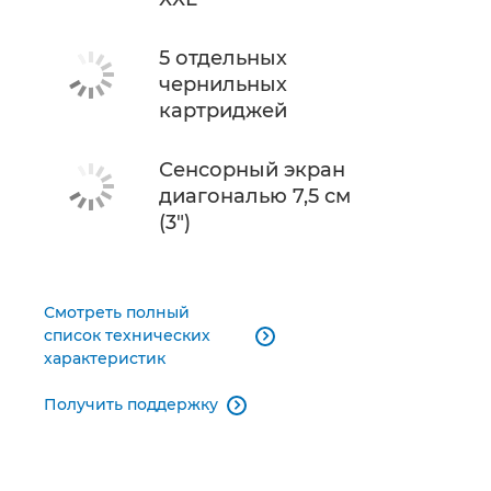
5 отдельных
чернильных
картриджей
Сенсорный экран
диагональю 7,5 см
(3")
Смотреть полный
список технических

характеристик
Получить поддержку
