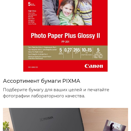
Ассортимент бумаги PIXMA
Подберите бумагу для ваших целей и печатайте
фотографии лабораторного качества.