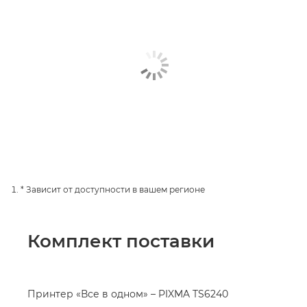
* Зависит от доступности в вашем регионе
Комплект поставки
Принтер «Все в одном» – PIXMA TS6240