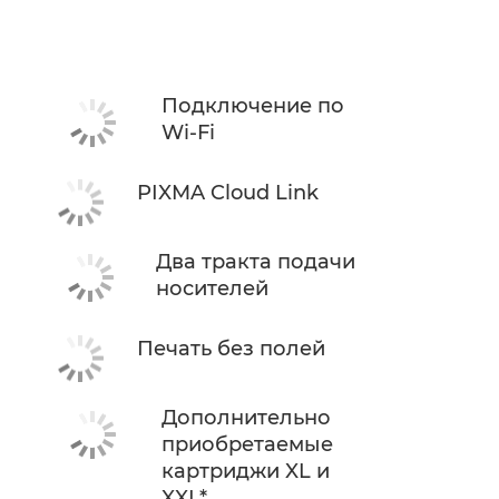
Подключение по
Wi-Fi
PIXMA Cloud Link
Два тракта подачи
носителей
Печать без полей
Дополнительно
приобретаемые
картриджи XL и
XXL*