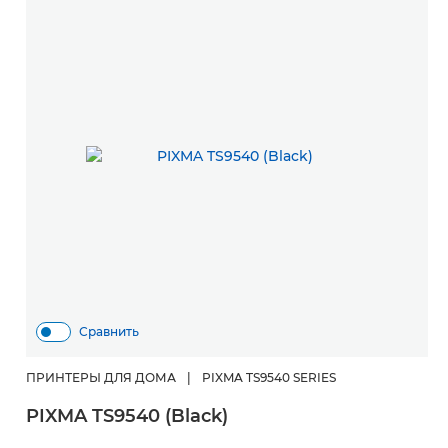
Сравнить
ПРИНТЕРЫ ДЛЯ ДОМА
|
PIXMA TS9540 SERIES
PIXMA TS9540 (Black)