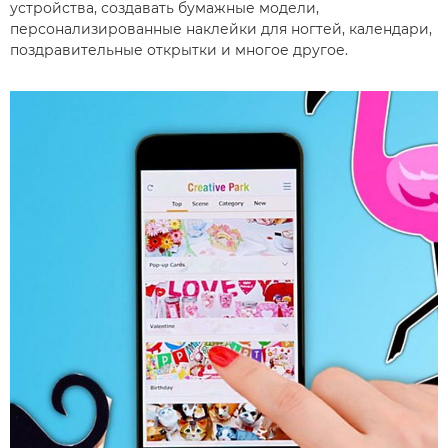
устройства, создавать бумажные модели,
персонализированные наклейки для ногтей, календари,
поздравительные открытки и многое другое.