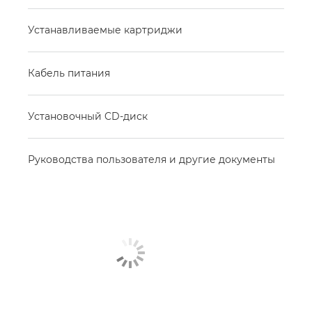
Устанавливаемые картриджи
Кабель питания
Установочный CD-диск
Руководства пользователя и другие документы