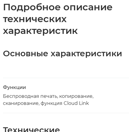
Подробное описание
технических
характеристик
Основные характеристики
Функции
Беспроводная печать, копирование,
сканирование, функция Cloud Link
Технические