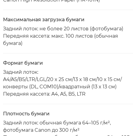
Максимальная загрузка бумаги
Задний лоток: не более 20 листов (фотобумага)
Передняя кассета: макс. 100 листов (обычная
бумага)
Формат бумаги
Задний лоток:
A4/A5/B5/LTR/LGL/20 x 25 см/13 x 18 см/10 x 15 см/
конверты (DL, COM10)/квадратный (13 x 13 см)
Передняя кассета: A4, A5, B5, LTR
Плотность бумаги
Задний лоток: обычная бумага 64–105 г/м²,
фотобумага Canon до 300 г/м²