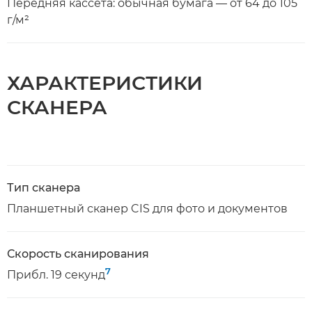
Передняя кассета: обычная бумага — от 64 до 105
г/м²
ХАРАКТЕРИСТИКИ
СКАНЕРА
Тип сканера
Планшетный сканер CIS для фото и документов
Скорость сканирования
7
Прибл. 19 секунд