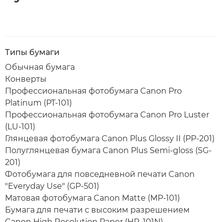
Типы бумаги
Обычная бумага
Конверты
Профессиональная фотобумага Canon Pro
Platinum (PT-101)
Профессиональная фотобумага Canon Pro Luster
(LU-101)
Глянцевая фотобумага Canon Plus Glossy II (PP-201)
Полуглянцевая бумага Canon Plus Semi-gloss (SG-
201)
Фотобумага для повседневной печати Canon
"Everyday Use" (GP-501)
Матовая фотобумага Canon Matte (MP-101)
Бумага для печати с высоким разрешением
Canon High Resolution Paper (HR-101N)