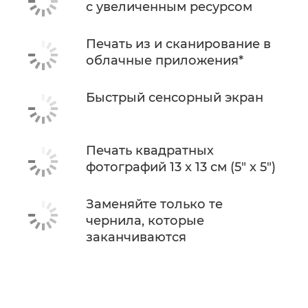
с увеличенным ресурсом
Печать из и сканирование в
облачные приложения*
Быстрый сенсорный экран
Печать квадратных
фотографий 13 x 13 см (5" x 5")
Заменяйте только те
чернила, которые
заканчиваются