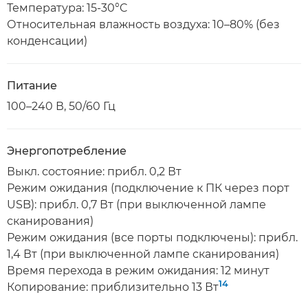
Температура: 15-30°C
Относительная влажность воздуха: 10–80% (без
конденсации)
Питание
100–240 В, 50/60 Гц
Энергопотребление
Выкл. состояние: прибл. 0,2 Вт
Режим ожидания (подключение к ПК через порт
USB): прибл. 0,7 Вт (при выключенной лампе
сканирования)
Режим ожидания (все порты подключены): прибл.
1,4 Вт (при выключенной лампе сканирования)
Время перехода в режим ожидания: 12 минут
14
Копирование: приблизительно 13 Вт