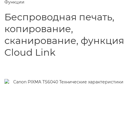
Функции
Беспроводная печать,
копирование,
сканирование, функция
Cloud Link