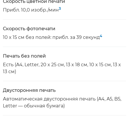
Скорость цветной печати
3
Прибл. 10,0 изобр./мин
Скорость фотопечати
4
10 x 15 см без полей: прибл. за 39 секунд
Печать без полей
Есть (A4, Letter, 20 x 25 см, 13 x 18 см, 10 x 15 см, 13 x
13 см)
Двусторонняя печать
Автоматическая двусторонняя печать (A4, A5, B5,
Letter — обычная бумага)