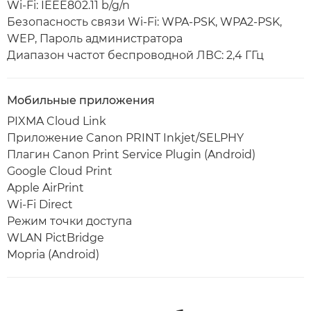
Wi-Fi: IEEE802.11 b/g/n
Безопасность связи Wi-Fi: WPA-PSK, WPA2-PSK,
WEP, Пароль администратора
Диапазон частот беспроводной ЛВС: 2,4 ГГц
Мобильные приложения
PIXMA Cloud Link
Приложение Canon PRINT Inkjet/SELPHY
Плагин Canon Print Service Plugin (Android)
Google Cloud Print
Apple AirPrint
Wi-Fi Direct
Режим точки доступа
WLAN PictBridge
Mopria (Android)