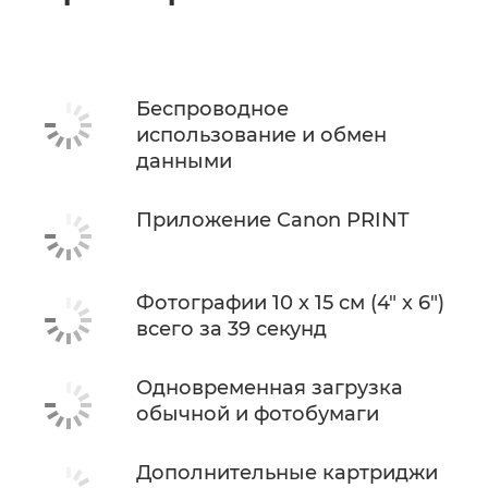
Поддержка
КУПИТЬ ЧЕРНИЛА
Беспроводное
использование и обмен
данными
Приложение Canon PRINT
Фотографии 10 x 15 см (4" x 6")
всего за 39 секунд
Одновременная загрузка
обычной и фотобумаги
Дополнительные картриджи