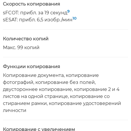
Скорость копирования
9
sFCOT: прибл. за 19 секунд
10
sESAT: прибл. 6,5 изобр./мин
Количество копий
Макс. 99 копий
Функции копирования
Копирование документа, копирование
фотографий, копирование без полей,
двустороннее копирование, копирование 2 и 4
листов на одной странице, копирование со
стиранием рамки, копирование удостоверений
личности
Копирование с увеличением