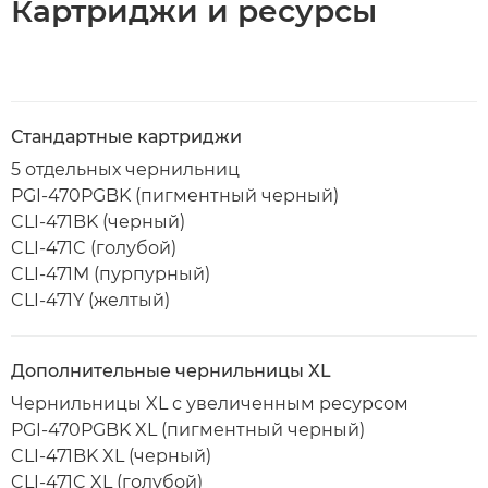
Картриджи и ресурсы
Стандартные картриджи
5 отдельных чернильниц
PGI-470PGBK (пигментный черный)
CLI-471BK (черный)
CLI-471C (голубой)
CLI-471M (пурпурный)
CLI-471Y (желтый)
Дополнительные чернильницы XL
Чернильницы XL с увеличенным ресурсом
PGI-470PGBK XL (пигментный черный)
CLI-471BK XL (черный)
CLI-471C XL (голубой)