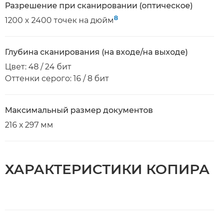
Разрешение при сканировании (оптическое)
8
1200 x 2400 точек на дюйм
Глубина сканирования (на входе/на выходе)
Цвет: 48 / 24 бит
Оттенки серого: 16 / 8 бит
Максимальный размер документов
216 х 297 мм
ХАРАКТЕРИСТИКИ КОПИРА