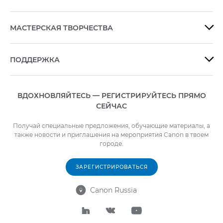
МАСТЕРСКАЯ ТВОРЧЕСТВА

ПОДДЕРЖКА

ВДОХНОВЛЯЙТЕСЬ — РЕГИСТРИРУЙТЕСЬ ПРЯМО
СЕЙЧАС
Получай специальные предложения, обучающие материалы, а
также новости и приглашения на мероприятия Canon в твоем
городе.
ЗАРЕГИСТРИРОВАТЬСЯ
Canon Russia



