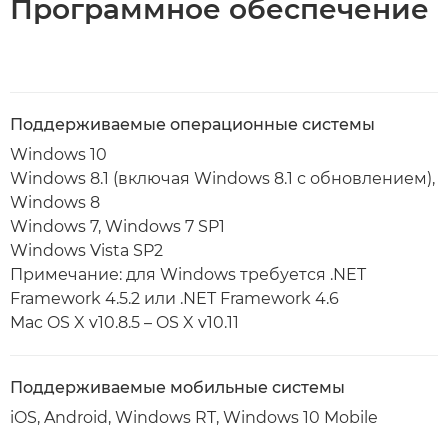
Программное обеспечение
Поддерживаемые операционные системы
Windows 10
Windows 8.1 (включая Windows 8.1 с обновлением),
Windows 8
Windows 7, Windows 7 SP1
Windows Vista SP2
Примечание: для Windows требуется .NET
Framework 4.5.2 или .NET Framework 4.6
Mac OS X v10.8.5 – OS X v10.11
Поддерживаемые мобильные системы
iOS, Android, Windows RT, Windows 10 Mobile