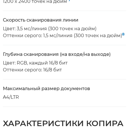
1200 x 2400 точек на дюйм
Скорость сканирования линии
Цвет: 3,5 мс/линия (300 точек на дюйм)
8
Оттенки серого: 1,5 мс/линия (300 точек на дюйм)
Глубина сканирования (на входе/на выходе)
Цвет: RGB, каждый 16/8 бит
Оттенки серого: 16/8 бит
Максимальный размер документов
A4/LTR
ХАРАКТЕРИСТИКИ КОПИРА