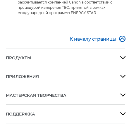
рассчитывается компанией Canon в соответствии с
процедурой измерения TEC, принятой в рамках
международной программы ENERGY STAR.

К началу страницы
ПРОДУКТЫ

ПРИЛОЖЕНИЯ

МАСТЕРСКАЯ ТВОРЧЕСТВА

ПОДДЕРЖКА
