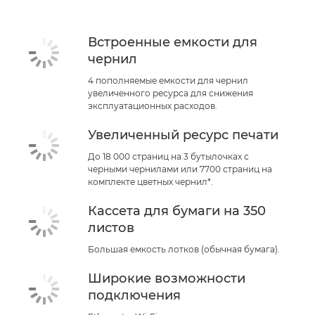
Встроенные емкости для
чернил
4 пополняемые емкости для чернил
увеличенного ресурса для снижения
эксплуатационных расходов.
Увеличенный ресурс печати
До 18 000 страниц на 3 бутылочках с
черными чернилами или 7700 страниц на
комплекте цветных чернил*.
Кассета для бумаги на 350
листов
Большая емкость лотков (обычная бумага).
Широкие возможности
подключения