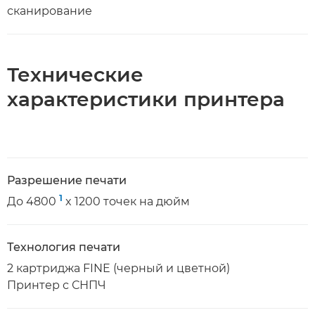
сканирование
Технические
характеристики принтера
Разрешение печати
1
До 4800
x 1200 точек на дюйм
Технология печати
2 картриджа FINE (черный и цветной)
Принтер с СНПЧ