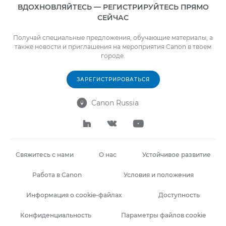
ВДОХНОВЛЯЙТЕСЬ — РЕГИСТРИРУЙТЕСЬ ПРЯМО
СЕЙЧАС
Получай специальные предложения, обучающие материалы, а
также новости и приглашения на мероприятия Canon в твоем
городе.
ЗАРЕГИСТРИРОВАТЬСЯ
Canon Russia




Свяжитесь с нами
О нас
Устойчивое развитие
Работа в Canon
Условия и положения
Информация о cookie-файлах
Доступность
Конфиденциальность
Параметры файлов cookie