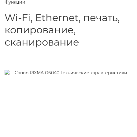
Функции
Wi-Fi, Ethernet, печать,
копирование,
сканирование