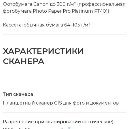
Фотобумага Canon до 300 г/м² (профессиональная
фотобумага Photo Paper Pro Platinum PT-101)
Кассета: обычная бумага 64–105 г/м²
ХАРАКТЕРИСТИКИ
СКАНЕРА
Тип сканера
Планшетный сканер CIS для фото и документов
Разрешение при сканировании (оптическое)
7