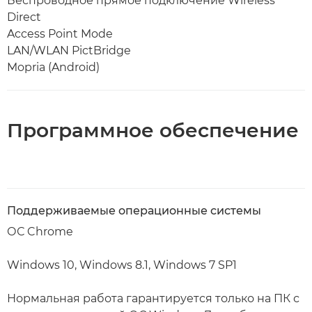
Беспроводное прямое подключение Wireless
Direct
Access Point Mode
LAN/WLAN PictBridge
Mopria (Android)
Программное обеспечение
Поддерживаемые операционные системы
ОС Chrome
Windows 10, Windows 8.1, Windows 7 SP1
Нормальная работа гарантируется только на ПК с