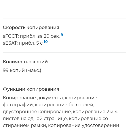
Скорость копирования
9
sFCOT: прибл. за 20 сек.
10
sESAT: прибл. 5 с
Количество копий
99 копий (макс.)
Функции копирования
Копирование документа, копирование
фотографий, копирование без полей,
двустороннее копирование, копирование 2 и 4
листов на одной странице, копирование со
стиранием рамки, копирование удостоверений