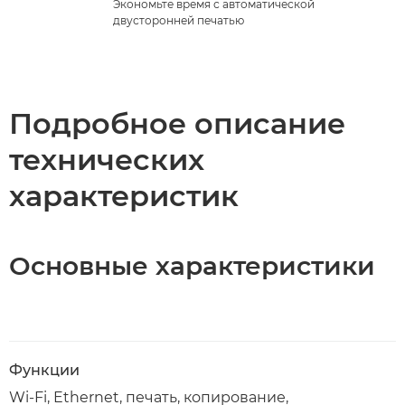
Экономьте время с автоматической
двусторонней печатью
Подробное описание
технических
характеристик
Основные характеристики
Функции
Wi-Fi, Ethernet, печать, копирование,