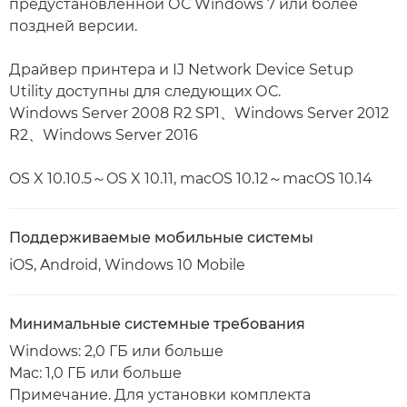
предустановленной ОС Windows 7 или более
поздней версии.
Драйвер принтера и IJ Network Device Setup
Utility доступны для следующих ОС.
Windows Server 2008 R2 SP1、Windows Server 2012
R2、Windows Server 2016
OS X 10.10.5～OS X 10.11, macOS 10.12～macOS 10.14
Поддерживаемые мобильные системы
iOS, Android, Windows 10 Mobile
Минимальные системные требования
Windows: 2,0 ГБ или больше
Mac: 1,0 ГБ или больше
Примечание. Для установки комплекта