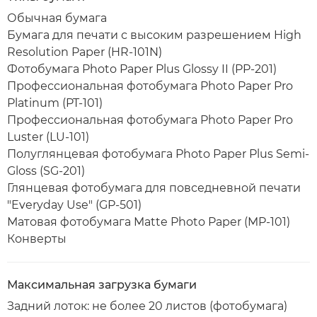
Обычная бумага
Бумага для печати с высоким разрешением High
Resolution Paper (HR-101N)
Фотобумага Photo Paper Plus Glossy II (PP-201)
Профессиональная фотобумага Photo Paper Pro
Platinum (PT-101)
Профессиональная фотобумага Photo Paper Pro
Luster (LU-101)
Полуглянцевая фотобумага Photo Paper Plus Semi-
Gloss (SG-201)
Глянцевая фотобумага для повседневной печати
"Everyday Use" (GP-501)
Матовая фотобумага Matte Photo Paper (MP-101)
Конверты
Максимальная загрузка бумаги
Задний лоток: не более 20 листов (фотобумага)