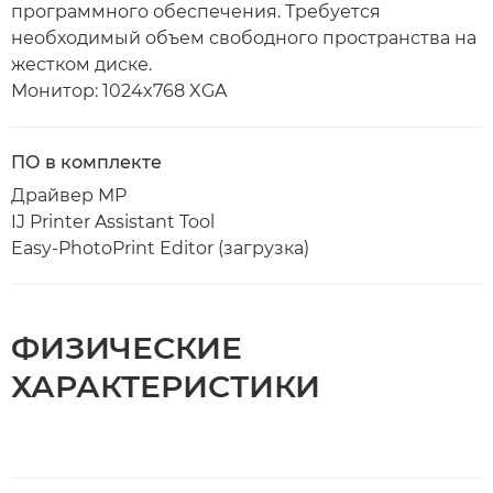
программного обеспечения. Требуется
необходимый объем свободного пространства на
жестком диске.
Монитор: 1024x768 XGA
ПО в комплекте
Драйвер MP
IJ Printer Assistant Tool
Easy-PhotoPrint Editor (загрузка)
ФИЗИЧЕСКИЕ
ХАРАКТЕРИСТИКИ