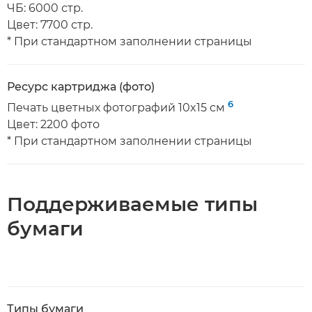
ЧБ: 6000 стр.
Цвет: 7700 стр.
* При стандартном заполнении страницы
Ресурс картриджа (фото)
6
Печать цветных фотографий 10x15 см
Цвет: 2200 фото
* При стандартном заполнении страницы
Поддерживаемые типы
бумаги
Типы бумаги