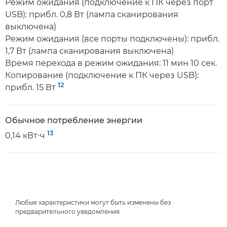
Режим ожидания (подключение к ПК через порт
USB): прибл. 0,8 Вт (лампа сканирования
выключена)
Режим ожидания (все порты подключены): прибл.
1,7 Вт (лампа сканирования выключена)
Время перехода в режим ожидания: 11 мин 10 сек.
Копирование (подключение к ПК через USB):
12
прибл. 15 Вт
Обычное потребление энергии
13
0,14 кВт⋅ч
Любые характеристики могут быть изменены без
предварительного уведомления.